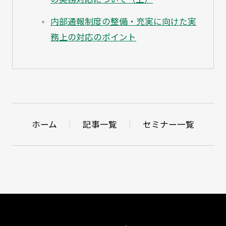
内部通報制度の整備・充実に向けた実
務上の対応のポイント
ホーム
記事一覧
セミナー一覧