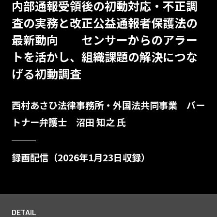
内部通報受領後の初動対応・不正調
査の実務と改正公益通報者保護法の
最新動向 センサーからのアラー
トを活かし、組織課題の解決につな
げる初動調査
西村あさひ法律事務所・外国法共同事業 パー
トナー弁護士 沼田 知之 氏
録画配信（2026年1月23日収録）
DETAIL