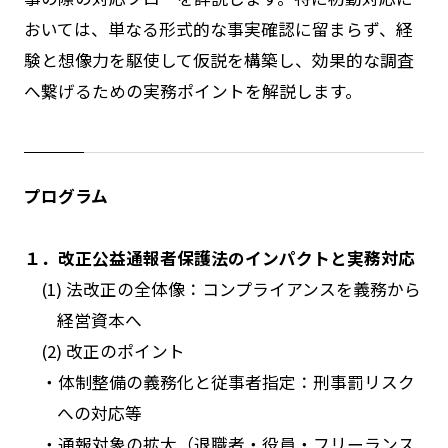
おいては、単なる形式的な事実確認に留まらず、経
験と想像力を駆使して仮説を構築し、効果的な調査
へ繋げるための実務ポイントを解説します。
プログラム
１．改正公益通報者保護法のインパクトと実務対応
(1) 法改正の全体像：コンプライアンスを義務から
経営資本へ
(2) 改正のポイント
・体制整備の義務化と従事者指定：刑事罰リスク
への対応等
・通報対象の拡大（退職者・役員・フリーランス