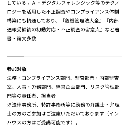
している 。AI・デジタルフォレンジック等のテクノ
ロジーを活用した不正調査やコンプライアンス体制
構築にも精通しており、『危機管理法大全』『内部
通報受領後の初動対応・不正調査の留意点』など著
書・論文多数
参加対象
法務・コンプライアンス部門、監査部門・内部監査
室、人事・労務部門、経営企画部門、リスク管理部
門等の責任者、担当者
※法律事務所、特許事務所等に勤務の弁護士・弁理
士の方のご参加はご遠慮いただいております（イン
ハウスの方はご受講可能です）。