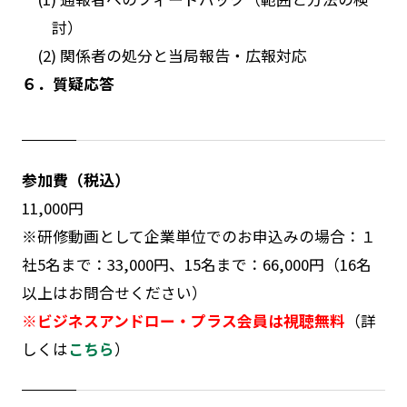
討）
(2) 関係者の処分と当局報告・広報対応
６．質疑応答
参加費（税込）
11,000円
※研修動画として企業単位でのお申込みの場合：１
社5名まで：33,000円、15名まで：66,000円（16名
以上はお問合せください）
※ビジネスアンドロー・プラス会員は視聴無料
（詳
しくは
こちら
）