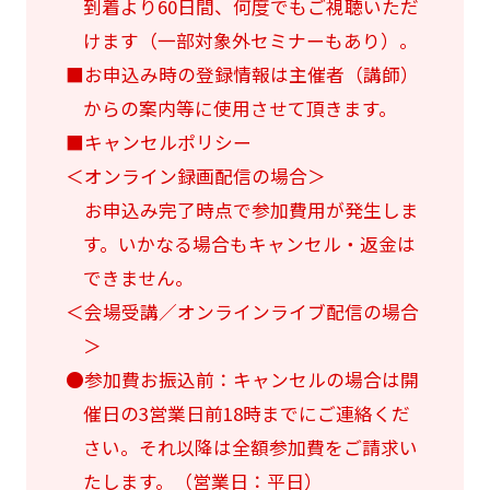
到着より60日間、何度でもご視聴いただ
けます（一部対象外セミナーもあり）。
■お申込み時の登録情報は主催者（講師）
からの案内等に使用させて頂きます。
■キャンセルポリシー
＜オンライン録画配信の場合＞
お申込み完了時点で参加費用が発生しま
す。いかなる場合もキャンセル・返金は
できません。
＜会場受講／オンラインライブ配信の場合
＞
●参加費お振込前：キャンセルの場合は開
催日の3営業日前18時までにご連絡くだ
さい。それ以降は全額参加費をご請求い
たします。（営業日：平日）