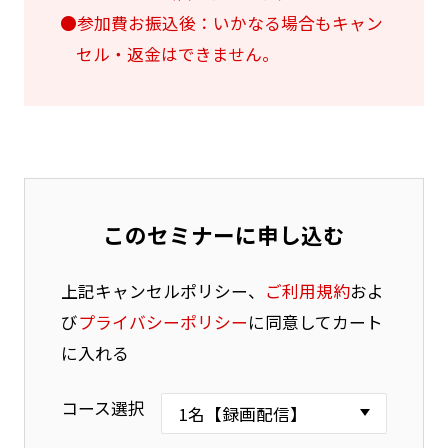
●参加費お振込後：いかなる場合もキャン
セル・返金はできません。
このセミナーに申し込む
上記キャンセルポリシー、
ご利用規約
およ
び
プライバシーポリシー
に同意してカート
に入れる
コース選択