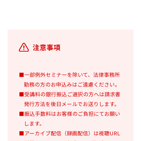
注意事項
■一部例外セミナーを除いて、法律事務所
勤務の方のお申込みはご遠慮ください。
■受講料の銀行振込ご選択の方へは請求書
発行方法を後日メールでお送りします。
■振込手数料はお客様のご負担にてお願い
します。
■アーカイブ配信（録画配信）は視聴URL