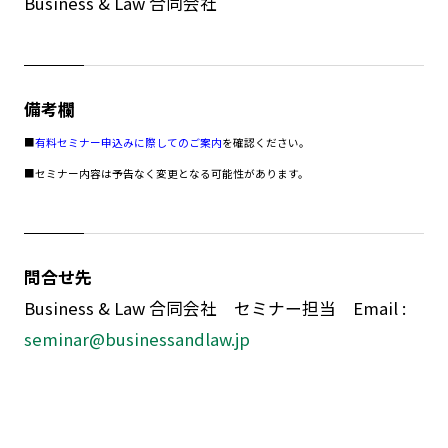
Business & Law 合同会社
備考欄
■
有料セミナー申込みに際してのご案内
を確認ください。
■セミナー内容は予告なく変更となる可能性があります。
問合せ先
Business & Law 合同会社 セミナー担当 Email :
seminar@businessandlaw.jp