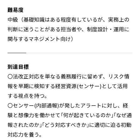
難易度
中級（基礎知識はある程度有しているが、実務上の
判断に迷うことがある担当者や、制度設計・運用に
関与するマネジメント向け）
到達目標
〇法改正対応を単なる義務履行に留めず、リスク情
報を早期に検知する経営資源(センサー)として活用
する視点を持つ。
〇センサー(内部通報)が発したアラートに対し、経
験と想像力を働かせて｢何が起きているのか｣｢なぜ通
報されたのか｣｢どう対応すべきか｣に適切に迫る初動
対応力を養う。