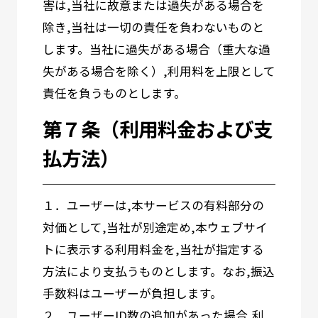
害は,当社に故意または過失がある場合を
除き,当社は一切の責任を負わないものと
します。当社に過失がある場合（重大な過
失がある場合を除く）,利用料を上限として
責任を負うものとします。
第７条（利用料金および支
払方法）
１．ユーザーは,本サービスの有料部分の
対価として,当社が別途定め,本ウェブサイ
トに表示する利用料金を,当社が指定する
方法により支払うものとします。なお,振込
手数料はユーザーが負担します。
２．ユーザーID数の追加があった場合,利