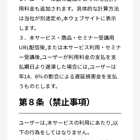
用料金も追加されます。具体的な計算方法
は当社が別途定め,本ウェブサイトに表示
します。
３．本サービス・商品・セミナー受講用
URL配信後,または本サービス利用・セミナ
ー受講後,ユーザーが利用料金の支払を支
払期日より遅滞した場合には,ユーザーは
年14．6％の割合による遅延損害金を支払
うものとします。
第８条（禁止事項）
ユーザーは,本サービスの利用にあたり,以
下の行為をしてはなりません。