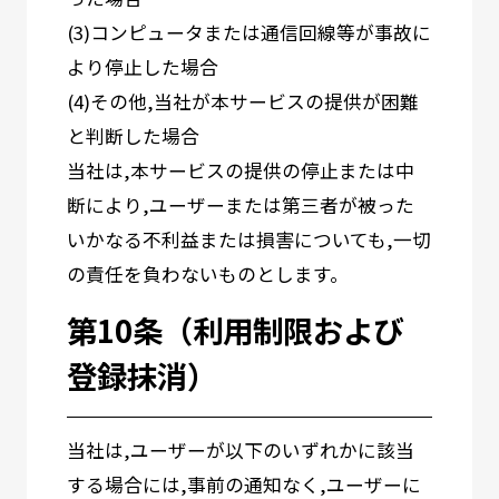
(3)コンピュータまたは通信回線等が事故に
より停止した場合
(4)その他,当社が本サービスの提供が困難
と判断した場合
当社は,本サービスの提供の停止または中
断により,ユーザーまたは第三者が被った
いかなる不利益または損害についても,一切
の責任を負わないものとします。
第10条（利用制限および
登録抹消）
当社は,ユーザーが以下のいずれかに該当
する場合には,事前の通知なく,ユーザーに