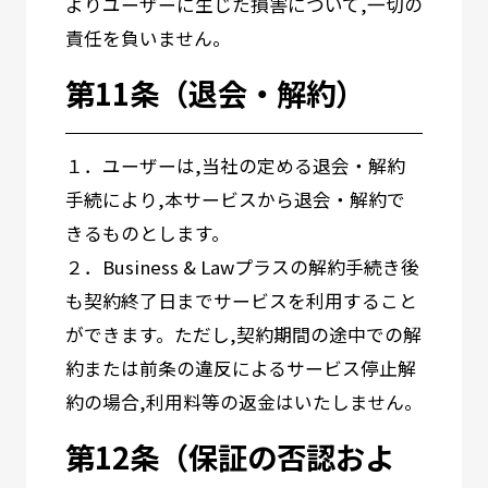
よりユーザーに生じた損害について,一切の
責任を負いません。
第11条（退会・解約）
１．ユーザーは,当社の定める退会・解約
手続により,本サービスから退会・解約で
きるものとします。
２．Business & Lawプラスの解約手続き後
も契約終了日までサービスを利用すること
ができます。ただし,契約期間の途中での解
約または前条の違反によるサービス停止解
約の場合,利用料等の返金はいたしません。
第12条（保証の否認およ