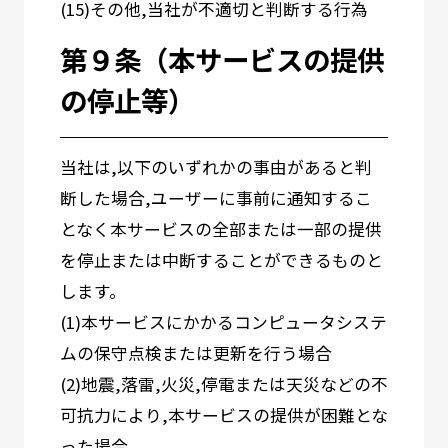
(15)その他,当社が不適切と判断する行為
第９条（本サービスの提供
の停止等）
当社は,以下のいずれかの事由があると判
断した場合,ユーザーに事前に通知するこ
となく本サービスの全部または一部の提供
を停止または中断することができるものと
します。
(1)本サービスにかかるコンピュータシステ
ムの保守点検または更新を行う場合
(2)地震,落雷,火災,停電または天災などの不
可抗力により,本サービスの提供が困難とな
った場合