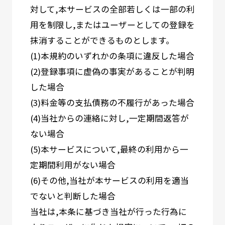
対して,本サービスの全部若しくは一部の利
用を制限し,またはユーザーとしての登録を
抹消することができるものとします。
(1)本規約のいずれかの条項に違反した場合
(2)登録事項に虚偽の事実があることが判明
した場合
(3)料金等の支払債務の不履行があった場合
(4)当社からの連絡に対し,一定期間返答が
ない場合
(5)本サービスについて,最終の利用から一
定期間利用がない場合
(6)その他,当社が本サービスの利用を適当
でないと判断した場合
当社は,本条に基づき当社が行った行為に