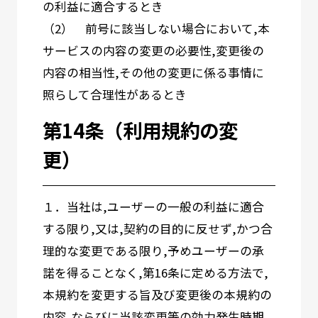
の利益に適合するとき
（2） 前号に該当しない場合において,本
サービスの内容の変更の必要性,変更後の
内容の相当性,その他の変更に係る事情に
照らして合理性があるとき
第14条（利用規約の変
更）
１．当社は,ユーザーの一般の利益に適合
する限り,又は,契約の目的に反せず,かつ合
理的な変更である限り,予めユーザーの承
諾を得ることなく,第16条に定める方法で,
本規約を変更する旨及び変更後の本規約の
内容,ならびに当該変更等の効力発生時期