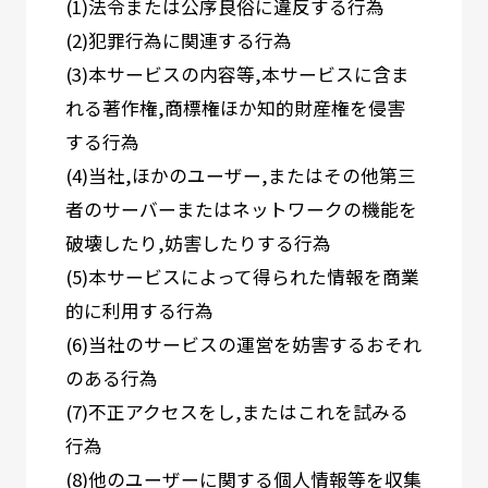
(1)法令または公序良俗に違反する行為
(2)犯罪行為に関連する行為
(3)本サービスの内容等,本サービスに含ま
れる著作権,商標権ほか知的財産権を侵害
する行為
(4)当社,ほかのユーザー,またはその他第三
者のサーバーまたはネットワークの機能を
破壊したり,妨害したりする行為
(5)本サービスによって得られた情報を商業
的に利用する行為
(6)当社のサービスの運営を妨害するおそれ
のある行為
(7)不正アクセスをし,またはこれを試みる
行為
(8)他のユーザーに関する個人情報等を収集