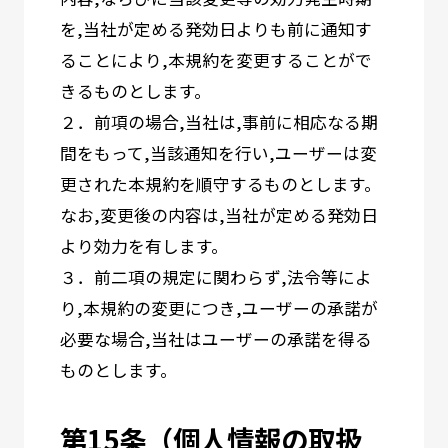
を,当社が定める発効日よりも前に通知す
ることにより,本規約を変更することがで
きるものとします。
２．前項の場合,当社は,事前に相応なる期
間をもって,当該通知を行い,ユーザーは変
更された本規約を順守するものとします。
なお,変更後の内容は,当社が定める発効日
より効力を有します。
３．前二項の規定に関わらず,法令等によ
り,本規約の変更につき,ユーザーの承諾が
必要な場合,当社はユーザーの承諾を得る
ものとします。
第15条（個人情報の取扱