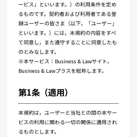
ービス」といいます。）の利用条件を定め
るものです。契約者および利用者である登
録ユーザーの皆さま（以下，「ユーザー」
といいます。）には，本規約の内容をすべ
て同意し，また遵守することに同意したも
のとみなします。
※本サービス：Business & Lawサイト，
Business & Lawプラスを総称します。
第1条（適用）
本規約は，ユーザーと当社との間の本サー
ビスの利用に関わる一切の関係に適用され
るものとします。