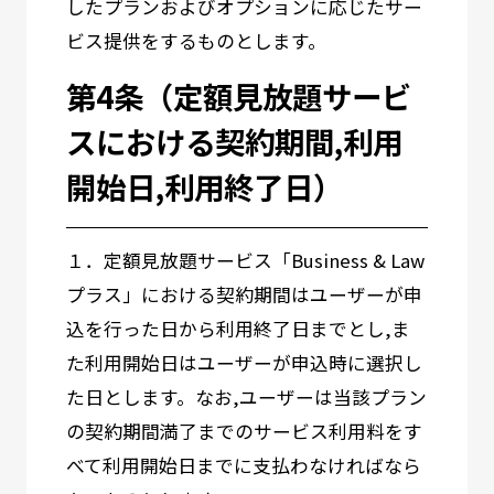
したプランおよびオプションに応じたサー
ビス提供をするものとします。
第4条（定額見放題サービ
スにおける契約期間,利用
開始日,利用終了日）
１．定額見放題サービス「Business & Law
プラス」における契約期間はユーザーが申
込を行った日から利用終了日までとし,ま
た利用開始日はユーザーが申込時に選択し
た日とします。なお,ユーザーは当該プラン
の契約期間満了までのサービス利用料をす
べて利用開始日までに支払わなければなら