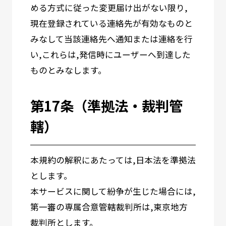
める方式に従った変更届け出がない限り,
現在登録されている連絡先が有効なものと
みなして当該連絡先へ通知または連絡を行
い,これらは,発信時にユーザーへ到達した
ものとみなします。
第17条（準拠法・裁判管
轄）
本規約の解釈にあたっては,日本法を準拠法
とします。
本サービスに関して紛争が生じた場合には,
第一審の専属合意管轄裁判所は,東京地方
裁判所とします。