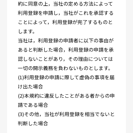
約に同意の上，当社の定める方法によって
利用登録を申請し，当社がこれを承認する
ことによって，利用登録が完了するものと
します。
当社は，利用登録の申請者に以下の事由が
あると判断した場合，利用登録の申請を承
認しないことがあり，その理由については
一切の開示義務を負わないものとします。
(1)利用登録の申請に際して虚偽の事項を届
け出た場合
(2)本規約に違反したことがある者からの申
請である場合
(3)その他，当社が利用登録を相当でないと
判断した場合