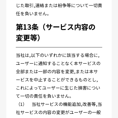
じた取引,連絡または紛争等について一切責
任を負いません。
第13条（サービス内容の
変更等）
当社は,以下のいずれかに該当する場合に,
ユーザーに通知することなく本サービスの
全部または一部の内容を変更,または本サ
ービスを中止することができるものとし,
これによってユーザーに生じた損害につい
て一切の責任を負いません。
（1） 当社サービスの機能追加,改善等,当
社サービスの内容の変更がユーザーの一般