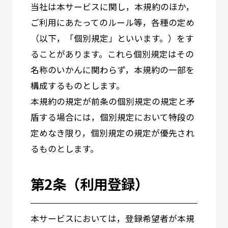
当社は本サービスに関し，本規約のほか，
ご利用にあたってのルール等，各種の定め
（以下，「個別規定」といいます。）をす
ることがあります。これら個別規定はその
名称のいかんに関わらず，本規約の一部を
構成するものとします。
本規約の規定が前条の個別規定の規定と矛
盾する場合には，個別規定において特段の
定めなき限り，個別規定の規定が優先され
るものとします。
第2条（利用登録）
本サービスにおいては，登録希望者が本規