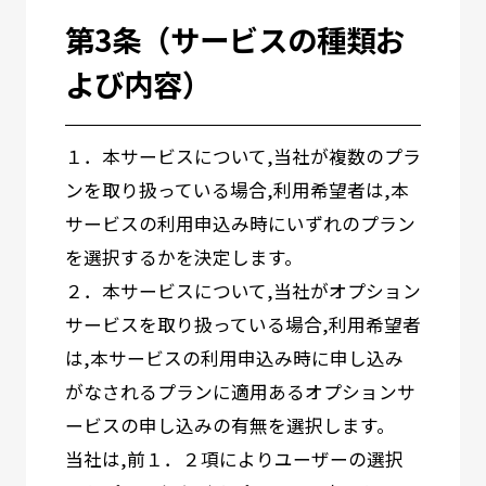
第3条（サービスの種類お
よび内容）
１．本サービスについて,当社が複数のプラ
ンを取り扱っている場合,利用希望者は,本
サービスの利用申込み時にいずれのプラン
を選択するかを決定します。
２．本サービスについて,当社がオプション
サービスを取り扱っている場合,利用希望者
は,本サービスの利用申込み時に申し込み
がなされるプランに適用あるオプションサ
ービスの申し込みの有無を選択します。
当社は,前１．２項によりユーザーの選択