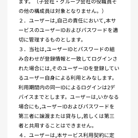
ます。（子会社・グループ会社の役職員そ
の他の構成員は対象となりません。）
２．ユーザーは,自己の責任において,本サ
ービスのユーザーIDおよびパスワードを適
切に管理するものとします。
３．当社は,ユーザーIDとパスワードの組
み合わせが登録情報と一致してログインさ
れた場合には,そのユーザーIDを登録してい
るユーザー自身による利用とみなします。
利用期間内の同一IDによるログインは2デ
バイスまでとします。ユーザーは,いかなる
場合にも,ユーザーIDおよびパスワードを
第三者に譲渡または貸与し,若しくは第三
者と共用することはできません。
４．ユーザーは,本サービス利用契約に定