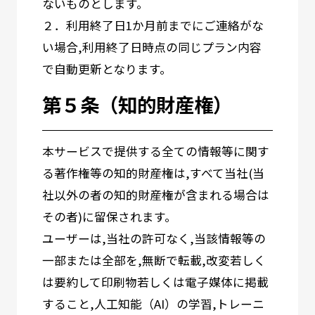
ないものとします。
２．利用終了日1か月前までにご連絡がな
い場合,利用終了日時点の同じプラン内容
で自動更新となります。
第５条（知的財産権）
本サービスで提供する全ての情報等に関す
る著作権等の知的財産権は,すべて当社(当
社以外の者の知的財産権が含まれる場合は
その者)に留保されます。
ユーザーは,当社の許可なく,当該情報等の
一部または全部を,無断で転載,改変若しく
は要約して印刷物若しくは電子媒体に掲載
すること,人工知能（AI）の学習,トレーニ