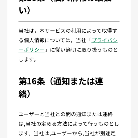
い）
当社は，本サービスの利用によって取得す
る個人情報については，当社「
プライバシ
ーポリシー
」に従い適切に取り扱うものと
します。
第16条（通知または連
絡）
ユーザーと当社との間の通知または連絡
は,当社の定める方法によって行うものとし
ます。当社は,ユーザーから,当社が別途定