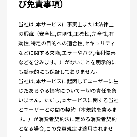
び免責事項）
当社は,本サービスに事実上または法律上
の瑕疵（安全性,信頼性,正確性,完全性,有
効性,特定の目的への適合性,セキュリティ
などに関する欠陥,エラーやバグ,権利侵害
などを含みます。）がないことを明示的に
も黙示的にも保証しておりません。
当社は,本サービスに起因してユーザーに生
じたあらゆる損害について一切の責任を負
いません。ただし,本サービスに関する当社
とユーザーとの間の契約（本規約を含みま
す。）が消費者契約法に定める消費者契約
となる場合,この免責規定は適用されませ