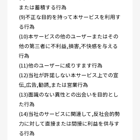
または蓄積する行為
(9)不正な目的を持って本サービスを利用す
る行為
(10)本サービスの他のユーザーまたはその
他の第三者に不利益,損害,不快感を与える
行為
(11)他のユーザーに成りすます行為
(12)当社が許諾しない本サービス上での宣
伝,広告,勧誘,または営業行為
(13)面識のない異性との出会いを目的とし
た行為
(14)当社のサービスに関連して,反社会的勢
力に対して直接または間接に利益を供与す
る行為