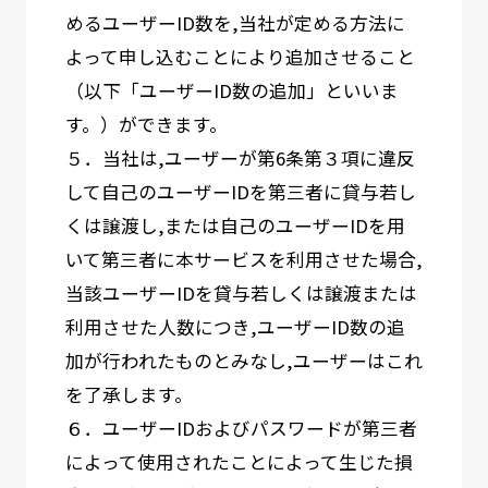
めるユーザーID数を,当社が定める方法に
よって申し込むことにより追加させること
（以下「ユーザーID数の追加」といいま
す。）ができます。
５．当社は,ユーザーが第6条第３項に違反
して自己のユーザーIDを第三者に貸与若し
くは譲渡し,または自己のユーザーIDを用
いて第三者に本サービスを利用させた場合,
当該ユーザーIDを貸与若しくは譲渡または
利用させた人数につき,ユーザーID数の追
加が行われたものとみなし,ユーザーはこれ
を了承します。
６．ユーザーIDおよびパスワードが第三者
によって使用されたことによって生じた損