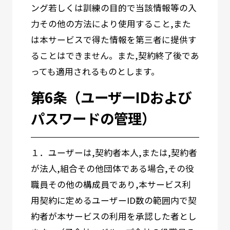
ング若しくは訓練の目的で当該情報等の入
力その他の方法により使用すること,また
は本サービスで得た情報を第三者に提供す
ることはできません。また,契約終了後であ
っても適用されるものとします。
第6条（ユーザーIDおよび
パスワードの管理）
１．ユーザーは,契約者本人,または,契約者
が法人,組合その他団体である場合,その役
職員その他の構成員であり,本サービス利
用契約に定めるユーザーID数の範囲内で契
約者が本サービスの利用を承認した者とし