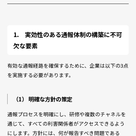
実効性のある通報体制の構築に不可
欠な要素
有効な通報経路を確保するために、企業は以下の3点
を実施する必要があります。
（1） 明確な方針の策定
通報プロセスを明確にし、研修や複数のチャネルを
通じて、すべての利害関係者がアクセスできるよう
にします。方針には、何が報告すべき問題である