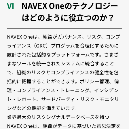
NAVEX Oneのテクノロジー
はどのように役立つのか？
NAVEX Oneは、組織がガバナンス、リスク、コンプ
ライアンス（GRC）プログラムを合理化するために
設計された包括的なプラットフォームです。さまざ
まなツールを統一されたシステムに統合すること
で、組織のリスクとコンプライアンスの健全性を包
括的に把握することができます。ポリシー管理、倫
理・コンプライアンス・トレーニング、インシデン
ト・レポート、サードパーティ・リスク・モニタリ
ングなどの機能を備えています。
業界最大のリスクシグナルデータベースを持つ
NAVEX Oneは、組織がデータに基づいた意思決定を