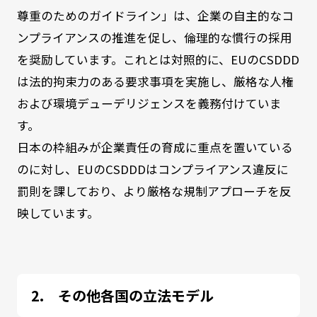
尊重のためのガイドライン」は、企業の自主的なコ
ンプライアンスの推進を促し、倫理的な慣行の採用
を奨励しています。これとは対照的に、EUのCSDDD
は法的拘束力のある要求事項を実施し、厳格な人権
および環境デューデリジェンスを義務付けていま
す。
日本の枠組みが企業責任の育成に重点を置いている
のに対し、EUのCSDDDはコンプライアンス違反に
罰則を課しており、より厳格な規制アプローチを反
映しています。
その他各国の立法モデル