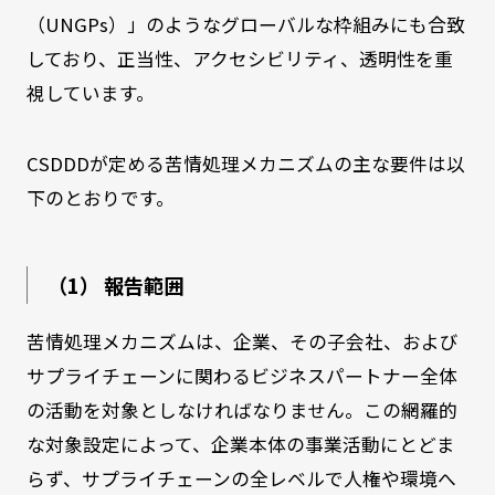
（UNGPs）」のようなグローバルな枠組みにも合致
しており、正当性、アクセシビリティ、透明性を重
視しています。
CSDDDが定める苦情処理メカニズムの主な要件は以
下のとおりです。
（1） 報告範囲
苦情処理メカニズムは、企業、その子会社、および
サプライチェーンに関わるビジネスパートナー全体
の活動を対象としなければなりません。この網羅的
な対象設定によって、企業本体の事業活動にとどま
らず、サプライチェーンの全レベルで人権や環境へ