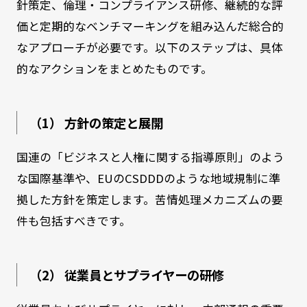
針策定、倫理・コンプライアンス研修、継続的な評
価と定期的なベンチマーキングを組み込んだ総合的
なアプローチが必要です。以下のステップは、具体
的なアクションをまとめたものです。
（1） 方針の策定と展開
国連の「ビジネスと人権に関する指導原則」のよう
な国際基準や、EUのCSDDDのような地域規制に準
拠した方針を策定します。苦情処理メカニズムの要
件も包括すべきです。
（2） 従業員とサプライヤーの研修