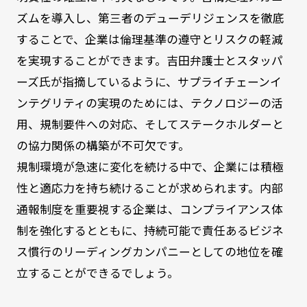
ズムを導入し、第三者のデューデリジェンスを徹底
することで、企業は倫理基準の遵守とリスクの軽減
を実現することができます。吉田弁護士とスタッパ
ーズ氏が指摘しているように、サプライチェーンイ
ンテグリティの実現のためには、テクノロジーの活
用、規制要件への対応、そしてステークホルダーと
の協力関係の構築が不可欠です。
規制環境が急速に変化を続ける中で、企業には積極
性と適応力を持ち続けることが求められます。内部
通報制度を重要視する企業は、コンプライアンス体
制を強化するとともに、持続可能で責任あるビジネ
ス慣行のリーディングカンパニーとしての地位を確
立することができるでしょう。