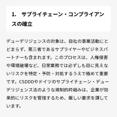
サプライチェーン・コンプライアン
スの確立
デューデリジェンスの対象は、自社の事業活動にと
どまらず、第三者であるサプライヤーやビジネスパ
ートナーも含まれます。このプロセスは、人権侵害
や環境破壊など、日常業務では必ずしも目に見えな
いリスクを特定・予防・対処するうえで極めて重要
です。CSDDDやドイツのサプライチェーン・デュー
デリジェンス法のような規制的枠組みは、企業が効
果的にリスクを管理するため、厳しい要求を課して
います。