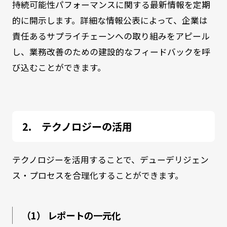
持続可能性パフォーマンスに関する最新情報を定期
的に開示します。詳細な情報公表によって、企業は
責任あるサプライチェーンへの取り組みをアピール
し、業務改善のための建設的なフィードバックを呼
び込むことができます。
テクノロジーの活用
テクノロジーを活用することで、デューデリジェン
ス・プロセスを合理化することができます。
（1） レポートの一元化