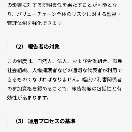
の影響に対する説明責任を果たすことが可能とな
り、バリューチェーン全体のリスクに対する監視・
管理体制を強化できます。
（2） 報告者の対象
この制度は、自然人、法人、および労働組合、市民
社会組織、人権擁護者などの適切な代表者が利用で
きるものでなければなりません。幅広い利害関係者
の参加資格を認めることで、報告制度の包括性と有
効性が高まります。
（3） 運用プロセスの基準