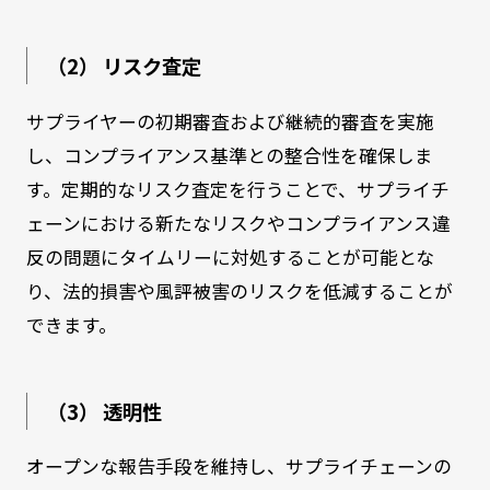
（2） リスク査定
サプライヤーの初期審査および継続的審査を実施
し、コンプライアンス基準との整合性を確保しま
す。定期的なリスク査定を行うことで、サプライチ
ェーンにおける新たなリスクやコンプライアンス違
反の問題にタイムリーに対処することが可能とな
り、法的損害や風評被害のリスクを低減することが
できます。
（3） 透明性
オープンな報告手段を維持し、サプライチェーンの