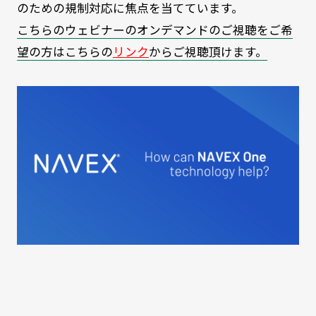
のための規制対応に焦点を当てています。
こちらのウェビナーのオンデマンドのご視聴をご希
望の方はこちらの
リンク
からご視聴頂けます。