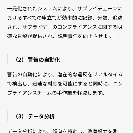
一元化されたシステムにより、サプライチェーンに
おけるすべての申立てが効率的に記録、分類、追跡
され、サプライヤーのコンプライアンスに関する明
確な見解が提供され、説明責任を向上させます。
（2） 警告の自動化
警告の自動化により、潜在的な違反をリアルタイム
で検出し、迅速な対応を可能にすると同時に、コン
プライアンスチームの手作業を軽減します。
（3） データ分析
データ分析により、傾向を特定し、改善努力を測