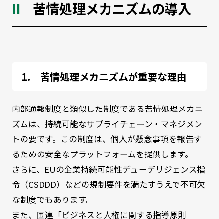
苦情処理メカニズムの導入
苦情処理メカニズムが重要な理由
内部通報制度と類似した制度である苦情処理メカニ
ズムは、持続可能なサプライチェーン・マネジメン
トの要です。この制度は、個人が懸念事項を報告す
るための安全なプラットフォームを提供します。
さらに、EUの企業持続可能性デューデリジェンス指
令（CSDDD）などの規制要件を満たすうえで不可欠
な制度でもあります。
また、国連「ビジネスと人権に関する指導原則