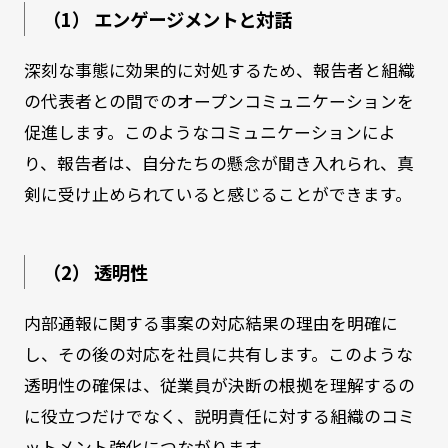
（1） エンゲージメントと対話
深刻な事態に効果的に対処するため、報告者と組織
の代表者との間でのオープンコミュニケーションを
促進します。このようなコミュニケーションによ
り、報告者は、自分たちの懸念が聞き入れられ、真
剣に受け止められていると感じることができます。
（2） 透明性
内部通報に関する事案の対応結果の理由を明確に
し、その後の対応を社員に共有します。このような
透明性の確保は、従業員が決断の根拠を理解するの
に役立つだけでなく、説明責任に対する組織のコミ
ットメント強化につながります。