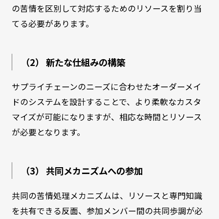
の苦情を区別して対応するためのリソースを割り当
てる必要があります。
（2） 新たな仕組みの構築
サプライチェーンのニーズに合わせたオーダーメイ
ドのシステムを設計することで、より柔軟なカスタ
マイズが可能になりますが、相応な時間とリソース
が必要となります。
（3） 共同メカニズムへの参加
共同の苦情処理メカニズムは、リソースと専門知識
を共有できる反面、参加メンバー間の共同歩調が必