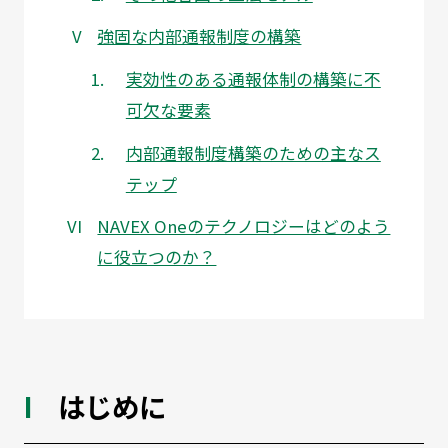
強固な内部通報制度の構築
実効性のある通報体制の構築に不
可欠な要素
内部通報制度構築のための主なス
テップ
NAVEX Oneのテクノロジーはどのよう
に役立つのか？
はじめに