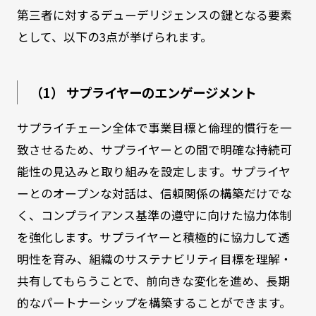
第三者に対するデューデリジェンスの鍵となる要素
として、以下の3点が挙げられます。
（1） サプライヤーのエンゲージメント
サプライチェーン全体で事業目標と倫理的慣行を一
致させるため、サプライヤーとの間で明確な持続可
能性の見込みと取り組みを設定します。サプライヤ
ーとのオープンな対話は、信頼関係の構築だけでな
く、コンプライアンス基準の遵守に向けた協力体制
を強化します。サプライヤーと積極的に協力して透
明性を育み、組織のサステナビリティ目標を理解・
共有してもらうことで、前向きな変化を進め、長期
的なパートナーシップを構築することができます。