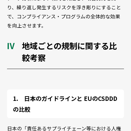
り、繰り返し発生するリスクを浮き彫りにすること
で、コンプライアンス・プログラムの全体的な効果
を向上させます。
地域ごとの規制に関する比
較考察
日本のガイドラインと EUのCSDDD
の比較
日本の「責任あるサプライチェーン等における人権