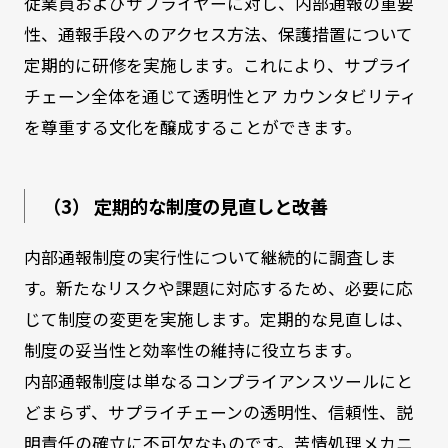
従業員およびサプライヤーに対し、内部通報の重要
性、通報手段へのアクセス方法、保護措置について
定期的に研修を実施します。これにより、サプライ
チェーン全体を通じて透明性とア カウンタビリティ
を尊重する文化を醸成することができます。
（3） 定期的な制度の見直しと改善
内部通報制度の実行性について継続的に調査しま
す。新たなリスクや課題に対応するため、必要に応
じて制度の変更を実施します。定期的な見直しは、
制度の妥当性と効率性の維持に役立ちます。
内部通報制度は単なるコンプライアンスツールにと
どまらず、サプライチェーンの透明性、信頼性、説
明責任の確立に不可欠なものです。苦情処理メカニ