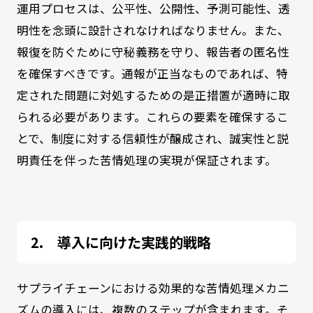
運用プロセスは、公平性、公開性、予測可能性、透
明性を念頭に設計されなければなりません。また、
報復を防ぐために守秘義務を守り、報告者の匿名性
を確保すべきです。通報が正当なものであれば、特
定された問題に対処するための是正措置が適時に取
られる必要があります。これらの要素を確保するこ
とで、制度に対する信頼性が醸成され、誠実性と説
明責任を伴った苦情処理の実現が保証されます。
導入に向けた実践的戦略
サプライチェーンにおける効果的な苦情処理メカニ
ズムの導入には、複数のステップが含まれます。そ