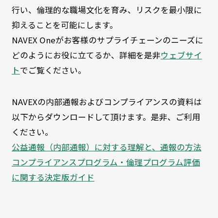
行い、倫理的な職場文化を育み、リスクを最小限に
抑えることを可能にします。
NAVEX Oneがお客様のサプライチェーンのニーズに
どのようにお役に立てるか、詳細を是非
ウェブサイ
ト
でご覧ください。
NAVEXの内部通報およびコンプライアンスの資料は
以下からダウンロードして頂けます。是非、ご利用
ください。
公益通報（内部通報）に対する理解と、通報の方法
コンプライアンスプログラム・倫理プログラム評価
に関する決定版ガイド