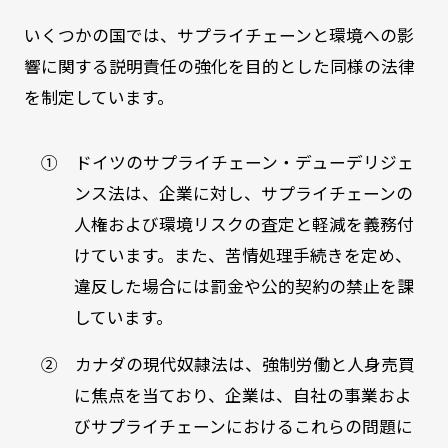
いくつかの国では、サプライチェーンと環境への影
響に関する説明責任の強化を目的とした同様の法律
を制定しています。
① ドイツのサプライチェーン・デューデリジェ
ンス法は、企業に対し、サプライチェーンの
人権および環境リスクの査定と軽減を義務付
けています。また、苦情処理手続きを定め、
違反した場合には罰金や公的契約の禁止を課
しています。
② カナダの現代奴隷法は、強制労働と人身売買
に焦点を当ており、企業は、自社の事業およ
びサプライチェーンにおけるこれらの問題に