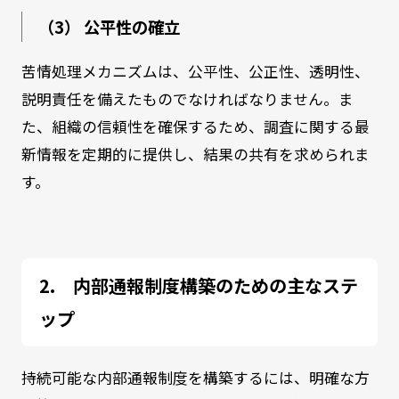
（3） 公平性の確立
苦情処理メカニズムは、公平性、公正性、透明性、
説明責任を備えたものでなければなりません。ま
た、組織の信頼性を確保するため、調査に関する最
新情報を定期的に提供し、結果の共有を求められま
す。
内部通報制度構築のための主なステ
ップ
持続可能な内部通報制度を構築するには、明確な方