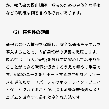
か、報告書の提出期限、解決のための具体的な手順
などの明確な例を含める必要があります。
（2） 匿名性の確保
通報者の個人情報を保護し、安全な通報チャネルを
導入することで、内部通報者の保護を徹底します。
匿名性は、個人が報復を恐れずに安心して名乗り出
ることができる環境を促進するうえで極めて重要で
す。組織のニーズをサポートする専門知識とリソー
スを備えたサードパーティのホットライン・プロバ
イダーと協力することが、拡張可能な苦情処理メカ
ニズムを確立する最も効率的な方法です。