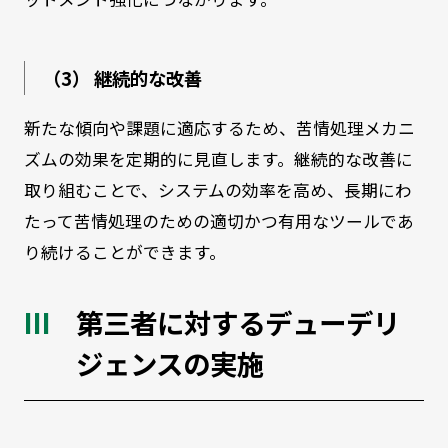
（3） 継続的な改善
新たな傾向や課題に適応するため、苦情処理メカニ
ズムの効果を定期的に見直します。継続的な改善に
取り組むことで、システムの効率を高め、長期にわ
たって苦情処理のための適切かつ有用なツールであ
り続けることができます。
第三者に対するデューデリ
ジェンスの実施