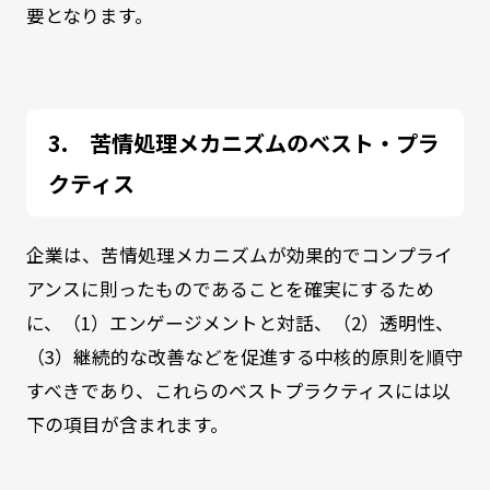
要となります。
苦情処理メカニズムのベスト・プラ
クティス
企業は、苦情処理メカニズムが効果的でコンプライ
アンスに則ったものであることを確実にするため
に、（1）エンゲージメントと対話、（2）透明性、
（3）継続的な改善などを促進する中核的原則を順守
すべきであり、これらのベストプラクティスには以
下の項目が含まれます。