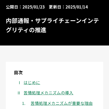
公開日：2025/01/23
更新日：2025/01/14
内部通報・サプライチェーンインテ
グリティの推進
目次
はじめに
苦情処理メカニズムの導入
苦情処理メカニズムが重要な理由