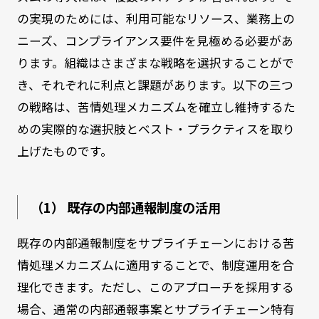
の実現のためには、利用可能なリソース、業務上の
ニーズ、コンプライアンス要件を見極める必要があ
ります。組織はさまざまな戦略を選択することがで
き、それぞれに利点と課題があります。以下の三つ
の戦略は、苦情処理メカニズムを確立し維持するた
めの実際的な選択肢とベスト・プラクティスを取り
上げたものです。
（1） 既存の内部通報制度の活用
既存の内部通報制度をサプライチェーンにおける苦
情処理メカニズムに適用することで、制度運用を合
理化できます。ただし、このアプローチを採用する
場合、通常の内部通報事案とサプライチェーン特有