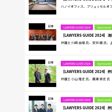
ハノイオフィス、ブリュッセルオ
記事
LAWYERS GUIDE 2024
Sponsored
［LAWYERS GUIDE 202
弁護士 川﨑 由理 氏、安井 綾 氏、
記事
LAWYERS GUIDE 2024
Sponsored
［LAWYERS GUIDE 20
弁護士 小山 隆史 氏、廣瀬 崇史 氏
記事
LAWYERS GUIDE 2024
Sponsored
［LAWYERS GUIDE 20