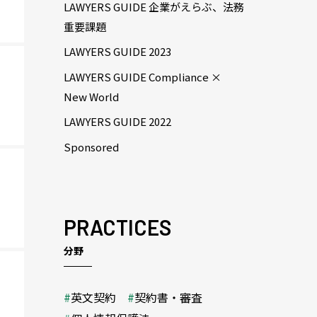
LAWYERS GUIDE 企業がえらぶ、法務
重要課題
LAWYERS GUIDE 2023
LAWYERS GUIDE Compliance ×
New World
LAWYERS GUIDE 2022
Sponsored
PRACTICES
分野
英文契約
契約書・審査