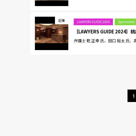
記事
LAWYERS GUIDE 2024
Sponsored
［LAWYERS GUIDE 20
弁護士 乾 正幸 氏、田口 裕太 氏、
1