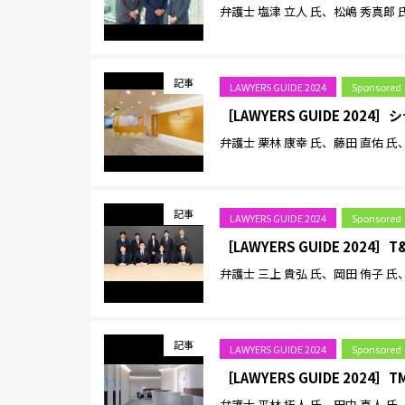
弁護士 塩津 立人 氏、松嶋 秀真郎 
記事
LAWYERS GUIDE 2024
Sponsored
［LAWYERS GUIDE 202
弁護士 栗林 康幸 氏、藤田 直佑 氏
記事
LAWYERS GUIDE 2024
Sponsored
［LAWYERS GUIDE 2024
弁護士 三上 貴弘 氏、岡田 侑子 氏
記事
LAWYERS GUIDE 2024
Sponsored
［LAWYERS GUIDE 2024
弁護士 平林 拓人 氏、田中 真人 氏