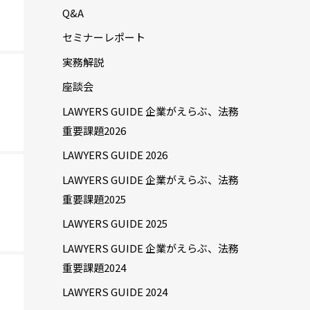
Q&A
セミナーレポート
実務解説
座談会
LAWYERS GUIDE 企業がえらぶ、法務
重要課題2026
LAWYERS GUIDE 2026
LAWYERS GUIDE 企業がえらぶ、法務
重要課題2025
LAWYERS GUIDE 2025
LAWYERS GUIDE 企業がえらぶ、法務
重要課題2024
LAWYERS GUIDE 2024