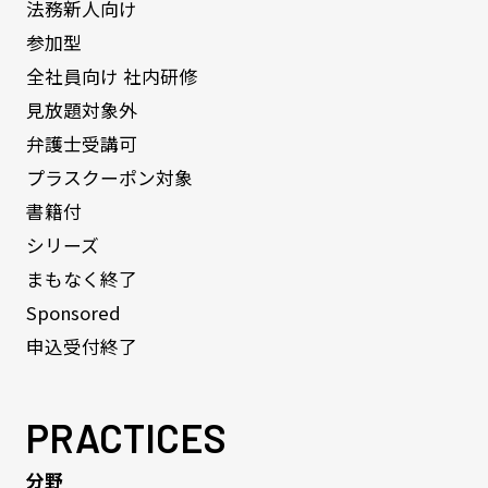
法務新人向け
参加型
全社員向け 社内研修
見放題対象外
弁護士受講可
プラスクーポン対象
書籍付
シリーズ
まもなく終了
Sponsored
申込受付終了
PRACTICES
分野