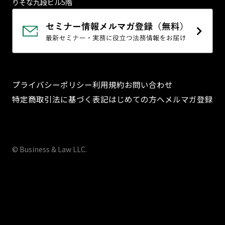
りそな九段ビル5階
プライバシーポリシー
利用規約
お問い合わせ
特定商取引法に基づく表記
はじめての方へ
メルマガ登録
© Business & Law LLC.