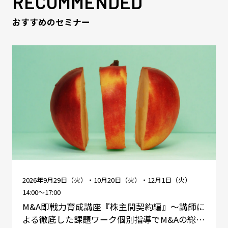
RECOMMENDED
おすすめのセミナー
2026年9月29日（火）・10月20日（火）・12月1日（火）
14:00～17:00
M&A即戦力育成講座『株主間契約編』～講師に
よる徹底した課題ワーク個別指導でM&Aの総…