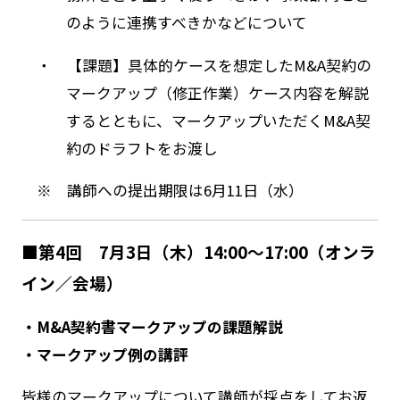
のように連携すべきかなどについて
・ 【課題】具体的ケースを想定したM&A契約の
マークアップ（修正作業）ケース内容を解説
するとともに、マークアップいただくM&A契
約のドラフトをお渡し
※ 講師への提出期限は6月11日（水）
■第4回 7月3日（木）14:00～17:00（オンラ
イン／会場）
・M&A契約書マークアップの課題解説
・マークアップ例の講評
皆様のマークアップについて講師が採点をしてお返