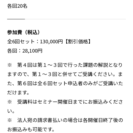
各回20名
参加費（税込）
全6回セット：130,000円【割引価格】
各回：28,100円
※ 第４回は第１～３回で行った課題の解説となり
ますので、第１～３回と併せてご受講ください。ま
た、第６回は全６回セット申込者のみがご受講いた
だけます。
※ 受講料はセミナー開催日までにお振込みくださ
い。
※ 法人宛の請求書払いの場合は各開催日終了後の
お振込みも可能です。