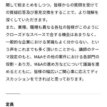
関して総まとめをしつつ、皆様からの質問を受けて
の質疑応答及び意見交換をすることで、より理解を
深くしていただきます。
また、業種、職種も異なる各社の皆様がこのように
クローズドなスペースで会する機会はあまりなく、
一般的な企業における常識もよく分からない、とい
う声をこれまでも多く頂いたことから、講師のテー
マ設定のもと、M&Aその他の案件における各部門の
役割・あり方、M&Aの進め方などについて議論を進
めるとともに、皆様の幅広いご関心事に応えてディ
スカッションをできればと思っております。
定員