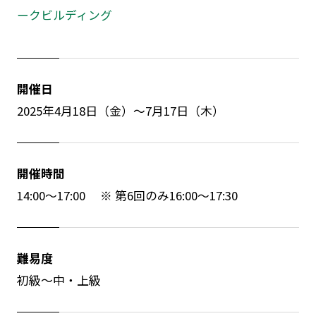
ークビルディング
開催日
2025年4月18日（金）～7月17日（木）
開催時間
14:00～17:00 ※ 第6回のみ16:00～17:30
難易度
初級～中・上級