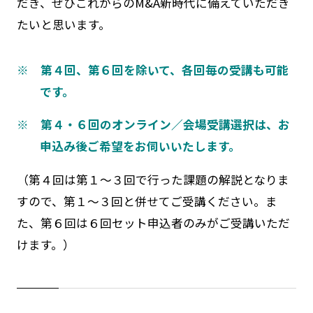
だき、ぜひこれからのM&A新時代に備えていただき
たいと思います。
※ 第４回、第６回を除いて、各回毎の受講も可能
です。
※ 第４・６回のオンライン／会場受講選択は、お
申込み後ご希望をお伺いいたします。
（第４回は第１～３回で行った課題の解説となりま
すので、第１～３回と併せてご受講ください。ま
た、第６回は６回セット申込者のみがご受講いただ
けます。）