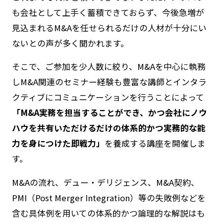
も会社として上手く蓄積できておらず、今後急増が
見込まれるM&Aを任せられるだけの人材が十分にい
ないとの声が多く聞かれます。
そこで、ご参加を少人数に絞り、M&Aを中心に執務
しM&A関連のセミナー経験も豊富な講師とインタラ
クティブにコミュニケーションを行うことによって
「M&A実務を担当することができ、かつ会社にノウ
ハウを共有いただけるだけの体系的かつ実務的な能
力を身につけた即戦力」
を養成する講座を開催しま
す。
M&Aの流れ、デュー・デリジェンス、M&A契約、
PMI（Post Merger Integration）等の失敗例などを
含む具体例を用いての体系的かつ論理的な解説はも