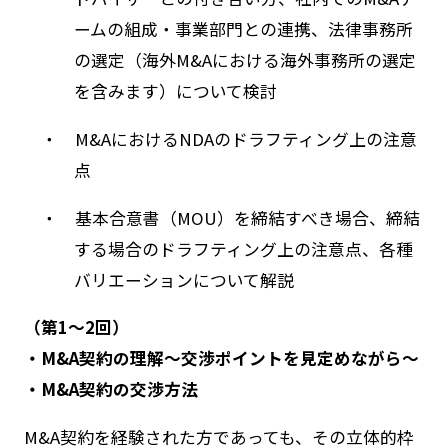
ームの組成・事業部門との連携、法律事務所
の選定（海外M&Aにおける海外事務所の選定
を含みます）について検討
・ M&AにおけるNDAのドラフティング上の注意
点
・ 基本合意書（MOU）を締結すべき場合、締結
する場合のドラフティング上の注意点、各種
バリエーションについて解説
（第1～2回）
・M&A契約の理解～交渉ポイントを見定めながら～
・M&A契約の交渉方法
M&A契約を経験された方であっても、その立体的枠