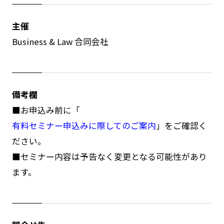
主催
Business & Law 合同会社
備考欄
■お申込み前に「
有料セミナー申込みに際してのご案内
」をご確認く
ださい。
■セミナー内容は予告なく変更となる可能性があり
ます。