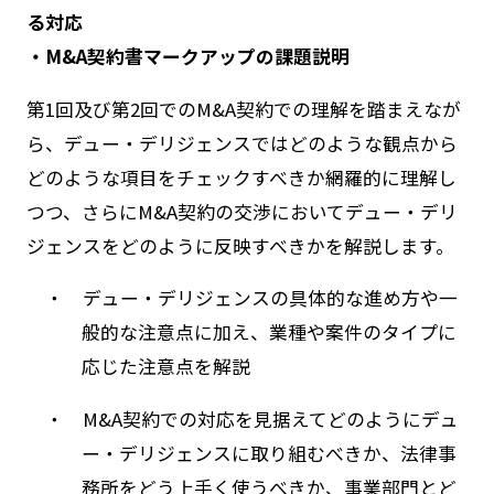
る対応
・M&A契約書マークアップの課題説明
第1回及び第2回でのM&A契約での理解を踏まえなが
ら、デュー・デリジェンスではどのような観点から
どのような項目をチェックすべきか網羅的に理解し
つつ、さらにM&A契約の交渉においてデュー・デリ
ジェンスをどのように反映すべきかを解説します。
・ デュー・デリジェンスの具体的な進め方や一
般的な注意点に加え、業種や案件のタイプに
応じた注意点を解説
・ M&A契約での対応を見据えてどのようにデュ
ー・デリジェンスに取り組むべきか、法律事
務所をどう上手く使うべきか、事業部門とど