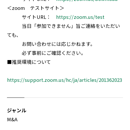
＜zoom テストサイト＞
サイトURL：
https://zoom.us/test
当日「参加できません」旨ご連絡をいただい
ても、
お問い合わせには応じかねます。
必ず事前にご確認ください。
■推奨環境について
https://support.zoom.us/hc/ja/articles/201362023
ジャンル
M&A