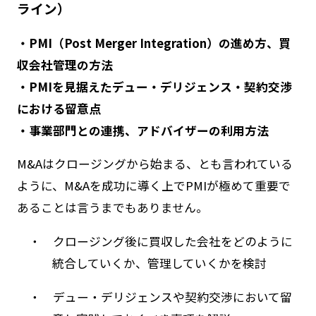
ライン）
・PMI（Post Merger Integration）の進め方、買
収会社管理の方法
・PMIを見据えたデュー・デリジェンス・契約交渉
における留意点
・事業部門との連携、アドバイザーの利用方法
M&Aはクロージングから始まる、とも言われている
ように、M&Aを成功に導く上でPMIが極めて重要で
あることは言うまでもありません。
・ クロージング後に買収した会社をどのように
統合していくか、管理していくかを検討
・ デュー・デリジェンスや契約交渉において留