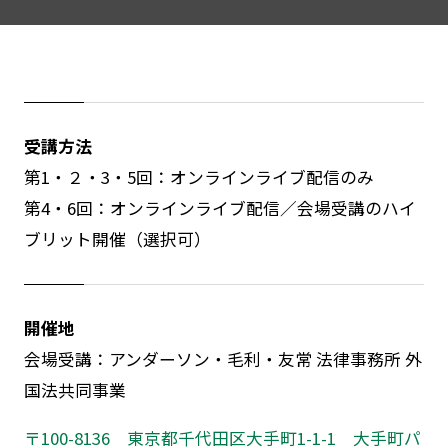
受講方法
第1・２・3・5回：オンラインライブ配信のみ
第4・6回：オンラインライブ配信／会場受講のハイ
ブリット開催（選択可）
開催地
会場受講：アンダーソン・毛利・友常 法律事務所 外
国法共同事業
〒
100-8136
東京都千代田区大手町
1-1-1
大手町パ