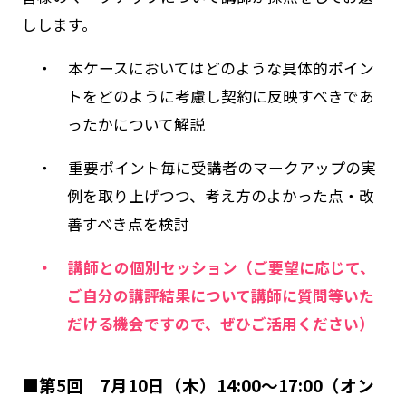
しします。
・ 本ケースにおいてはどのような具体的ポイン
トをどのように考慮し契約に反映すべきであ
ったかについて解説
・ 重要ポイント毎に受講者のマークアップの実
例を取り上げつつ、考え方のよかった点・改
善すべき点を検討
・ 講師との個別セッション（ご要望に応じて、
ご自分の講評結果について講師に質問等いた
だける機会ですので、ぜひご活用ください）
■第5回 7月10日（木）14:00～17:00（オン