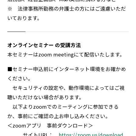
※ 法律事務所勤務の弁護士の方にはご遠慮いただ
いております。
オンラインセミナー の受講方法
本セミナーはzoom meetingにて配信いたします。
■セミナー申込前にインターネット環境をお確かめ
ください。
セキュリティの設定や、動作環境によってはご視
聴いただけない場合があります。
以下よりzoomでのミーティングに参加できる
か、事前にご確認の上お申し込みください。
＜zoomアプリ 事前ダウンロード＞
サイトURL：
https://zoom.us/download