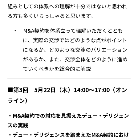
組みとしての体系への理解が十分ではないと思われ
る方も多くいらっしゃると思います。
・ M&A契約を体系立って理解いただくととも
に、実際の交渉ではどのような点がポイント
になるか、どのような交渉のバリエーション
があるか、また、交渉全体をどのように進め
ていくべきかを総合的に解説
■第3回 5月22日（木）14:00～17:00（オン
ライン）
・M&A契約での対応を見据えたデュー・デリジェン
スの実践
・デュー・デリジェンスを踏まえたM&A契約におけ