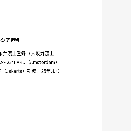
ネシア担当
7年弁護士登録（大阪弁護士
～23年AKD（Amsterdam）
（Jakarta）勤務。25年より