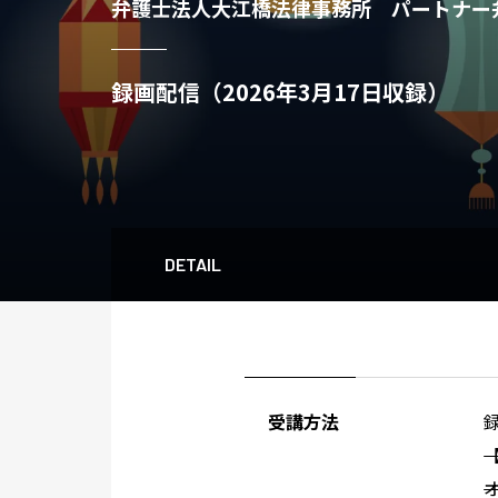
弁護士法人大江橋法律事務所 パートナー弁
録画配信（2026年3月17日収録）
DETAIL
受講方法