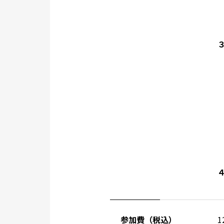
参加費（税込）
1