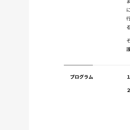
プログラム