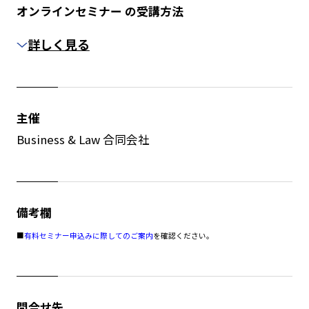
オンラインセミナー の受講方法
詳しく見る
主催
Business & Law 合同会社
備考欄
■
有料セミナー申込みに際してのご案内
を確認ください。
問合せ先