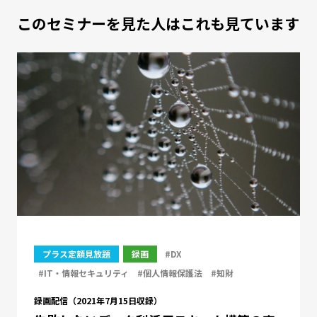
このセミナーを見た人はこれも見ています
プラス定額見放題
録画
#DX
#IT・情報セキュリティ
#個人情報保護法
#知財
録画配信（2021年7月15日収録）