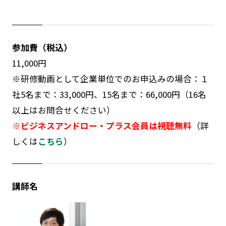
参加費（税込）
11,000円
※研修動画として企業単位でのお申込みの場合：１
社5名まで：33,000円、15名まで：66,000円（16名
以上はお問合せください）
※ビジネスアンドロー・プラス会員は視聴無料
（詳
しくは
こちら
）
講師名