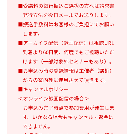
■受講料の銀行振込ご選択の方へは請求書
発行方法を後日メールでお送りします。
■振込手数料はお客様のご負担にてお願い
します。
■アーカイブ配信（録画配信）は視聴URL
到着より60日間、何度でもご視聴いただ
けます（一部対象外セミナーもあり）。
■お申込み時の登録情報は主催者（講師）
からの案内等に使用させて頂きます。
■キャンセルポリシー
＜オンライン録画配信の場合＞
お申込み完了時点で参加費用が発生しま
す。いかなる場合もキャンセル・返金は
できません。