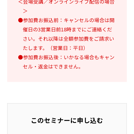
＜会場受講／オンラインライブ配信の場合
＞
●参加費お振込前：キャンセルの場合は開
催日の3営業日前18時までにご連絡くだ
さい。それ以降は全額参加費をご請求い
たします。（営業日：平日）
●参加費お振込後：いかなる場合もキャン
セル・返金はできません。
このセミナーに申し込む