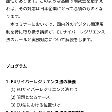
能性があります。このような高額の制裁金を踏まえ
れば、その対応は日本企業にとって必須のものとな
ります。
本セミナーにおいては、国内外のデジタル関連規
制を特に取り扱う講師が、EUサイバーレジリエンス
法のルールと実務対応について解説をします。
プログラム
1. EUサイバーレジリエンス法の概要
(1) EUサイバーレジリエンス法とは
(2) 問題となるケース
(3) EU法における位置づけ