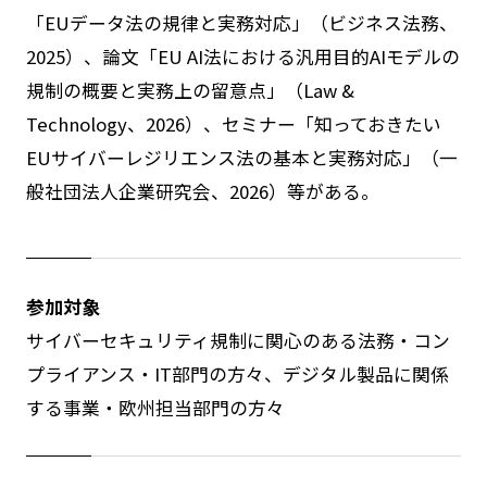
「EUデータ法の規律と実務対応」（ビジネス法務、
2025）、論文「EU AI法における汎用目的AIモデルの
規制の概要と実務上の留意点」（Law &
Technology、2026）、セミナー「知っておきたい
EUサイバーレジリエンス法の基本と実務対応」（一
般社団法人企業研究会、2026）等がある。
参加対象
サイバーセキュリティ規制に関心のある法務・コン
プライアンス・IT部門の方々、デジタル製品に関係
する事業・欧州担当部門の方々