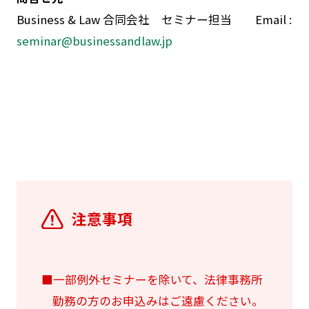
Business & Law 合同会社 セミナー担当 Email :
seminar@businessandlaw.jp
注意事項
■一部例外セミナーを除いて、法律事務所
勤務の方のお申込みはご遠慮ください。