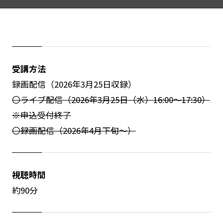
受講方法
録画配信（2026年3月25日収録）
〇ライブ配信（2026年3月25日（水）16:00～17:30）
※申込受付終了
〇録画配信（2026年4月下旬～）
視聴時間
約90分