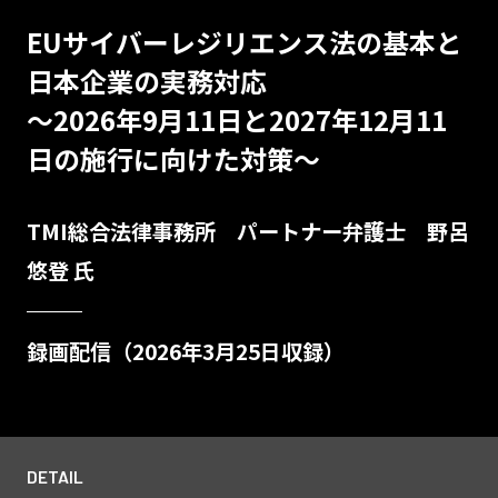
EUサイバーレジリエンス法の基本と
日本企業の実務対応
～2026年9月11日と2027年12月11
日の施行に向けた対策～
TMI総合法律事務所 パートナー弁護士 野呂
悠登 氏
録画配信（2026年3月25日収録）
DETAIL