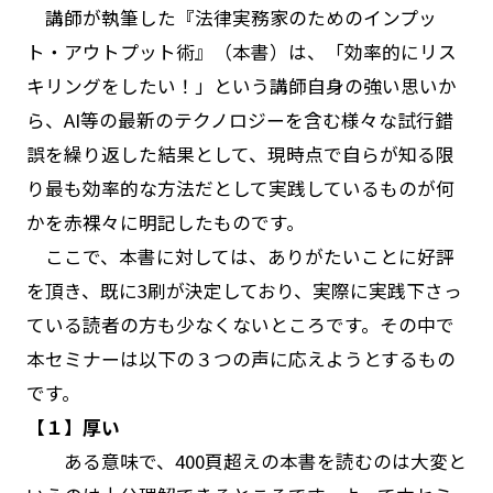
講師が執筆した『法律実務家のためのインプッ
ト・アウトプット術』（本書）は、「効率的にリス
キリングをしたい！」という講師自身の強い思いか
ら、AI等の最新のテクノロジーを含む様々な試行錯
誤を繰り返した結果として、現時点で自らが知る限
り最も効率的な方法だとして実践しているものが何
かを赤裸々に明記したものです。
ここで、本書に対しては、ありがたいことに好評
を頂き、既に3刷が決定しており、実際に実践下さっ
ている読者の方も少なくないところです。その中で
本セミナーは以下の３つの声に応えようとするもの
です。
【１】厚い
ある意味で、400頁超えの本書を読むのは大変と