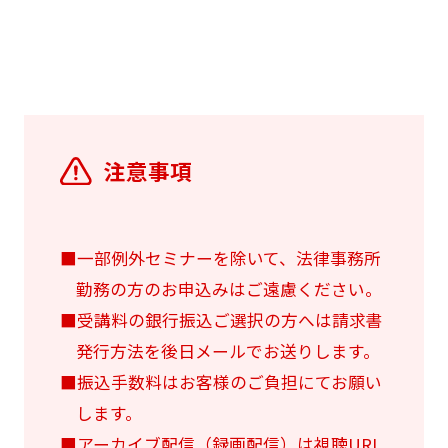
注意事項
■一部例外セミナーを除いて、法律事務所
勤務の方のお申込みはご遠慮ください。
■受講料の銀行振込ご選択の方へは請求書
発行方法を後日メールでお送りします。
■振込手数料はお客様のご負担にてお願い
します。
■アーカイブ配信（録画配信）は視聴URL