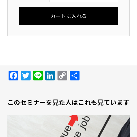
Facebook
Twitter
Line
LinkedIn
Copy
共
Link
有
このセミナーを見た人はこれも見ています