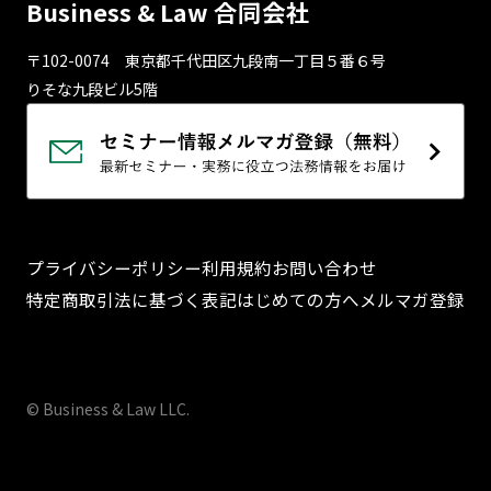
Business & Law 合同会社
〒102-0074 東京都千代⽥区九段南⼀丁⽬５番６号
りそな九段ビル5階
プライバシーポリシー
利用規約
お問い合わせ
特定商取引法に基づく表記
はじめての方へ
メルマガ登録
© Business & Law LLC.