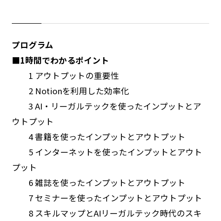
プログラム
■1時間でわかるポイント
1 アウトプットの重要性
2 Notionを利用した効率化
3 AI・リーガルテックを使ったインプットとア
ウトプット
4 書籍を使ったインプットとアウトプット
5 インターネットを使ったインプットとアウト
プット
6 雑誌を使ったインプットとアウトプット
7 セミナーを使ったインプットとアウトプット
8 スキルマップとAIリーガルテック時代のスキ