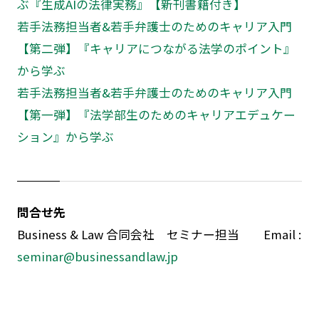
ぶ『生成AIの法律実務』【新刊書籍付き】
若手法務担当者&若手弁護士のためのキャリア入門
【第二弾】『キャリアにつながる法学のポイント』
から学ぶ
若手法務担当者&若手弁護士のためのキャリア入門
【第一弾】『法学部生のためのキャリアエデュケー
ション』から学ぶ
問合せ先
Business & Law 合同会社 セミナー担当 Email :
seminar@businessandlaw.jp