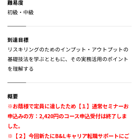
難易度
初級・中級
到達目標
リスキリングのためのインプット・アウトプットの
基礎技法を学ぶとともに、その実務活用のポイント
を理解する
概要
※お蔭様で定員に達したため【１】通常セミナーお
申込みの方：2,420円のコース申込受付は終了しま
した。
※【２】今回新たにB&Lキャリア転職サポートにご