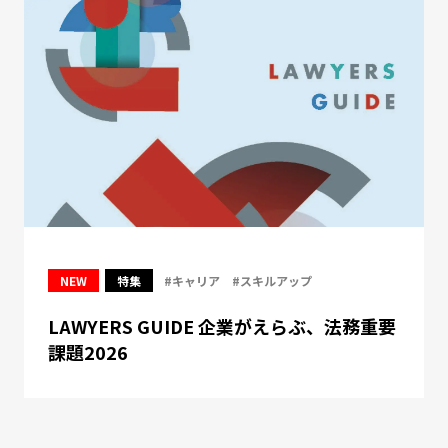
NEW
特集
#キャリア
#スキルアップ
LAWYERS GUIDE 企業がえらぶ、法務重要
課題2026