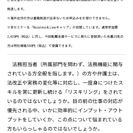
発送します。
※海外在住の方は書籍発送が出来ないため申込みをお受けできません。
※本セミナーを「Business & Lawキャリア」が協賛しています。通常参加費
2,420円（税込）に対し、今回転職支援サービスに新たに登録頂いた先着20名の
方は特別価格550円（税込）で受講できます。
法務担当者（所属部門を問わず、法務機能に関与
されている方全般を指します。）の方や弁護士は、
法改正や実務の変化等に対応し、一度身につけたス
キルを常に更新し続ける「リスキリング」をされて
いるのではないでしょうか。目の前の仕事の対応が
優先される中、いかに効率的にインプット・アウト
プットをしていくか、この点について悩まれている
方もいらっしゃるのではないでしょうか。