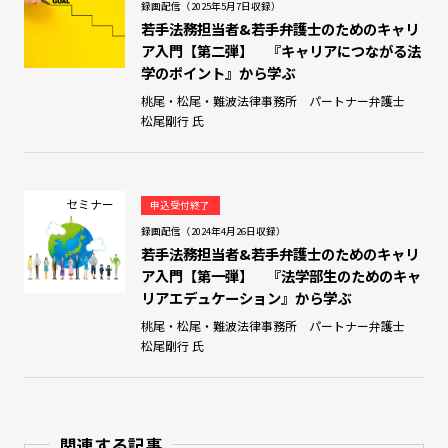
録画配信（2025年5月7日収録）
若手法務担当者&若手弁護士のためのキャリ
ア入門【第二弾】 『キャリアにつながる法
学のポイント』から学ぶ
桃尾・松尾・難波法律事務所 パートナー弁護士
松尾剛行 氏
セミナー
申込受付終了
録画配信（2024年4月26日収録）
若手法務担当者&若手弁護士のためのキャリ
ア入門【第一弾】 『法学部生のためのキャ
リアエデュケーション』から学ぶ
桃尾・松尾・難波法律事務所 パートナー弁護士
松尾剛行 氏
関連する記事