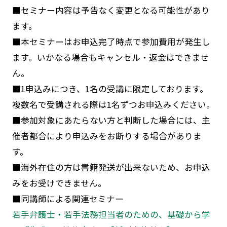
■セミナー内容は予告なく変更となる可能性があり
ます。
■本セミナーはお申込完了時点で参加費用が発生し
ます。いかなる場合もキャンセル・返金はできませ
ん。
■1申込みにつき、1名の受講に限定しております。
複数名で受講される際は1名ずつお申込みください。
■参加対象にあたらない方と判断した場合には、主
催者都合により申込みをお断りする場合がありま
す。
■海外在住の方は書籍発送が出来ないため、お申込
みをお受けできません。
■同講師による関連セミナー
若手弁護士・若手法務担当者のための、基礎から学