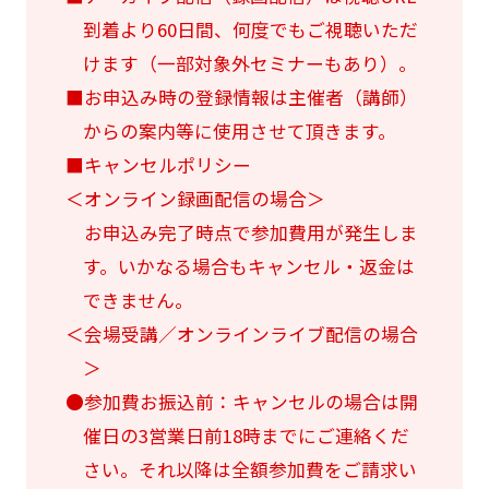
到着より60日間、何度でもご視聴いただ
けます（一部対象外セミナーもあり）。
■お申込み時の登録情報は主催者（講師）
からの案内等に使用させて頂きます。
■キャンセルポリシー
＜オンライン録画配信の場合＞
お申込み完了時点で参加費用が発生しま
す。いかなる場合もキャンセル・返金は
できません。
＜会場受講／オンラインライブ配信の場合
＞
●参加費お振込前：キャンセルの場合は開
催日の3営業日前18時までにご連絡くだ
さい。それ以降は全額参加費をご請求い