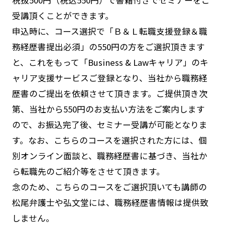
受講頂くことができます。
申込時に、コース選択で「Ｂ＆Ｌ転職支援登録＆職
務経歴書提出必須」の550円の方をご選択頂きます
と、これをもって「Business & Lawキャリア」のキ
ャリア支援サービスご登録となり、当社から職務経
歴書のご提出を依頼させて頂きます。ご提供頂き次
第、当社から550円のお支払い方法をご案内します
ので、お振込完了後、セミナー受講が可能となりま
す。なお、こちらのコースを選択された方には、個
別オンライン面談と、職務経歴書に基づき、当社か
ら転職先のご紹介等をさせて頂きます。
念のため、こちらのコースをご選択頂いても講師の
松尾弁護士や弘文堂には、職務経歴書情報は提供致
しません。