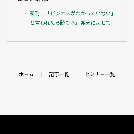
新刊『「ビジネスがわかっていない」
と言われたら読む本』発売によせて
ホーム
記事一覧
セミナー一覧