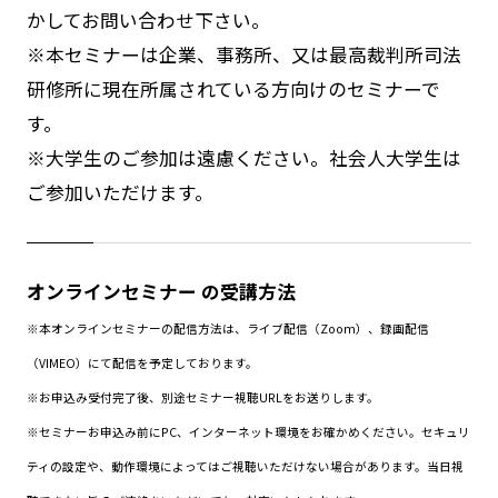
かしてお問い合わせ下さい。
※本セミナーは企業、事務所、又は最高裁判所司法
研修所に現在所属されている方向けのセミナーで
す。
※大学生のご参加は遠慮ください。社会人大学生は
ご参加いただけます。
オンラインセミナー の受講方法
※本オンラインセミナーの配信方法は、ライブ配信（Zoom）、録画配信
（VIMEO）にて配信を予定しております。
※お申込み受付完了後、別途セミナー視聴URLをお送りします。
※セミナーお申込み前にPC、インターネット環境をお確かめください。セキュリ
ティの設定や、動作環境によってはご視聴いただけない場合があります。当日視