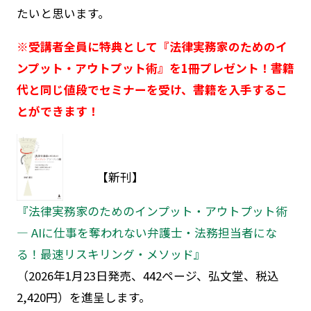
たいと思います。
※受講者全員に特典として『法律実務家のためのイ
ンプット・アウトプット術』を1冊プレゼント！書籍
代と同じ値段でセミナーを受け、書籍を入手するこ
とができます！
【新刊】
『法律実務家のためのインプット・アウトプット術
― AIに仕事を奪われない弁護士・法務担当者にな
る！最速リスキリング・メソッド』
（2026年1月23日発売、442ページ、弘文堂、税込
2,420円）を進呈します。