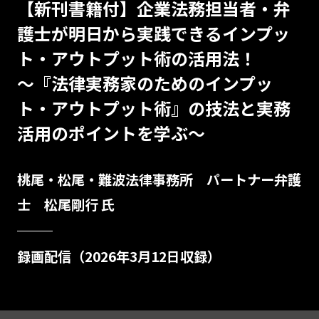
【新刊書籍付】企業法務担当者・弁
護士が明日から実践できるインプッ
ト・アウトプット術の活用法！
～『法律実務家のためのインプッ
ト・アウトプット術』の技法と実務
活用のポイントを学ぶ～
桃尾・松尾・難波法律事務所 パートナー弁護
士 松尾剛行 氏
録画配信（2026年3月12日収録）