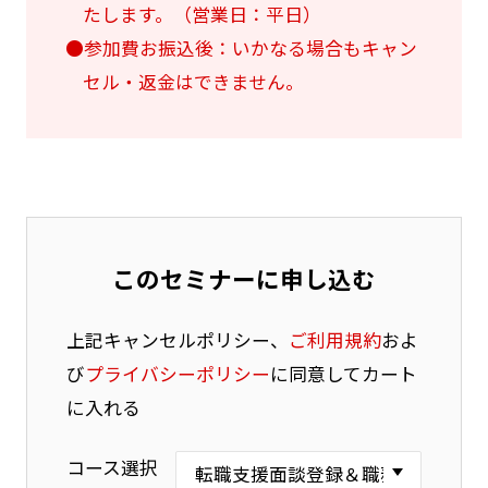
たします。（営業日：平日）
●参加費お振込後：いかなる場合もキャン
セル・返金はできません。
このセミナーに申し込む
上記キャンセルポリシー、
ご利用規約
およ
び
プライバシーポリシー
に同意してカート
に入れる
コース選択