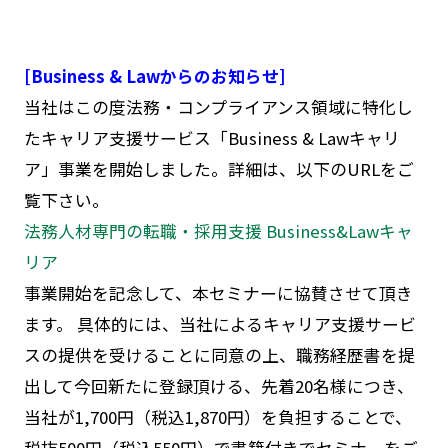
[Business & Lawからのお知らせ]
当社はこの度法務・コンプライアンス領域に特化し
たキャリア支援サービス「Business & Lawキャリ
ア」事業を開始しました。詳細は、以下のURLをご
覧下さい。
法務人材専門の転職・採用支援 Business&Lawキャ
リア
事業開始を記念して、本セミナーに協賛させて頂き
ます。 具体的には、当社によるキャリア支援サービ
スの提供を受けることに同意の上、職務経歴書を提
出して今回新たに登録頂ける、先着20名様につき、
当社が1,700円（税込1,870円）を負担することで、
税抜500円（税込550円）で書籍付きでセミナーをご