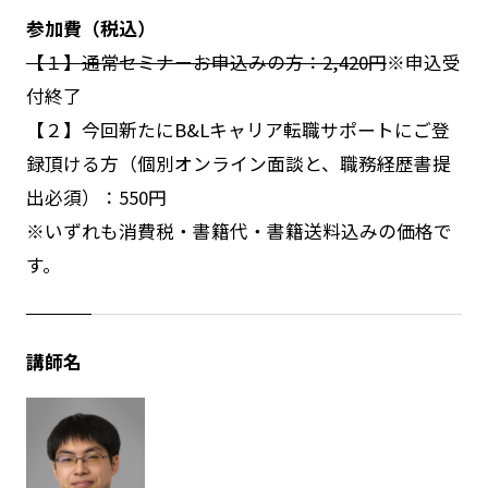
参加費（税込）
【１】通常セミナーお申込みの方：2,420円
※申込受
付終了
【２】今回新たにB&Lキャリア転職サポートにご登
録頂ける方（個別オンライン面談と、職務経歴書提
出必須）：550円
※いずれも消費税・書籍代・書籍送料込みの価格で
す。
講師名