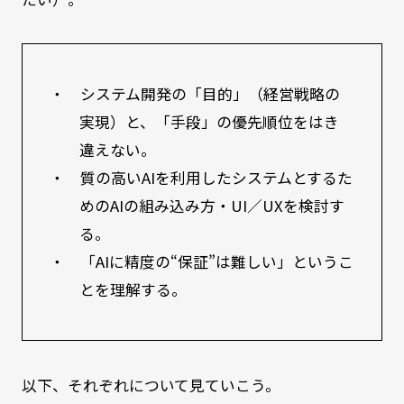
・ システム開発の「目的」（経営戦略の
実現）と、「手段」の優先順位をはき
違えない。
・ 質の高いAIを利用したシステムとするた
めのAIの組み込み方・UI／UXを検討す
る。
・ 「AIに精度の“保証”は難しい」というこ
とを理解する。
以下、それぞれについて見ていこう。