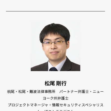
松尾 剛行
桃尾・松尾・難波法律事務所 パートナー弁護士・ニュー
ヨーク州弁護士
プロジェクトマネージャ・情報セキュリティスペシャリス