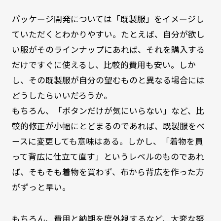
パッケージ開発については「既製服」をイメージし
ていただくとわかりやすい。たとえば、自分が欲し
い服がそのラインナップにあれば、それを購入する
だけですぐに使えるし、比較的費用も安い。しか
し、その既製服が自分の望むものと異なる場合には
どうしたらいいだろうか。
もちろん、「ボタンだけが気にいらない」など、比
較的修正が小幅にとどまるのであれば、既製服をベ
ースに変更しても意味はある。しかし、「着物を買
って背広に仕立て直す」というレベルのものであれ
ば、そもそも着物を買わず、布から背広を作った方
がずっと早い。
もちろん、費用と納期を度外視するなど、大変な努