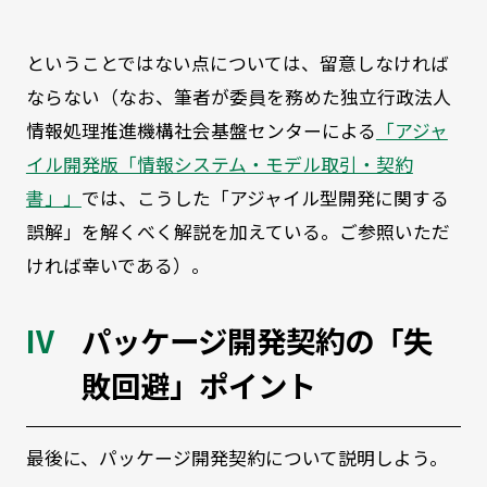
ということではない点については、留意しなければ
ならない（なお、筆者が委員を務めた独立行政法人
情報処理推進機構社会基盤センターによる
「アジャ
イル開発版「情報システム・モデル取引・契約
書」」
では、こうした「アジャイル型開発に関する
誤解」を解くべく解説を加えている。ご参照いただ
ければ幸いである）。
パッケージ開発契約の「失
敗回避」ポイント
最後に、パッケージ開発契約について説明しよう。