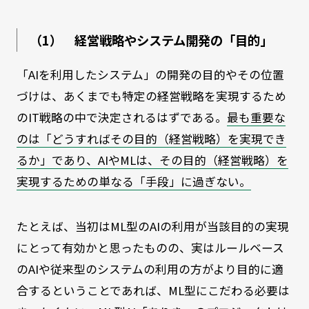
（1） 経営戦略やシステム開発の「目的」
「AIを利用したシステム」の開発の目的やその位置
づけは、あくまでも特定の経営戦略を実現するため
のIT戦略の中で決定されるはずである。
最も重要な
のは「どうすればその目的（経営戦略）を実現でき
るか」であり、AIやMLは、その目的（経営戦略）を
実現するための単なる「手段」に過ぎない。
たとえば、当初はML型のAIの利用が当該目的の実現
にとって有効かと思ったものの、実はルールベース
のAIや従来型のシステムの利用の方がより目的に適
合するということであれば、ML型にこだわる必要は