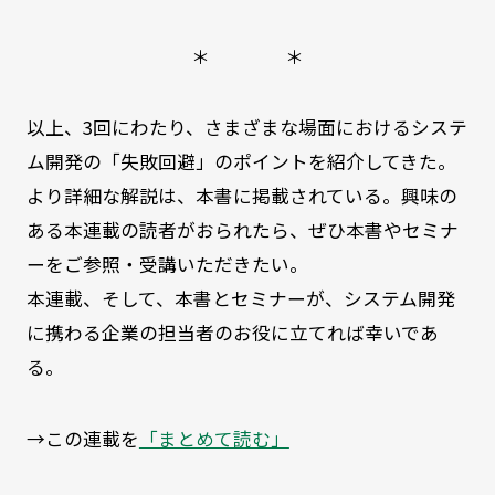
＊ ＊
以上、3回にわたり、さまざまな場面におけるシステ
ム開発の「失敗回避」のポイントを紹介してきた。
より詳細な解説は、本書に掲載されている。興味の
ある本連載の読者がおられたら、ぜひ本書やセミナ
ーをご参照・受講いただきたい。
本連載、そして、本書とセミナーが、システム開発
に携わる企業の担当者のお役に立てれば幸いであ
る。
→この連載を
「まとめて読む」