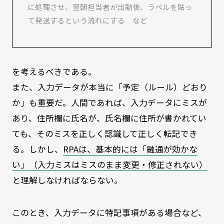
に処理させ、翌朝担当者が出勤後、ラベルを貼っ
て発送するという流れにする など
を考えるべきである。
また、入力データが本当に「予定（ルール）どおり
か」も重要だ。人間であれば、入力データにミスが
あり、住所欄に氏名が、氏名欄に住所が書かれてい
ても、そのミスを正しく認識して正しく転記でき
る。しかし、
RPAは、基本的には「融通が効かな
い」（入力ミスはミスのまま変更・修正されない）
と理解しなければならない。
このとき、入力データに特記事項がある場合など、