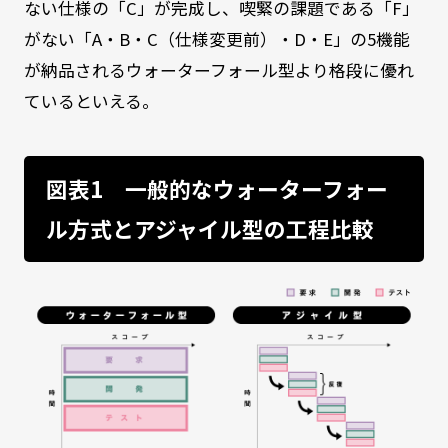
ない仕様の「C」が完成し、喫緊の課題である「F」
がない「A・B・C（仕様変更前）・D・E」の5機能
が納品されるウォーターフォール型より格段に優れ
ているといえる。
図表1 一般的なウォーターフォー
ル方式とアジャイル型の工程比較