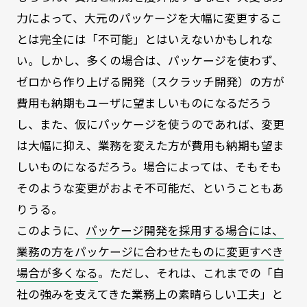
力によって、大元のパッケージを大幅に変更するこ
とは完全には「不可能」とはいえないかもしれな
い。しかし、多くの場合は、パッケージを使わず、
ゼロから作り上げる開発（スクラッチ開発）の方が
費用も納期もユーザに望ましいものになるだろう
し、また、仮にパッケージを使うのであれば、変更
は大幅に抑え、業務を変えた方が費用も納期も望ま
しいものになるだろう。場合によっては、そもそも
そのような変更がおよそ不可能だ、ということもあ
りうる。
このように、
パッケージ開発を採用する場合には、
業務の方をパッケージに合わせたものに変更すべき
場合が多くなる
。ただし、それは、これまでの「自
社の強みを支えてきた業務上の素晴らしい工夫」と