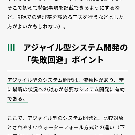
そこで初めて特記事項を記載できるようにするな
ど、RPAでの処理率を高める工夫を行うなどとした
方がよいかもしれない）。
アジャイル型システム開発の
「失敗回避」ポイント
アジャイル型のシステム開発は、流動性があり、常
に最新の状況への対応が必要なシステム開発に有効
である。
ここで、アジャイル型のシステム開発と、比較対象
とされやすいウォーターフォール方式との違い（下