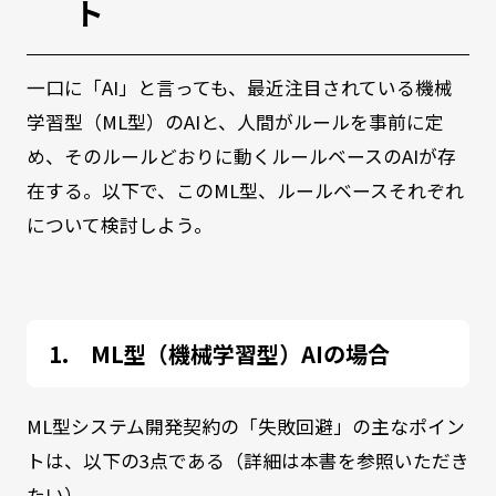
ト
一口に「AI」と言っても、最近注目されている機械
学習型（ML型）のAIと、人間がルールを事前に定
め、そのルールどおりに動くルールベースのAIが存
在する。以下で、このML型、ルールベースそれぞれ
について検討しよう。
ML型（機械学習型）AIの場合
ML型システム開発契約の「失敗回避」の主なポイン
トは、以下の3点である（詳細は本書を参照いただき
たい）。