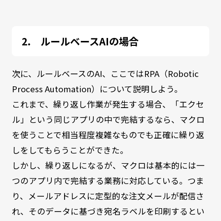
ルールベースAIの場合
次に、ルールベースのAI、ここではRPA（Robotic
Process Automation）について説明しよう。
これまで、繰り返し作業が発生する場合、「エクセ
ル」という同じアプリの中で完結するなら、マクロ
を使うことで相当程度複雑なものでも正確に繰り返
しをしてもらうことができた。
しかし、繰り返しになるが、マクロは基本的には一
つのアプリ内で完結する業務に対応している。つま
り、メールアドレスに定型的な注文メールが配信さ
れ、そのデータに基づき宛名ラベルを印刷するとい