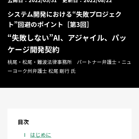
システム開発における“失敗プロジェク
ト”回避のポイント［第3回］
“失敗しない”AI、アジャイル、パッ
ケージ開発契約
桃尾・松尾・難波法律事務所 パートナー弁護士・ニュ
ーヨーク州弁護士 松尾 剛行 氏
目次
はじめに