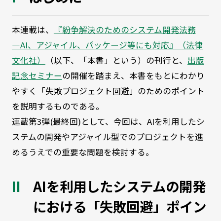
本連載は、
『紛争解決のためのシステム開発法務
―AI、アジャイル、パッケージ等にも対応』（法律
文化社）
（以下、「本書」という）の刊行と、
出版
記念セミナー
の開催を踏まえ、本書をもとにわかり
やすく「失敗プロジェクト回避」のためのポイント
を説明するものである。
連載第3弾(最終回)として、今回は、AIを利用したシ
ステムの開発やアジャイル型でのプロジェクトを進
めるうえでの重要な問題を検討する。
AIを利用したシステムの開発
における「失敗回避」ポイン