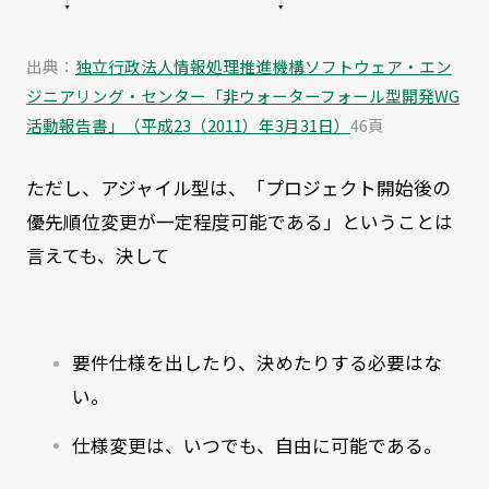
出典：
独立行政法人情報処理推進機構ソフトウェア・エン
ジニアリング・センター「非ウォーターフォール型開発WG
活動報告書」（平成23（2011）年3月31日）
46頁
ただし、アジャイル型は、「プロジェクト開始後の
優先順位変更が一定程度可能である」ということは
言えても、決して
要件仕様を出したり、決めたりする必要はな
い。
仕様変更は、いつでも、自由に可能である。