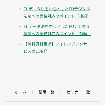
EUデータ法を中心としたEUデジタル
法制への実務対応のポイント［後編］
EUデータ法を中心としたEUデジタル
法制への実務対応のポイント［前編］
【無料資料請求】フォレンジックサー
ビスのご紹介
ホーム
記事一覧
セミナー一覧