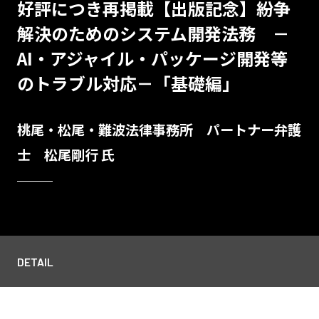
好評につき再掲載【出版記念】紛争
解決のためのシステム開発法務 －
AI・アジャイル・パッケージ開発等
のトラブル対応－「基礎編」
桃尾・松尾・難波法律事務所 パートナー弁護
士 松尾剛行 氏
DETAIL