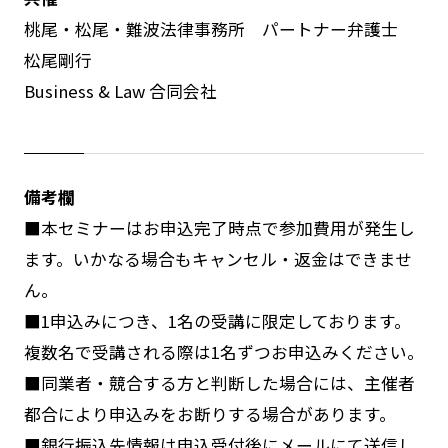
桃尾・松尾・難波法律事務所 パートナー弁護士
松尾剛行
Business & Law 合同会社
備考欄
■本セミナーはお申込完了時点で参加費用が発生し
ます。いかなる場合もキャンセル・返金はできませ
ん。
■1申込みにつき、1名の受講に限定しております。
複数名で受講される際は1名ずつお申込みください。
■同業者・競合する方と判断した場合には、主催者
都合により申込みをお断りする場合があります。
■銀行振込先情報は申込受付後にメールにて送信し