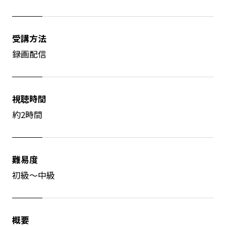
受講方法
録画配信
視聴時間
約2時間
難易度
初級～中級
概要