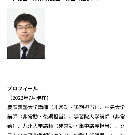
プロフィール
（2022年7月現在）
慶應義塾大学講師（非常勤・後期担当）、中央大学
講師（非常勤・後期担当）、学習院大学講師（非常
勤）、九州大学講師（非常勤・集中講義担当）、ソ
フトウェア紛争解決センター仲裁人候補者、ムーン