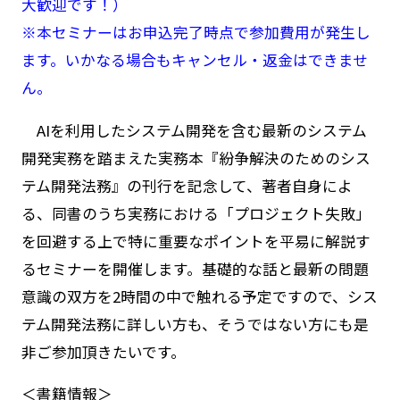
大歓迎です！）
※本セミナーはお申込完了時点で参加費用が発生し
ます。いかなる場合もキャンセル・返金はできませ
ん。
AIを利用したシステム開発を含む最新のシステム
開発実務を踏まえた実務本『紛争解決のためのシス
テム開発法務』の刊行を記念して、著者自身によ
る、同書のうち実務における「プロジェクト失敗」
を回避する上で特に重要なポイントを平易に解説す
るセミナーを開催します。基礎的な話と最新の問題
意識の双方を2時間の中で触れる予定ですので、シス
テム開発法務に詳しい方も、そうではない方にも是
非ご参加頂きたいです。
＜書籍情報＞