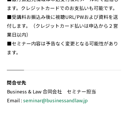
ます。クレジットカードでのお支払いも可能です。
■受講料お振込み後に視聴URL/PWおよび資料を送
付します。（クレジットカード払いは申込から２営
業日以内）
■セミナー内容は予告なく変更となる可能性があり
ます。
問合せ先
Business & Law 合同会社 セミナー担当
Email :
seminar@businessandlaw.jp