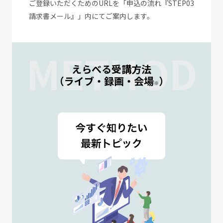
ご登録いただくためのURLを「申込の流れ『STEP03
請求書メール』」内にてご案内します。
METHOD
えらべる受講方法
（ライブ・録画・会場
）
※