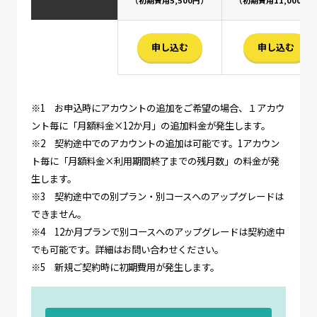
申し込む
申し込む
※1 お申込時にアカウントの追加をご希望の場合、１アカウ
ント毎に「月額料金×12か月」の追加料金が発生します。
※2 契約途中でのアカウントの追加は可能です。1アカウン
ト毎に「月額料金×利用期間終了までの残月数」の料金が発
生します。
※3 契約途中での別プラン・別コースへのアップグレードは
できません。
※4 12か月プランで別コースへのアップグレードは契約途中
でも可能です。詳細はお問い合わせください。
※5 新規ご契約時に初期費用が発生します。