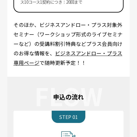
ス10コース1契約につき：20回まで
そのほか、ビジネスアンドロー・プラス対象外
セミナー（ワークショップ形式のライブセミナ
ーなど）の受講料割引特典などプラス会員向け
のお得な情報を、
ビジネスアンドロー・プラス
専用ページ
で随時更新予定！！
FLOW
申込の流れ
STEP 01