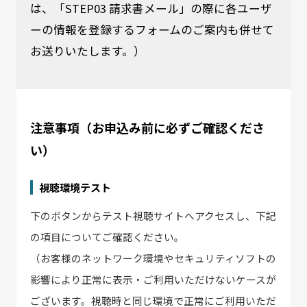
は、「STEP03 請求書メール」の際に各ユーザ
ーの情報を登録するフォームのご案内も併せて
お送りいたします。）
注意事項（お申込み前に必ずご確認くださ
い）
視聴環境テスト
下のボタンからテスト視聴サイトへアクセスし、下記
の項目についてご確認ください。
（お客様のネットワーク環境やセキュリティソフトの
影響により正常に表示・ご利用いただけないケースが
ございます。視聴時と同じ環境で正常にご利用いただ