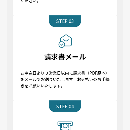
ください。
STEP 03
請求書メール
お申込日より３営業日以内に請求書（PDF原本）
をメールでお送りいたします。お支払いのお手続
きをお願いいたします。
STEP 04