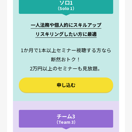
ソロ1
（Solo 1）
一人法務や個人的にスキルアップ
リスキリングしたい方に最適
1か月で1本以上セミナー視聴する方なら
断然おトク！
2万円以上のセミナーも見放題。
申し込む
チーム3
（Team 3）