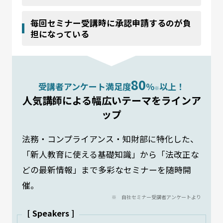
毎回セミナー受講時に承認申請するのが負
担になっている
80
受講者アンケート満足度
％
以上！
※
人気講師による幅広いテーマをラインア
ップ
法務・コンプライアンス・知財部に特化した、
「新人教育に使える基礎知識」から「法改正な
どの最新情報」まで多彩なセミナーを随時開
催。
※ 自社セミナー受講者アンケートより
[ Speakers ]