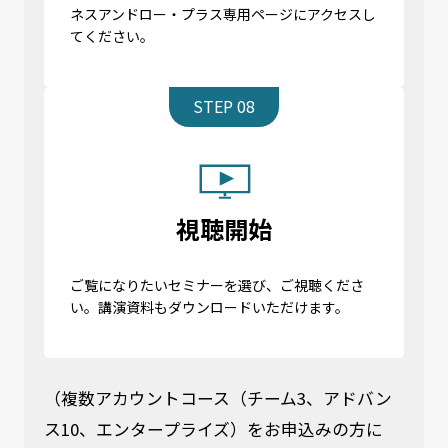
ネスアンドロー・プラス専用ページにアクセスし
てください。
STEP 08
視聴開始
ご覧になりたいセミナーを選び、ご視聴くださ
い。講演資料もダウンロードいただけます。
（複数アカウントコース（チーム3、アドバン
ス10、エンタープライズ）をお申込みの方に