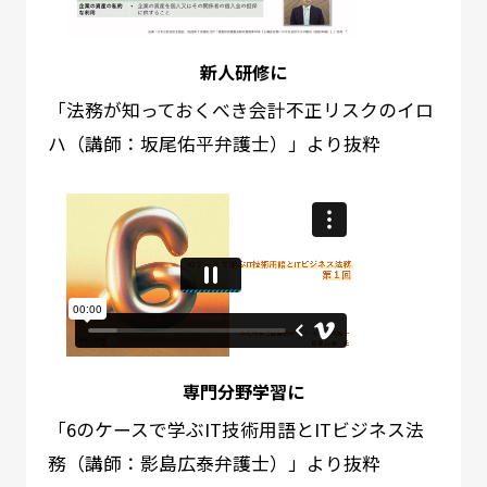
新人研修に
「法務が知っておくべき会計不正リスクのイロ
ハ（講師：坂尾佑平弁護士）」より抜粋
専門分野学習に
「6のケースで学ぶIT技術用語とITビジネス法
務（講師：影島広泰弁護士）」より抜粋