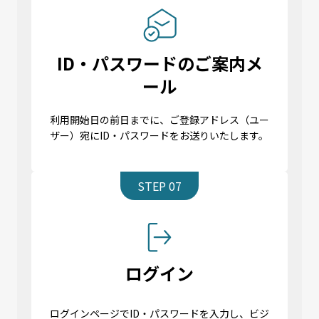
ID・パスワードのご案内メ
ール
利用開始日の前日までに、ご登録アドレス（ユー
ザー）宛にID・パスワードをお送りいたします。
STEP 07
ログイン
ログインページでID・パスワードを入力し、ビジ