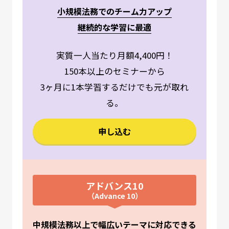
小規模法務でのチーム力アップ
継続的な学習に最適
実質一人当たり月額4,400円！
150本以上のセミナーから
3ヶ月に1本学習するだけでも元が取れ
る。
申し込む
アドバンス10
（Advance 10）
中規模法務以上で幅広いテーマに対応できる