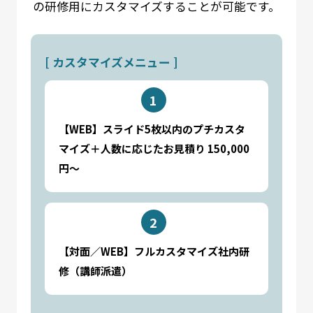
の研修用にカスタマイズすることが可能です。
[ カスタマイズメニュー ]
【WEB】スライド5枚以内のプチカスタ
マイズ＋人数に応じたお見積り 150,000
円～
【対面／WEB】フルカスタマイズ社内研
修（講師派遣）