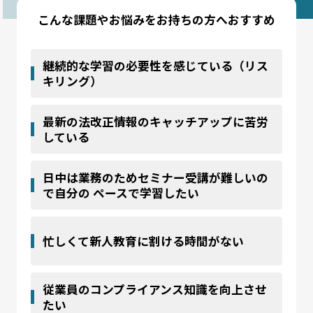
こんな課題やお悩みをお持ちの方へおすすめ
継続的な学習の必要性を感じている（リス
キリング）
最新の法改正情報のキャッチアップに苦労
している
日中は業務のためセミナー受講が難しいの
で自分の
ペースで学習したい
忙しくて新人教育に割ける時間がない
従業員のコンプライアンス知識を向上させ
たい