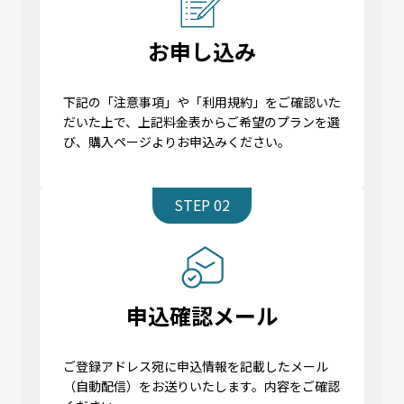
お申し込み
下記の「注意事項」や「利用規約」をご確認いた
だいた上で、上記料金表からご希望のプランを選
び、購入ページよりお申込みください。
STEP 02
申込確認メール
ご登録アドレス宛に申込情報を記載したメール
（自動配信）をお送りいたします。内容をご確認