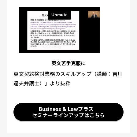
英文苦手克服に
英文契約検討業務のスキルアップ（講師：吉川
達夫弁護士）」より抜粋
Business & Lawプラス
セミナーラインアップはこちら