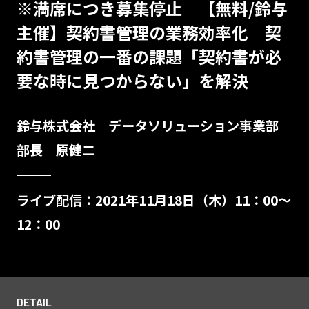
※満席につき募集停止 【無料/鈴与
主催】契約書管理の業務効率化 契
約書管理の一番の課題「契約書が必
要な時に見つからない」を解決
鈴与株式会社 データソリューション事業部
部長 原健二
ライブ配信：2021年11月18日（木）11：00～
12：00
DETAIL