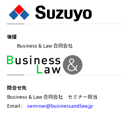
後援
Business & Law 合同会社
問合せ先
Business & Law 合同会社 セミナー担当
Email :
seminar@businessandlaw.jp