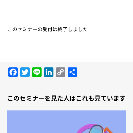
このセミナーの受付は終了しました
Facebook
Twitter
Line
LinkedIn
Copy
共
Link
有
このセミナーを見た人はこれも見ています