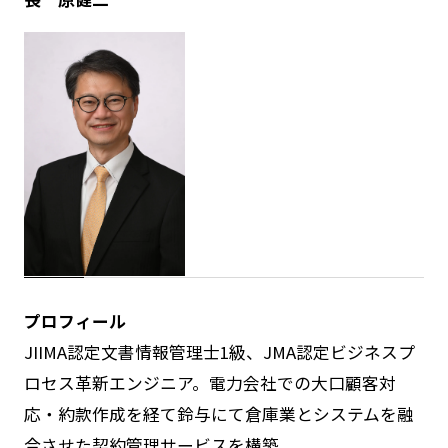
プロフィール
JIIMA認定文書情報管理士1級、JMA認定ビジネスプ
ロセス革新エンジニア。電力会社での大口顧客対
応・約款作成を経て鈴与にて倉庫業とシステムを融
合させた契約管理サービスを構築。