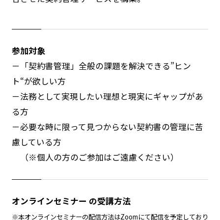
参加対象
－「契約書管理」全般の課題を解決できる”ヒン
ト“が欲しい方
－法務として実現したい理想と現実にギャップがあ
る方
－必要な時に限って見つからない契約書の管理に苦
慮している方
（※個人の方のご参加はご遠慮ください）
オンラインセミナー の受講方法
※本オンラインセミナーの配信方法はZoomにて配信を予定しており