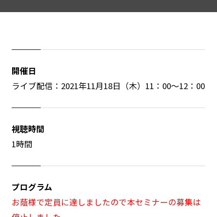
開催日
ライブ配信：2021年11月18日（木）11：00～12：00
視聴時間
1時間
プログラム
お蔭様で定員に達しましたので本セミナーの募集は
停止しました。