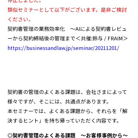
類似セミナーとして以下がございます。是非ご検討
ください。
契約書管理の業務効率化 ～AIによる契約書レビュ
ーから契約締結後の管理まで＜共催:鈴与 / FRAIM＞
https://businessandlaw.jp/seminar/20211201/
契約書の管理のよくある課題は、会社さまによって
様々ですが、そこには、共通点があります。
本セミナーでは、よくある課題から、それらを「解
決するヒント」を持ち帰っていただく内容です。
◎契約書管理のよくある課題 ～お客様事例から～