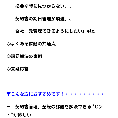
「必要な時に見つからない」、
「契約書の期日管理が煩雑」、
「全社一元管理できるようにしたい」etc.
◎よくある課題の共通点
◎課題解決の事例
◎質疑応答
▼こんな方におすすめです！・・・・・・・・・
－「契約書管理」全般の課題を解決できる”ヒン
ト“が欲しい