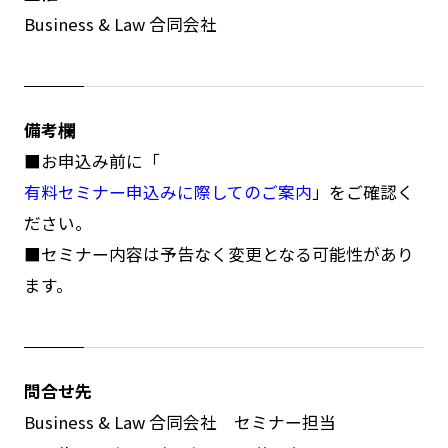
Business & Law 合同会社
備考欄
■お申込み前に「
有料セミナー申込みに際してのご案内
」をご確認く
ださい。
■セミナー内容は予告なく変更となる可能性があり
ます。
問合せ先
Business & Law 合同会社 セミナー担当