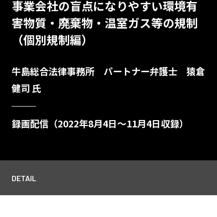
事業会社の盲点になりやすい環境有
害物質・廃棄物・温室ガス等の規制
（個別規制編）
牛島総合法律事務所 パートナー弁護士 猿倉
健司 氏
録画配信（2022年8月4日～11月4日収録）
DETAIL