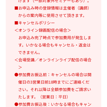
けます（一部対象外セミナーもあり）。
■お申込み時の登録情報は主催者（講師）
からの案内等に使用させて頂きます。
■キャンセルポリシー
＜オンライン録画配信の場合＞
お申込み完了時点で参加費用が発生しま
す。いかなる場合もキャンセル・返金は
できません。
＜会場受講／オンラインライブ配信の場合
＞
●参加費お振込前：キャンセルの場合は開
催日の3営業日前18時までにご連絡くだ
さい。それ以降は全額参加費をご請求い
たします。（営業日：平日）
●参加費お振込後：いかなる場合もキャン