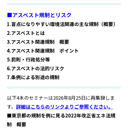
■アスベスト規制とリスク
1.盲点になりやすい環境法関連の主な規制（概要）
2.アスベストとは
3.アスベスト関連規制 概要
4.アスベスト関連規制 ポイント
5.罰則・行政処分等
6.アスベストの法的リスク
7.条例による別途の規制
以下4本のセミナーは2026年8月25日に再集録しま
す。
詳細はこちらのリンクよりご参照ください。
■東京都の規制を例に見る2022年改正省エネ法規
制 概要