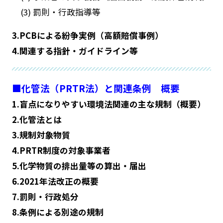
(3) 罰則・行政指導等
3.PCBによる紛争実例（高額賠償事例）
4.関連する指針・ガイドライン等
■化管法（PRTR法）と関連条例 概要
1.盲点になりやすい環境法関連の主な規制（概要）
2.化管法とは
3.規制対象物質
4.PRTR制度の対象事業者
5.化学物質の排出量等の算出・届出
6.2021年法改正の概要
7.罰則・行政処分
8.条例による別途の規制