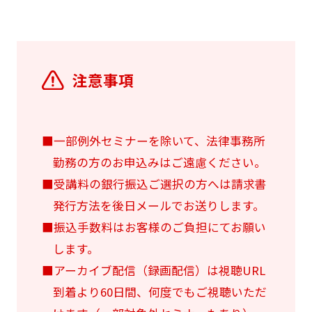
注意事項
■一部例外セミナーを除いて、法律事務所
勤務の方のお申込みはご遠慮ください。
■受講料の銀行振込ご選択の方へは請求書
発行方法を後日メールでお送りします。
■振込手数料はお客様のご負担にてお願い
します。
■アーカイブ配信（録画配信）は視聴URL
到着より60日間、何度でもご視聴いただ