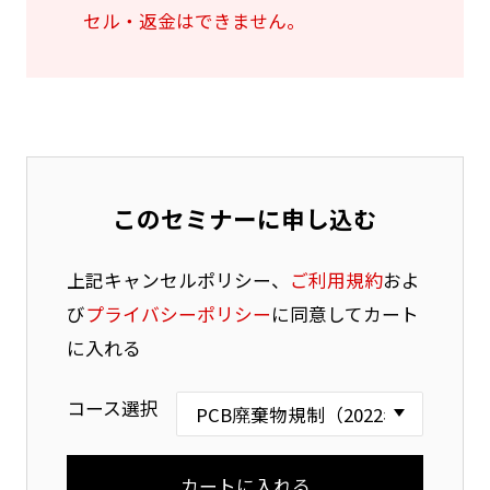
セル・返金はできません。
このセミナーに申し込む
上記キャンセルポリシー、
ご利用規約
およ
び
プライバシーポリシー
に同意してカート
に入れる
コース選択