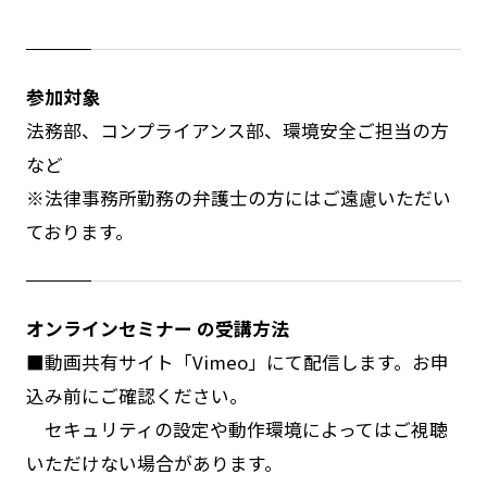
参加対象
法務部、コンプライアンス部、環境安全ご担当の方
など
※法律事務所勤務の弁護士の方にはご遠慮いただい
ております。
オンラインセミナー の受講方法
■動画共有サイト「Vimeo」にて配信します。お申
込み前にご確認ください。
セキュリティの設定や動作環境によってはご視聴
いただけない場合があります。