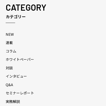
CATEGORY
カテゴリー
NEW
連載
コラム
ホワイトペーパー
対談
インタビュー
Q&A
セミナーレポート
実務解説