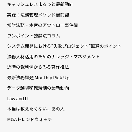
キャッシュレスまるっと最新動向
実録！法務管理メソッド最前線
知財法務・本音のアウトロー事件簿
ワンポイント独禁法コラム
システム開発における“失敗プロジェクト”回避のポイント
法務人材活用のためのナレッジ・マネジメント
近時の裁判例からみる著作権法
最新法務課題 Monthly Pick Up
データ越境移転規制の最新動向
Law and IT
本当は教えたくない、あの人
M&Aトレンドウォッチ