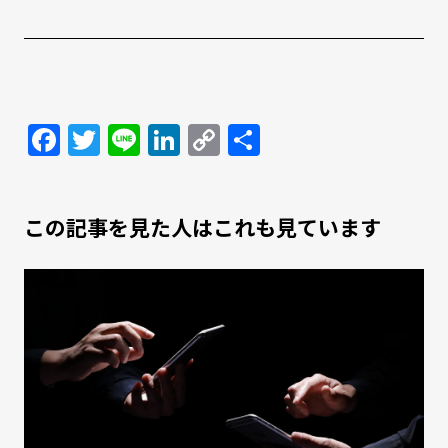
Facebook
Twitter
Line
LinkedIn
Copy
共
Link
有
この記事を見た人はこれも見ています