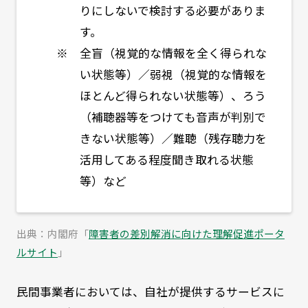
りにしないで検討する必要がありま
す。
※ 全盲（視覚的な情報を全く得られな
い状態等）／弱視（視覚的な情報を
ほとんど得られない状態等）、ろう
（補聴器等をつけても音声が判別で
きない状態等）／難聴（残存聴力を
活用してある程度聞き取れる状態
等）など
出典：内閣府「
障害者の差別解消に向けた理解促進ポータ
ルサイト
」
民間事業者においては、自社が提供するサービスに