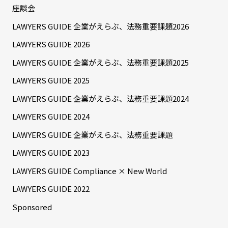
座談会
LAWYERS GUIDE 企業がえらぶ、法務重要課題2026
LAWYERS GUIDE 2026
LAWYERS GUIDE 企業がえらぶ、法務重要課題2025
LAWYERS GUIDE 2025
LAWYERS GUIDE 企業がえらぶ、法務重要課題2024
LAWYERS GUIDE 2024
LAWYERS GUIDE 企業がえらぶ、法務重要課題
LAWYERS GUIDE 2023
LAWYERS GUIDE Compliance × New World
LAWYERS GUIDE 2022
Sponsored