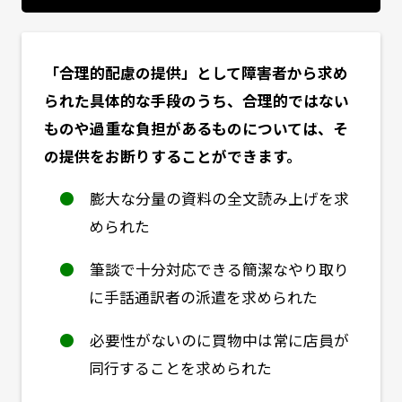
「合理的配慮の提供」として障害者から求め
られた具体的な手段のうち、合理的ではない
ものや過重な負担があるものについては、そ
の提供をお断りすることができます。
●
膨大な分量の資料の全文読み上げを求
められた
●
筆談で十分対応できる簡潔なやり取り
に手話通訳者の派遣を求められた
●
必要性がないのに買物中は常に店員が
同行することを求められた