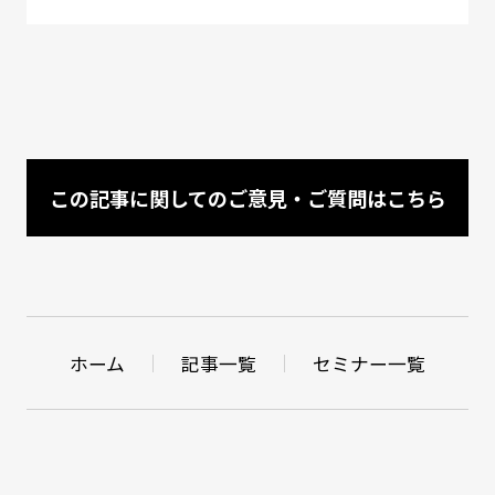
この記事に関してのご意見・ご質問はこちら
ホーム
記事一覧
セミナー一覧