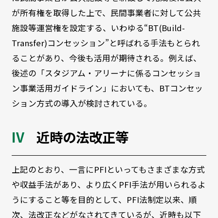
が所有権を取得した上で、民間事業者に対して公共
施設等運営権を設定する、いわゆる“BT(Build-
Transfer)コンセッション”と呼ばれる手法もとられ
ることがあり、今後も活用が期待される。例えば、
後述の「スタジアム・アリーナに係るコンセッショ
ン事業活用ガイドライン」においても、BTコンセッ
ション方式の導入が検討されている。
近時の法改正等
上記のとおり、一言にPFIといってもさまざまな方式
や収益手法があり、より広くPFI手法が用いられるよ
うにすること等を目的として、PFI法制定以来、順
次、法改正などがなされてきているが、近時も以下