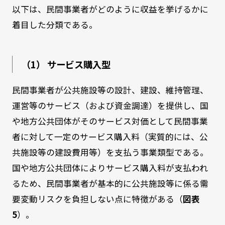
以下は、民間事業者がどのように収益を挙げるかに
着目した分類である。
（1） サービス購入型
民間事業者が公共施設等の設計、建設、維持管理、
運営等のサービス（および資金調達）を提供し、国
や地方公共団体がそのサービス対価として民間事業
者に対して一定のサービス購入料（実質的には、公
共施設等の建設費用等）を支払う事業類型である。
国や地方公共団体によりサービス購入料が支払われ
るため、民間事業者が基本的に公共施設等に係る需
要変動リスクを負担しない点に特徴がある（
図表
5
）。