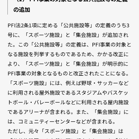
の追加
PFI法2条1項に定める「公共施設等」の定義のうち3
号に、「スポーツ施設」と「集会施設」が追加され
た。この「公共施設等」の定義は、PFI事業の対象と
なる施設を列挙するものであるため、かかる改正に
より、「スポーツ施設」と「集会施設」が明示的に
PFI事業の対象となるものと改正されたことになる。
「スポーツ施設」には、例えば野球・サッカーなど
に利用される屋外施設であるスタジアムやバスケッ
トボール・バレーボールなどに利用される屋内施設
であるアリーナが含まれる。また、「集会施設」に
は、コミュニティーセンターなどが含まれる。
ただし、元々「スポーツ施設」と「集会施設」は