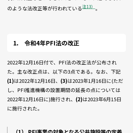
注13）
のような法改正等が行われている
。
令和4年PFI法の改正
2022年12月16日付で、PFI法の改正法が公布され
た。主な改正点は、以下の3点である。なお、下記
(1)
は2022年12月16日、
(3)
は2023年1月16日に(ただ
し、PFI推進機構の設置期間の延長の点については
2022年12月16日に)施行され、
(2)
は2023年6月15日
に施行された。
（1） PFI事業の対象となる公共施設等の定義