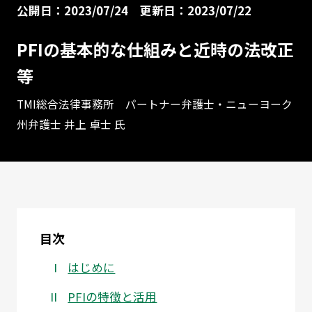
公開日：2023/07/24
更新日：2023/07/22
PFIの基本的な仕組みと近時の法改正
等
TMI総合法律事務所 パートナー弁護士・ニューヨーク
州弁護士 井上 卓士 氏
目次
はじめに
PFIの特徴と活用