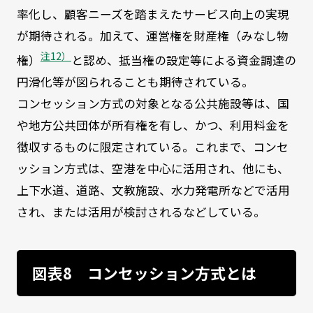
率化し、顧客ニーズを踏まえたサービス向上の実現
が期待される。加えて、運営権を財産権（みなし物
注12）
権）
と認め、抵当権の設定等による資金調達の
円滑化等が図られることも期待されている。
コンセッション方式の対象となる公共施設等は、国
や地方公共団体が所有権を有し、かつ、利用料金を
徴収するものに限定されている。これまで、コンセ
ッション方式は、空港を中心に活用され、他にも、
上下水道、道路、文教施設、水力発電所などで活用
され、または活用が検討されるなどしている。
図表8 コンセッション方式とは