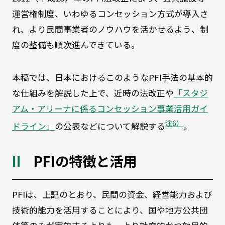
運営権制度、いわゆるコンセッション方式が導入さ
れ、より民間事業者のノウハウを活かせるよう、制
度の整備も順次進んできている。
本稿では、日本におけるこのようなPFI手法の基本的
な仕組みを解説した上で、近時の法改正や
「スタジ
アム・アリーナに係るコンセッション事業活用ガイ
注6）
ドライン」
の公表などについて解説する
。
PFIの特徴と活用
PFIは、上記のとおり、民間の資金、経営能力および
技術的能力を活用することにより、国や地方公共団