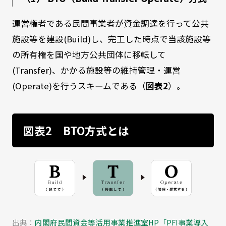
運営権者である民間事業者が資金調達を行って公共
施設等を建設(Build)し、完工した時点で当該施設等
の所有権を国や地方公共団体に移転して
(Transfer)、かかる施設等の維持管理・運営
(Operate)を行うスキームである（
図表2
）。
図表2 BTO方式とは
出典：
内閣府民間資金等活用事業推進室HP「PFI事業導入