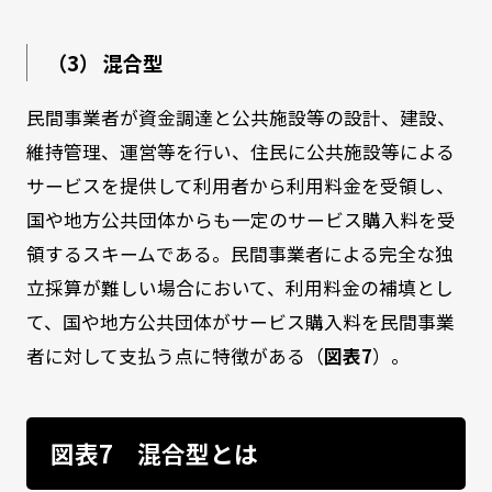
（3） 混合型
民間事業者が資金調達と公共施設等の設計、建設、
維持管理、運営等を行い、住民に公共施設等による
サービスを提供して利用者から利用料金を受領し、
国や地方公共団体からも一定のサービス購入料を受
領するスキームである。民間事業者による完全な独
立採算が難しい場合において、利用料金の補填とし
て、国や地方公共団体がサービス購入料を民間事業
者に対して支払う点に特徴がある（
図表7
）。
図表7 混合型とは