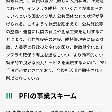
財政状況）、職員の減少（厳しい人員状況）が見込
まれる中、インフラを維持していくことが求められ
ているという国および地方公共団体などの状況が挙
げられる。このような状況を踏まえて、公共施設等
の整備・運営に民間の資金や創意工夫を活用するこ
とにより、公共施設等の建設、維持管理等に係る財
政、人員等の行政の効率化を図り、財政健全化とイ
ンフラの確保の両立を達成しつつ、より効率的かつ
効果的で良好な公共サービスを実現するために、PFI
手法が必要とされており、今後も活用が期待される
所以となっている。
PFIの事業スキーム