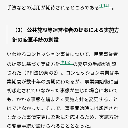
注14）
手法などの活用が期待されるところである
。
（2） 公共施設等運営権者の提案による実施方
針の変更手続の創設
いわゆるコンセッション事業について、民間事業者
注15）
の提案に基づく実施方針
の変更の手続が創設
された（PFI法19条の2）。コンセッション事業は事
業期間が数十年の長期にわたるが、事業開始後に当
初想定されていなかった事態が生じた場合において
も、かかる事態を踏まえて実施方針を変更すること
はできなかった。そこで、事業開始時には想定され
なかった事情変更に柔軟に対応するため、実施方針
の変更手続が設けられることとなった。