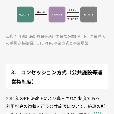
出典：内閣府民間資金等活用事業推進室HP「PFI事業導入
の手引き基礎編」Q15 PFIの事業方式と事業類型
コンセッション方式（公共施設等運
営権制度）
2011年のPFI法改正により導入された制度である。
利用料金の徴収を行う公共施設について、施設の所
注11）