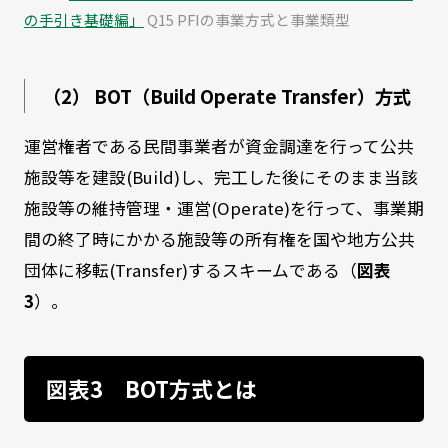
の手引き基礎編」
Q15 PFIの事業方式と事業類型
（2） BOT（Build Operate Transfer）方式
運営権者である民間事業者が資金調達を行って公共
施設等を建設(Build)し、完工した後にそのまま当該
施設等の維持管理・運営(Operate)を行って、事業期
間の終了時にかかる施設等の所有権を国や地方公共
団体に移転(Transfer)するスキームである（
図表
3
）。
図表3 BOT方式とは