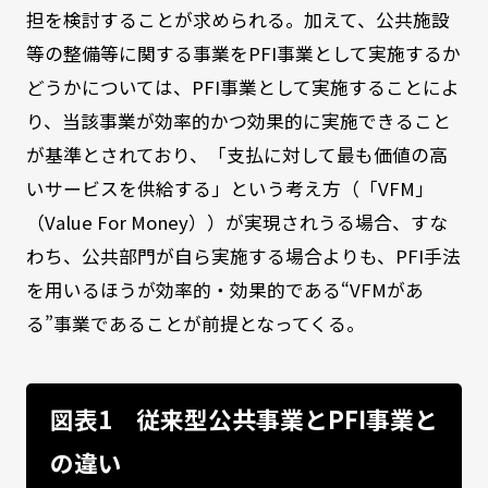
担を検討することが求められる。加えて、公共施設
等の整備等に関する事業をPFI事業として実施するか
どうかについては、PFI事業として実施することによ
り、当該事業が効率的かつ効果的に実施できること
が基準とされており、「支払に対して最も価値の高
いサービスを供給する」という考え方（「VFM」
（Value For Money））が実現されうる場合、すな
わち、公共部門が自ら実施する場合よりも、PFI手法
を用いるほうが効率的・効果的である“VFMがあ
る”事業であることが前提となってくる。
図表1 従来型公共事業とPFI事業と
の違い