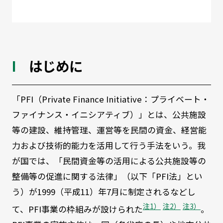
はじめに
「PFI（Private Finance Initiative：プライベート・
ファイナンス・イニシアティブ）」とは、公共施設
等の建設、維持管理、運営等を民間の資金、経営能
力および技術的能力を活用して行う手法をいう。我
が国では、「民間資金等の活用による公共施設等の
整備等の促進に関する法律」（以下「PFI法」とい
う）が1999（平成11）年7月に制定されるなどし
注1）
注2）
注3）
て、PFI事業の枠組みが設けられた
。