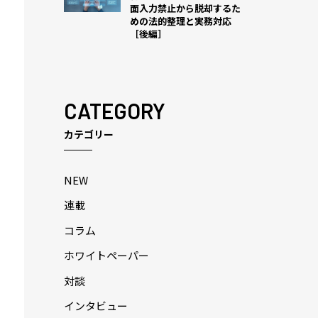
面入力禁止から脱却するた
めの法的整理と実務対応
［後編］
CATEGORY
カテゴリー
NEW
連載
コラム
ホワイトペーパー
対談
インタビュー