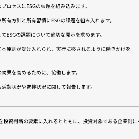
プロセスにESGの課題を組み込みます。
所有方針と所有習慣にESGの課題を組み入れます。
てESGの課題について適切な開示を求めます。
て本原則が受け入れられ、実行に移されるように働きかけを
の効果を高めるために、協働します。
る活動状況や進捗状況に関して報告します。
素を投資判断の要素に入れるとともに、投資対象である企業側に