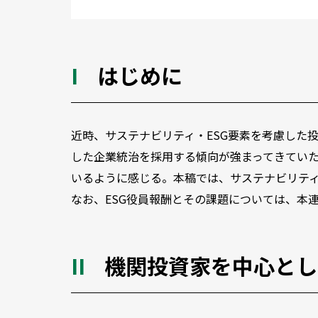
はじめに
近時、サステナビリティ・ESG要素を考慮した
した企業統治を採用する傾向が強まってきていた。
いるように感じる。本稿では、サステナビリテ
なお、ESG役員報酬とその課題については、本
機関投資家を中心とし