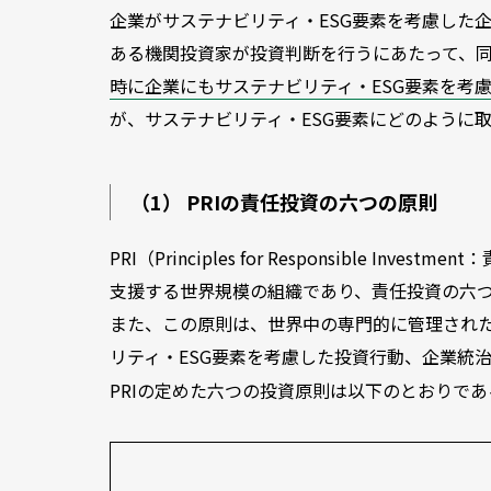
企業がサステナビリティ・ESG要素を考慮した
ある機関投資家が投資判断を行うにあたって、
時に企業にもサステナビリティ・ESG要素を考
が、サステナビリティ・ESG要素にどのように
（1） PRIの責任投資の六つの原則
PRI（Principles for Responsible Invest
支援する世界規模の組織であり、責任投資の六つ
また、この原則は、世界中の専門的に管理され
リティ・ESG要素を考慮した投資行動、企業統
PRIの定めた六つの投資原則は以下のとおりであ