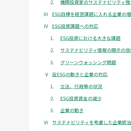
機関投資家のサステナビリティ強
ESG目標を経営課題に入れる企業の
ESG投資課題への対応
ESG投資における大きな課題
サステナビリティ情報の開示の信
グリーンウォッシング問題
反ESGの動きと企業の対応
立法、行政等の状況
ESG投資資金の減少
企業の動き
サステナビリティを考慮した企業統