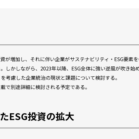
投資が増加し、それに伴い企業がサステナビリティ・ESG要素を
しかしながら、2023年以降、ESG全体に強い逆風が吹き始
ィを考慮した企業統治の現状と課題について検討する。
連載で別途詳細に検討される予定である。
たESG投資の拡大