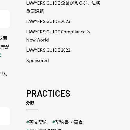
LAWYERS GUIDE 企業がえらぶ、法務
重要課題
LAWYERS GUIDE 2023
LAWYERS GUIDE Compliance ×
G関
New World
融庁が
LAWYERS GUIDE 2022
注
Sponsored
おり、
PRACTICES
分野
英文契約
契約書・審査