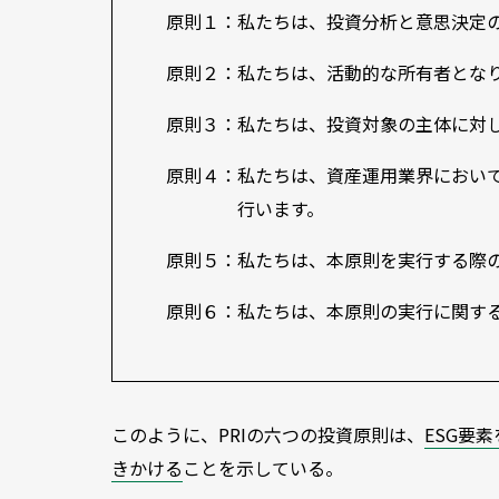
原則１：私たちは、投資分析と意思決定の
原則２：私たちは、活動的な所有者となり
原則３：私たちは、投資対象の主体に対し
原則４：私たちは、資産運用業界におい
行います。
原則５：私たちは、本原則を実行する際
原則６：私たちは、本原則の実行に関す
このように、PRIの六つの投資原則は、
ESG要
きかける
ことを示している。