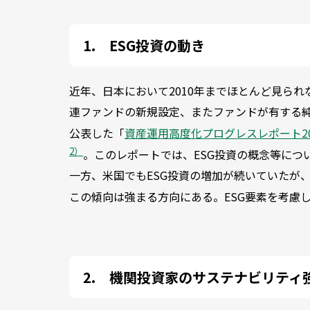
ESG投資の動き
近年、日本において2010年までほとんど見られな
連ファンドの新規設定、またファンドが有する純
公表した「
資産運用高度化プログレスレポート20
2）
。このレポートでは、ESG投資の概念等につ
一方、米国でもESG投資の増加が続いていたが、
この傾向は強まる方向にある。ESG要素を考慮
機関投資家のサステナビリティ