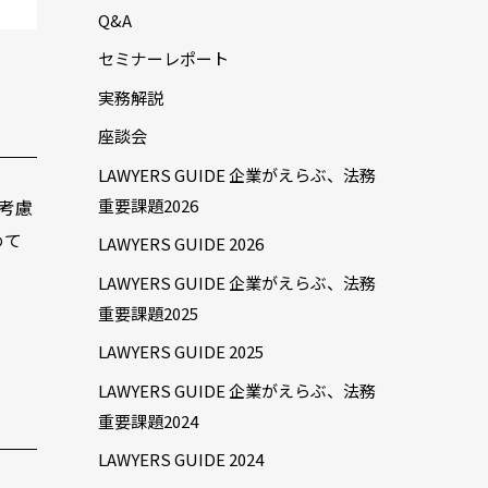
Q&A
セミナーレポート
実務解説
座談会
LAWYERS GUIDE 企業がえらぶ、法務
考慮
重要課題2026
めて
LAWYERS GUIDE 2026
LAWYERS GUIDE 企業がえらぶ、法務
重要課題2025
LAWYERS GUIDE 2025
LAWYERS GUIDE 企業がえらぶ、法務
重要課題2024
LAWYERS GUIDE 2024