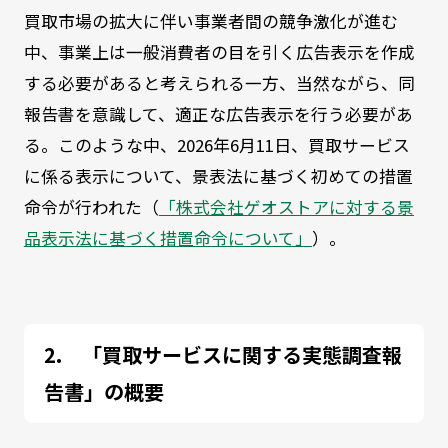
買取市場の拡大に伴い事業者間の競争激化が進む
中、事業上は一般消費者の目を引く広告表示を作成
する必要があると考えられる一方、当然ながら、同
報告書を意識して、適正な広告表示を行う必要があ
る。このような中、2026年6月11日、買取サービス
に係る表示について、景表法に基づく初めての措置
命令が行われた（
「株式会社ゲオストアに対する景
品表示法に基づく措置命令について」
）。
「買取サービスに関する実態調査報
告書」の概要