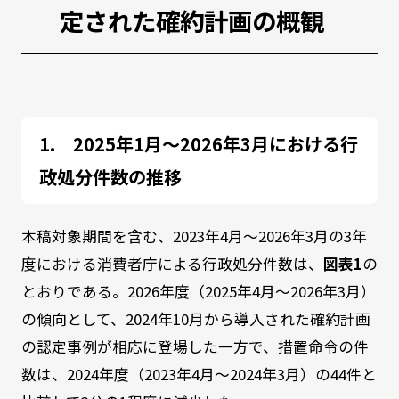
定された確約計画の概観
2025年1月～2026年3月における行
政処分件数の推移
本稿対象期間を含む、2023年4月～2026年3月の3年
度における消費者庁による行政処分件数は、
図表1
の
とおりである。2026年度（2025年4月～2026年3月）
の傾向として、2024年10月から導入された確約計画
の認定事例が相応に登場した一方で、措置命令の件
数は、2024年度（2023年4月～2024年3月）の44件と