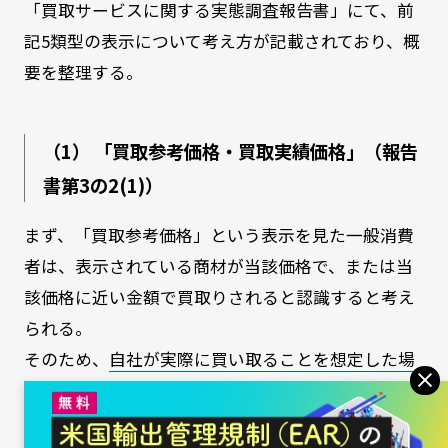
「買取サービスに関する実態調査報告書」にて、前
記5類型の表示について考え方が記載されており、概
要を整理する。
（1） 「買取参考価格・買取実績価格」（報告
書第3の2(1)）
まず、「買取参考価格」という表示を見た一般消費
者は、表示されている商材が当該価格で、または当
該価格に近い金額で買取りされると認識すると考え
られる。
そのため、
自社が実際に買い取ることを想定した場
合の金額（過去の買取実績や、直近における買取市
場の相場を踏まえた金額）を大きく上回る金額を