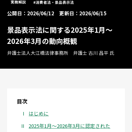
実務解説
#消費者法・景品表示法
公開日：2026/06/12
更新日：2026/06/15
景品表示法に関する2025年1月～
2026年3月の動向概観
弁護士法人大江橋法律事務所 弁護士 古川 昌平 氏
目次
はじめに
2025年1月～2026年3月に認定された