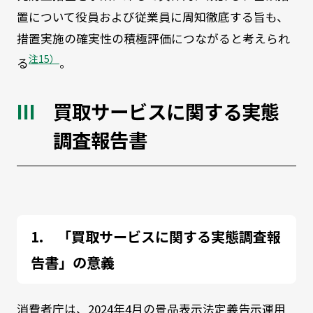
置について役員および従業員に周知徹底する旨も、
措置実施の確実性の積極評価につながると考えられ
注15）
る
。
買取サービスに関する実態
調査報告書
「買取サービスに関する実態調査報
告書」の意義
消費者庁は、2024年4月の景品表示法定義告示運用