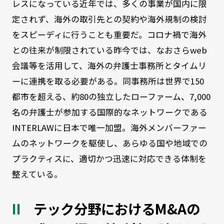
レスになっている近年では、多くの事業が国内に限
定されず、海外の取引先との契約や海外規制の検討
をスピーディに行うことも重要だ。コロナ禍で海外
との往来が制限されている昨今では、なおさらweb
会議等を活用して、海外の弁護士事務所とタイムリ
ーに連携を取る必要がある。同事務所は世界で150
都市を超える、約80の独立したローファーム、7,000
名の弁護士が参加する国際的なネットワークである
INTERLAWに日本で唯一加盟。海外メンバーファー
ムのネットワークを駆使し、あらゆる国や地域での
プラクティスに、適切かつ迅速に対応できる体制を
整えている。
テック分野におけるM&Aの