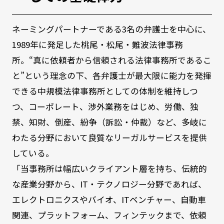
ネーミングパートナーである3名の弁護士を中心に、
1989年に発足した桃尾・松尾・難波法律事務
所。“真に依頼者から信頼される法律事務所であるこ
と”という理念の下、各弁護士が最大限に能力を発揮
できる中規模法律事務所としての体制を維持しつ
つ、コーポレート、渉外業務をはじめ、労働、独
禁、知財、倒産、紛争（訴訟・仲裁）など、多岐に
わたる分野において良質なリーガルサービスを提供
している。
「当事務所は幅広いクライアント層を持ち、伝統的
な産業分野から、IT・テクノロジー分野であれば、
エレクトロニクスやバイオ、ITベンチャー、自動車
関連、プラットフォーム、フィンテックまで、依頼