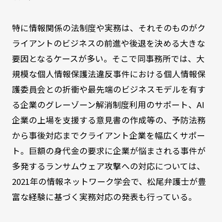
特に情報関係の法制度や実務は、それそのものがク
ライアントのビジネスの前進や後退を決める大きな
要因となるケースが多い。そこで同事務所では、大
規模な個人情報保護法違反事件における個人情報保
護委員会との折衝や最先端のビジネスモデルを有す
る企業のグレーゾーン解消制度利用のサポート、AI
企業の上場を支援する意見書の作成等の、予防法務
から事後対応までクライアント企業を幅広くサポー
ト。巨額の身代金の要求に企業が悩まされる事件が
多発するランサムウェア攻撃への対応については、
2021年の情報ネットワーク学会で、松尾弁護士が豊
富な経験に基づく実務対応の発表も行っている。