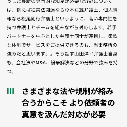
うした最新の専門的な知見が必要な分野について
は、例えば独禁法関連なら杉本亘雄弁護士、個人情
報なら松尾剛行弁護士というように、高い専門性を
持つ弁護士とチームを組みながら対応します。若手
パートナーを中心とした弁護士同士が連携し、柔軟
な体制でサービスをご提供できるのも、当事務所の
強みだと思います」。そう話す山田洋平弁護士自身
も、会社法やM&A、紛争解決などの分野で強みを持
つ。
さまざまな法や規制が絡み
合うからこそ より依頼者の
真意を汲んだ対応が必要