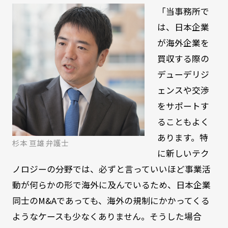
「当事務所で
は、日本企業
が海外企業を
買収する際の
デューデリジ
ェンスや交渉
をサポートす
ることもよく
あります。特
杉本 亘雄 弁護士
に新しいテク
ノロジーの分野では、必ずと言っていいほど事業活
動が何らかの形で海外に及んでいるため、日本企業
同士のM&Aであっても、海外の規制にかかってくる
ようなケースも少なくありません。そうした場合