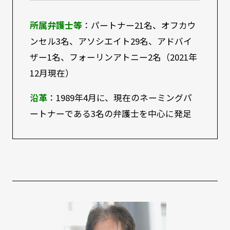
所属弁護士等
：パートナー21名、オフカウ
ンセル3名、アソシエイト29名、アドバイ
ザー1名、フォーリンアトニー2名（2021年
12月現在）
沿革
：1989年4月に、現在のネーミングパ
ートナーである3名の弁護士を中心に発足