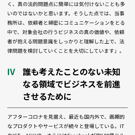
く、真の法的問題点に簡単には気付けないことも多
いのではないかと思います。そうした点では、当事
務所は、依頼者と綿密にコミュニケーションをとる
中で、対象会社の行うビジネスの真の価値や、依頼
者が抱える問題意識をしっかりと理解した上で、法
律問題を検討していくことを大切にしています」。
誰も考えたことのない未知
なる領域でビジネスを前進
させるために
アフターコロナを見据え、最近も国内外で、画期的
なプロダクトやサービスが続々と登場している。IT