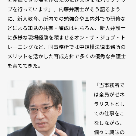
プを行っています」。内藤弁護士がそう語るよう
に、新人教育、所内での勉強会や国内外での研修な
どによる知見の共有・醸成はもちろん、新人弁護士
に多様な現場経験を積ませるオン・ザ・ジョブ・ト
レーニングなど、同事務所では中規模法律事務所の
メリットを活かした育成方針で多くの優秀な弁護士
を育ててきた。
「当事務所で
は全員がゼネ
ラリストとし
ての仕事をこ
なしながら、
個々に興味の