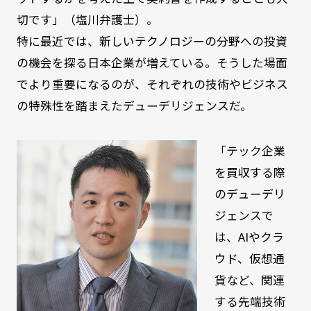
切です」（塩川弁護士）。
特に最近では、新しいテクノロジーの分野への投資
の機会を探る日本企業が増えている。そうした場面
でより重要になるのが、それぞれの技術やビジネス
の特殊性を踏まえたデューデリジェンスだ。
「テック企業
を買収する際
のデューデリ
ジェンスで
は、AIやクラ
ウド、仮想通
貨など、関連
する先端技術