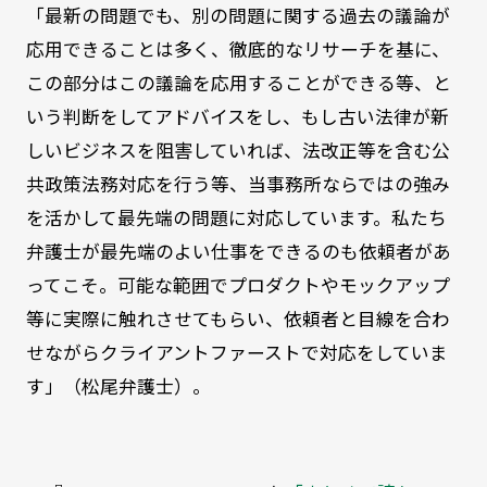
「最新の問題でも、別の問題に関する過去の議論が
応用できることは多く、徹底的なリサーチを基に、
この部分はこの議論を応用することができる等、と
いう判断をしてアドバイスをし、もし古い法律が新
しいビジネスを阻害していれば、法改正等を含む公
共政策法務対応を行う等、当事務所ならではの強み
を活かして最先端の問題に対応しています。私たち
弁護士が最先端のよい仕事をできるのも依頼者があ
ってこそ。可能な範囲でプロダクトやモックアップ
等に実際に触れさせてもらい、依頼者と目線を合わ
せながらクライアントファーストで対応をしていま
す」（松尾弁護士）。