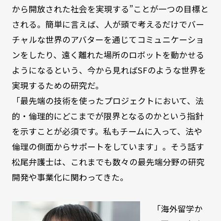
から開放された社会を実現する”ことが一つの目標と
される。簡単に言えば、人が頭で考えるだけでバー
チャルな世界のアバターを通じてコミュニケーショ
ンをしたり、遠く離れた場所のロボットを動かせる
ようになるという、今から見ればSFのような世界を
実現するための研究だ。
「最先端の技術を使ったプロジェクトにおいて、法
的・倫理的にどこまでが限界となるのかという指針
を示すことが必須です。私もチームに入って、法や
倫理の側面からサポートをしています」。そう話す
松尾弁護士は、これまでも数々の最先端分野の研究
開発や事業化に関わってきた。
「海外留学か