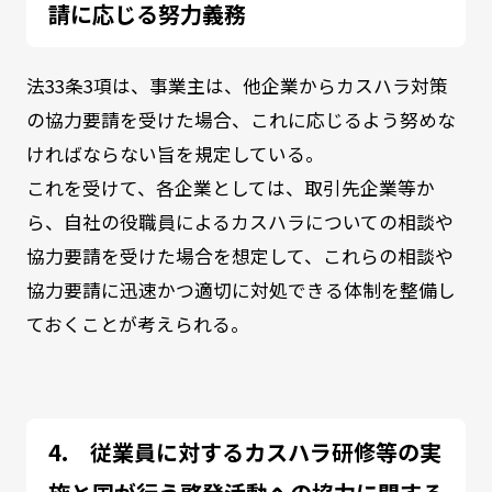
請に応じる努力義務
法
33
条
3
項は、事業主は、他企業からカスハラ対策
の協力要請を受けた場合、これに応じるよう努めな
ければならない旨を規定している。
これを受けて、各企業としては、取引先企業等か
ら、自社の役職員によるカスハラについての相談や
協力要請を受けた場合を想定して、これらの相談や
協力要請に迅速かつ適切に対処できる体制を整備し
ておくことが考えられる。
従業員に対するカスハラ研修等の実