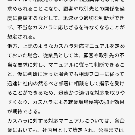
求められることになり、顧客や取引先との関係を過
度に憂慮するなどして、迅速かつ適切な判断ができ
ず、不当なカスハラに応じざるを得なくなることが
想定される。
他方、上記のようなカスハラ対応マニュアルを定め
ておいた場合、従業員としては、顧客や取引先の不
当な要求に対し、マニュアルに従って判断できるこ
と、仮に判断に迷った場合でも相談フローに従って
迅速に社内の然るべき部署に相談をして指示を受け
ることができるため、迅速かつ適切な対応を取りや
すくなり、カスハラによる就業環境侵害の抑止効果
が期待できる。
カスハラに対する対応マニュアルについては、各企
業においても、社内用として策定され、公表までは