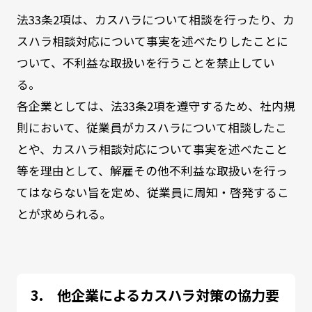
法
33
条
2
項は、カスハラについて相談を行ったり、カ
スハラ相談対応について事実を述べたりしたことに
ついて、不利益な取扱いを行うことを禁止してい
る。
各企業としては、法
33
条
2
項を遵守するため、社内規
則において、従業員がカスハラについて相談したこ
とや、カスハラ相談対応について事実を述べたこと
等を理由として、解雇その他不利益な取扱いを行っ
てはならない旨を定め、従業員に周知・啓発するこ
とが求められる。
他企業によるカスハラ対策の協力要