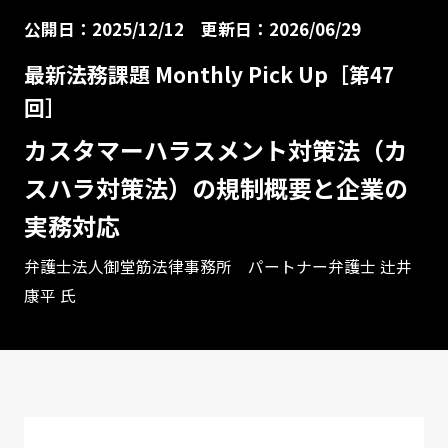
公開日：2025/12/12
更新日：2026/06/29
最新法務課題 Monthly Pick Up［第47
回］
カスタマーハラスメント対策法（カ
スハラ対策法）の規制概要と企業の
実務対応
弁護士法人御堂筋法律事務所 パートナー弁護士 辻井
康平 氏