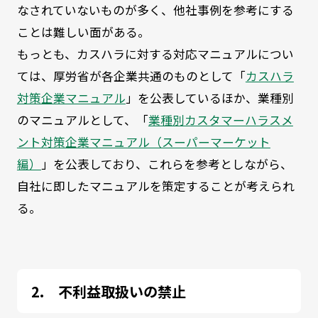
なされていないものが多く、他社事例を参考にする
ことは難しい面がある。
もっとも、カスハラに対する対応マニュアルについ
ては、厚労省が各企業共通のものとして「
カスハラ
対策企業マニュアル
」を公表しているほか、業種別
のマニュアルとして、「
業種別カスタマーハラスメ
ント対策企業マニュアル（スーパーマーケット
編）
」を公表しており、これらを参考としながら、
自社に即したマニュアルを策定することが考えられ
る。
不利益取扱いの禁止