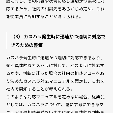
談に対し、その内容や状況に応じ適切かつ柔軟に対
応するため、社内の相談先をあらかじめ定め、これ
を従業員に周知することが考えられる。
（3） カスハラ発生時に迅速かつ適切に対応で
きるための整備
カスハラ発生時に迅速かつ適切に対応できるよう、
個別具体的なカスハラに対して、どのように対応す
るかや、判断に迷った場合の社内の相談フローを取
り決めたカスハラ対応マニュアルを策定し、これを
社内で周知することが考えられる。
このような対応マニュアルを定めない場合、従業員
としては、カスハラについて、常に参考にできるマ
ニュアルや相談先がないままに個別具体的な判断を