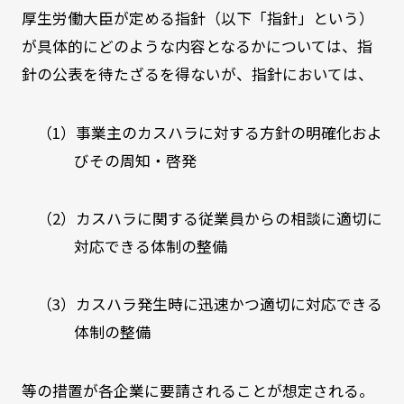
厚生労働大臣が定める指針（以下「指針」という）
が具体的にどのような内容となるかについては、指
針の公表を待たざるを得ないが、指針においては、
（1）事業主のカスハラに対する方針の明確化およ
びその周知・啓発
（2）カスハラに関する従業員からの相談に適切に
対応できる体制の整備
（3）カスハラ発生時に迅速かつ適切に対応できる
体制の整備
等の措置が各企業に要請されることが想定される。