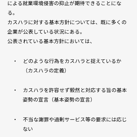
による就業環境侵害の抑止が期待できることにな
る。
カスハラに対する基本方針については、既に多くの
企業が公表している状況にある。
公表されている基本方針においては、
・ どのような行為をカスハラと捉えているか
（カスハラの定義）
・ カスハラを許容せず毅然と対応する旨の基本
姿勢の宣言（基本姿勢の宣言）
・ 不当な謝罪や過剰サービス等の要求には応じ
ない