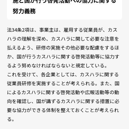
施と国が行う啓発活動への協力に関する
努力義務
法
34
条
2
項は、事業主は、雇用する従業員が、カス
ハラの理解を深め、カスハラに関して必要な注意を
払えるよう、研修の実施その他必要な配慮をするほ
か、国が行うカスハラに関する啓発活動等に協力す
るよう努めなければならないと規定している。
これを受けて、各企業としては、カスハラに関する
従業員研修を実施することが考えられる。また、国
によるカスハラに関する啓発活動や広報活動等の動
向を確認し、国が講ずるカスハラに関する措置に必
要な協力ができる体制を整えておくことが考えられ
る。