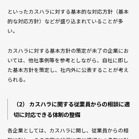
といったカスハラに対する基本的な対応方針（基本
的な対応方針）などが盛り込まれていることが多
い。
カスハラに対する基本方針の策定が未了の企業にお
いては、他社事例等を参考としながら、自社に即し
た基本方針を策定し、社内外に公表することが考え
られる。
（2） カスハラに関する従業員からの相談に適
切に対応できる体制の整備
各企業としては、カスハラに関し、従業員からの相