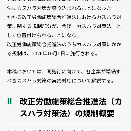
法にカスハラ対策が盛り込まれることになった。
かかる改正労働施策総合推進法におけるカスハラ対
策に関する規制部分が、今後「カスハラ対策法」と
して位置付けられることになる。
改正労働施策総合推進法のうちカスハラ対策にかか
る規制は、2026年
10
月
1
日に施行される。
本稿においては、同施行に向けて、各企業が準備す
べきカスハラ対策の実務対応について解説する。
改正労働施策総合推進法（カ
スハラ対策法）の規制概要