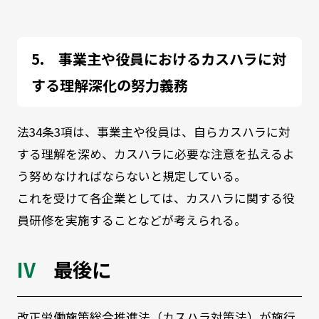
事業主や役員におけるカスハラに対
する理解深化の努力義務
法
34
条
3
項は、事業主や役員は、自らカスハラに対
する理解を深め、カスハラに必要な注意を払えるよ
う努めなければならないと規定している。
これを受けて各企業としては、カスハラに関する役
員研修を実施することなどが考えられる。
最後に
改正労働施策総合推進法（カスハラ対策法）が施行