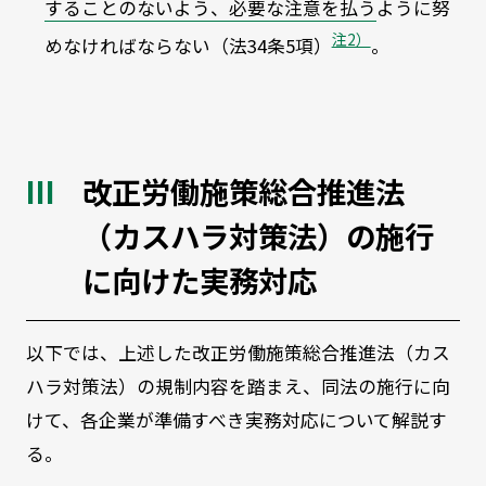
することのないよう、必要な注意を払う
ように努
注2）
めなければならない（法34条5項）
。
改正労働施策総合推進法
（カスハラ対策法）の施行
に向けた実務対応
以下では、上述した改正労働施策総合推進法（カス
ハラ対策法）の規制内容を踏まえ、同法の施行に向
けて、各企業が準備すべき実務対応について解説す
る。