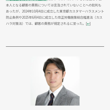
本人となる顧客の責務については言及されていないことへの批判も
あったが、2024年10月4日に成立した東京都カスタマーハラスメント
防止条例や2025年6月4日に成立した改正労働施策総合推進法（カス
ハラ対策法）では、顧客の責務が規定されるに至った。
[
↩
]