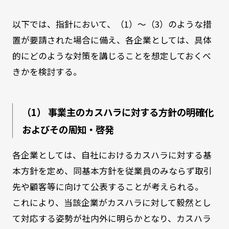
以下では、指針において、（1）～（3）のような措
置が要請された場合に備え、各企業としては、具体
的にどのような対策を講じることを想定しておくべ
きかを検討する。
（1） 事業主のカスハラに対する方針の明確化
およびその周知・啓発
各企業としては、自社におけるカスハラに対する基
本方針を定め、同基本方針を従業員のみならず取引
先や顧客等に向けて公表することが考えられる。
これにより、当該企業がカスハラに対して毅然とし
て対応する姿勢が社内外に明らかとなり、カスハラ