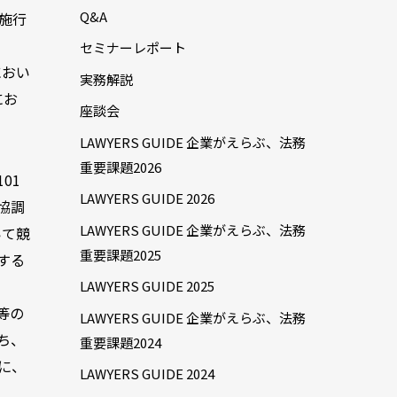
Q&A
施行
セミナーレポート
におい
実務解説
にお
座談会
LAWYERS GUIDE 企業がえらぶ、法務
重要課題2026
01
LAWYERS GUIDE 2026
協調
LAWYERS GUIDE 企業がえらぶ、法務
いて競
重要課題2025
限する
LAWYERS GUIDE 2025
等の
LAWYERS GUIDE 企業がえらぶ、法務
ち、
重要課題2024
に、
LAWYERS GUIDE 2024