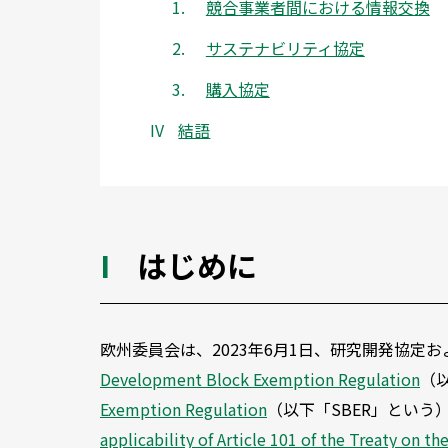
競合事業者間における情報交換
サステナビリティ協定
購入協定
結語
はじめに
欧州委員会は、2023年6月1日、研究開発協定
Development Block Exemption Regulation
（以
Exemption Regulation
（以下「SBER」とい
applicability of Article 101 of the Treaty on 