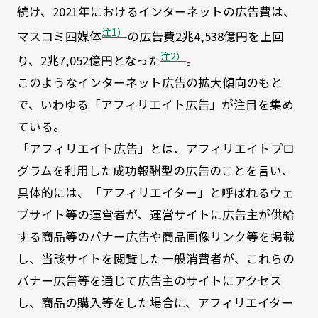
続け、2021年におけるインターネットの広告費は、
注1）
マスコミ四媒体
の広告費2兆4,538億円を上回
注2）
り、2兆7,052億円となった
。
このようなインターネット広告の拡大傾向のもと
で、いわゆる「アフィリエイト広告」が注目を集め
ている。
「アフィリエイト広告」とは、アフィリエイトプロ
グラムを利用した成功報酬型の広告のことを言い、
具体的には、「アフィリエイター」と呼ばれるウェ
ブサイト等の運営者が、運営サイトに広告主が供給
する商品等のバナー広告や商品画像リンク等を掲載
し、当該サイトを閲覧した一般消費者が、これらの
バナー広告等を通じて広告主のサイトにアクセス
し、商品の購入等をした場合に、アフィリエイター