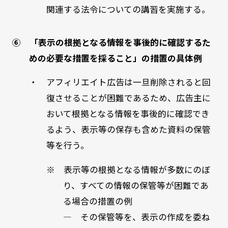
関連する法令についての講習を実施する。
⑥ 「表示の根拠となる情報を事後的に確認するた
めの必要な措置を採ること」の措置の具体例
・ アフィリエイト広告は一旦削除されると回
復させることが困難であるため、広告主に
おいて根拠となる情報を事後的に確認でき
るよう、表示等の保存も含めた資料の保管
等を行う。
※ 表示等の根拠となる情報が多数にのぼ
り、すべての情報の保管等が困難であ
る場合の措置の例
― その保管等を、表示の作成を委ね