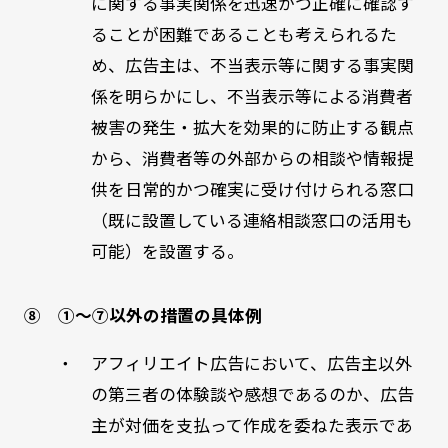
に関する事実関係を迅速かつ正確に確認す
ることが困難であることも考えられるた
め、広告主は、不当表示等に関する事実関
係を明らかにし、不当表示等による消費者
被害の発生・拡大を効果的に防止する観点
から、消費者等の外部からの相談や情報提
供を日常的かつ確実に受け付けられる窓口
（既に設置している連絡相談窓口の活用も
可能）を設置する。
⑧ ①～⑦以外の措置の具体例
・ アフィリエイト広告において、広告主以外
の第三者の体験談や感想であるのか、広告
主が対価を支払って作成を委ねた表示であ