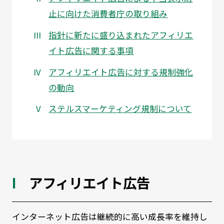
止に向けた消費者庁の取り組み
指針に新たに盛り込まれたアフィリエ
イト広告に関する事項
アフィリエイト広告に対する規制強化
の動向
ステルスマーケティング規制について
アフィリエイト広告
インターネット広告は継続的に高い成長率を維持し