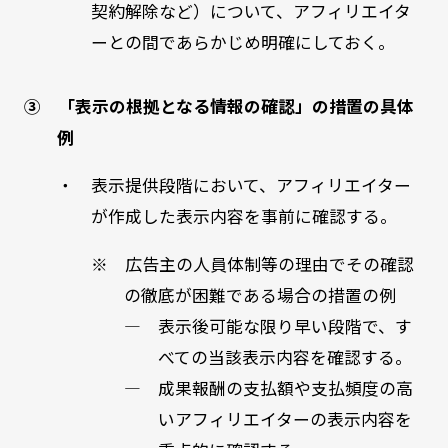
契約解除など）について、アフィリエイタ
ーとの間であらかじめ明確にしておく。
③ 「表示の根拠となる情報の確認」の措置の具体
例
・ 表示提供段階において、アフィリエイター
が作成した表示内容を事前に確認する。
※ 広告主の人員体制等の理由でその確認
の徹底が困難である場合の措置の例
― 表示後可能な限り早い段階で、す
べての当該表示内容を確認する。
― 成果報酬の支払額や支払頻度の高
いアフィリエイターの表示内容を