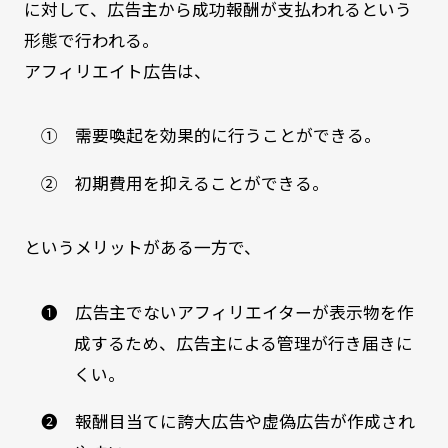
に対して、広告主から成功報酬が支払われるという
形態で行われる。
アフィリエイト広告は、
① 需要喚起を効果的に行うことができる。
② 初期費用を抑えることができる。
というメリットがある一方で、
❶ 広告主でないアフィリエイターが表示物を作
成するため、広告主による管理が行き届きに
くい。
❷ 報酬目当てに誇大広告や虚偽広告が作成され