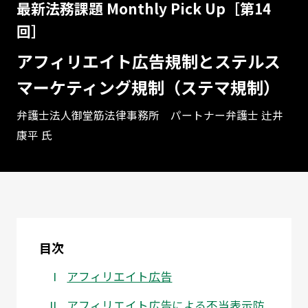
最新法務課題 Monthly Pick Up［第14
回］
アフィリエイト広告規制とステルス
マーケティング規制（ステマ規制）
弁護士法人御堂筋法律事務所 パートナー弁護士 辻井
康平 氏
目次
アフィリエイト広告
アフィリエイト広告による不当表示防