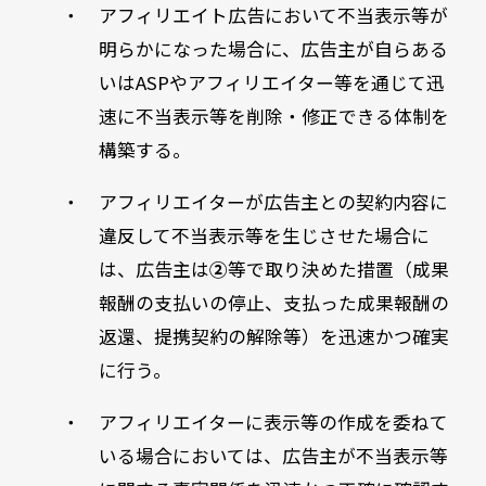
・ アフィリエイト広告において不当表示等が
明らかになった場合に、広告主が自らある
いはASPやアフィリエイター等を通じて迅
速に不当表示等を削除・修正できる体制を
構築する。
・ アフィリエイターが広告主との契約内容に
違反して不当表示等を生じさせた場合に
は、広告主は
②
等で取り決めた措置（成果
報酬の支払いの停止、支払った成果報酬の
返還、提携契約の解除等）を迅速かつ確実
に行う。
・ アフィリエイターに表示等の作成を委ねて
いる場合においては、広告主が不当表示等