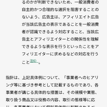
るのかが判断できないため、一般消費者の
自主的かつ合理的な選択を阻害することの
ないよう、広告主は、アフィリエイト広告
が当該広告主の表示であることを一般消費
者が認識できるよう対応すること、当該広
告主とアフィリエイターとの関係性を理解
できるような表示を行うといったことをア
フィリエイターに求めるなどの対応を行う
注6）
こと
。
指針は、上記具体例について、「事業者へのヒアリ
ング等に基づき参考として記載するものであり、各
事業者が講じる具体的な措置は、その規模や業態、
取り扱う商品又は役務の内容、取引の態様等に応
じ、各事業者において個別具体的に判断されるべ