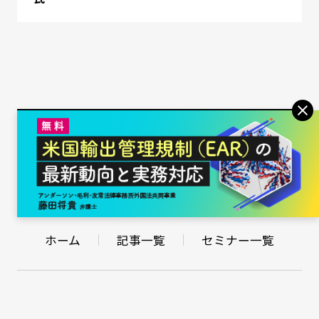
この記事に関してのご意見・ご質問はこちら
ホーム
記事一覧
セミナー一覧