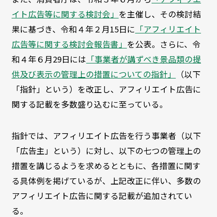
イト広告等に関する検討会」
を主催し、その検討結
果に基づき、令和４年２月15日に
「アフィリエイト
広告等に関する検討会報告書」
を公表。さらに、令
和４年６月29日には
「事業者が講ずべき景品類の提
供及び表示の管理上の措置についての指針」
（以下
「指針」という）を改正し、アフィリエイト広告に
関する記載を多数盛り込むに至っている。
指針では、アフィリエイト広告を行う事業者（以下
「広告主」という）に対し、以下の七つの管理上の
措置を講じるようを求めるとともに、各措置に関す
る具体例を掲げているが、上記改正に伴い、多数の
アフィリエイト広告に関する記載が追加されてい
る。