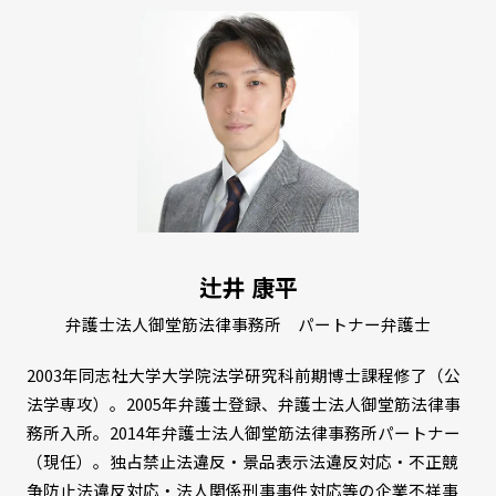
辻井 康平
弁護士法人御堂筋法律事務所 パートナー弁護士
2003年同志社大学大学院法学研究科前期博士課程修了（公
法学専攻）。2005年弁護士登録、弁護士法人御堂筋法律事
務所入所。2014年弁護士法人御堂筋法律事務所パートナー
（現任）。独占禁止法違反・景品表示法違反対応・不正競
争防止法違反対応・法人関係刑事事件対応等の企業不祥事