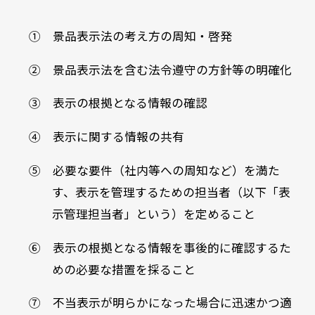
① 景品表示法の考え方の周知・啓発
② 景品表示法を含む法令遵守の方針等の明確化
③ 表示の根拠となる情報の確認
④ 表示に関する情報の共有
⑤ 必要な要件（社内等への周知など）を満た
す、表示を管理するための担当者（以下「表
示管理担当者」という）を定めること
⑥ 表示の根拠となる情報を事後的に確認するた
めの必要な措置を採ること
⑦ 不当表示が明らかになった場合に迅速かつ適