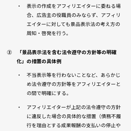
・ 表示の作成をアフィリエイターに委ねる場
合、広告主の役職員のみならず、アフィリ
エイターに対しても景品表示法の考え方の
周知・啓発を行う。
② 「景品表示法を含む法令遵守の方針等の明確
化」の措置の具体例
・ 不当表示等を行わないことなど、あらかじ
め法令遵守の方針等をアフィリエイターと
の間で明確にする。
・ アフィリエイターが上記の法令遵守の方針
に違反した場合の具体的な措置（債務不履
行を理由とする成果報酬の支払いの停止や