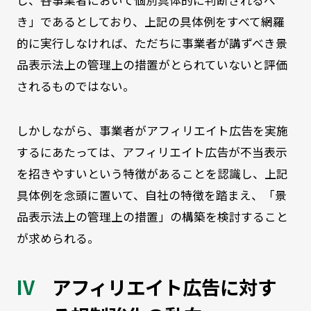
き」であるとしており、上記の具体例をすべて網羅
的に実行しなければ、ただちに事業者が講ずべき景
品表示法上の管理上の措置がとられていないと評価
されるものではない。
しかしながら、事業者がアフィリエイト広告を実施
するにあたっては、アフィリエイト広告が不当表示
を招きやすいという特徴があることを認識し、上記
具体例を念頭に置いて、自社の特徴を踏まえ、「景
品表示法上の管理上の措置」の構築を検討すること
が求められる。
アフィリエイト広告に対す