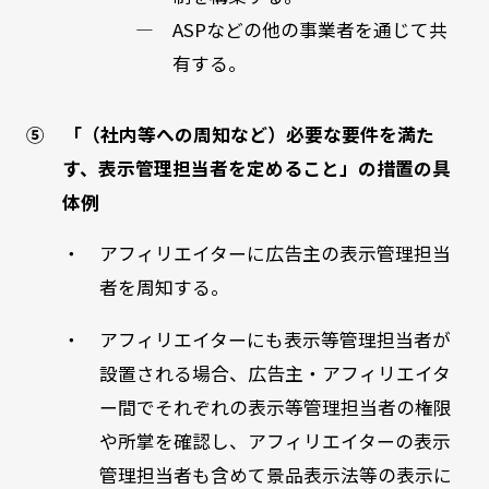
― ASPなどの他の事業者を通じて共
有する。
⑤ 「（社内等への周知など）必要な要件を満た
す、表示管理担当者を定めること」の措置の具
体例
・ アフィリエイターに広告主の表示管理担当
者を周知する。
・ アフィリエイターにも表示等管理担当者が
設置される場合、広告主・アフィリエイタ
ー間でそれぞれの表示等管理担当者の権限
や所掌を確認し、アフィリエイターの表示
管理担当者も含めて景品表示法等の表示に