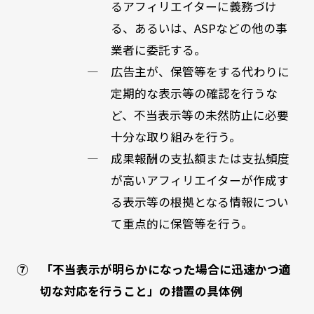
るアフィリエイターに義務づけ
る、あるいは、ASPなどの他の事
業者に委託する。
― 広告主が、保管等をする代わりに
定期的な表示等の確認を行うな
ど、不当表示等の未然防止に必要
十分な取り組みを行う。
― 成果報酬の支払額または支払頻度
が高いアフィリエイターが作成す
る表示等の根拠となる情報につい
て重点的に保管等を行う。
⑦ 「不当表示が明らかになった場合に迅速かつ適
切な対応を行うこと」の措置の具体例