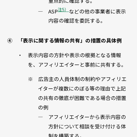
重点的に確認する。
注5）
― ASP
などの他の事業者に表示
内容の確認を委託する。
④ 「表示に関する情報の共有」の措置の具体例
・ 表示内容の方針や表示の根拠となる情報
を、アフィリエイターと事前に共有する。
※ 広告主の人員体制の制約やアフィリエ
イターが複数にのぼる等の理由で上記
の共有の徹底が困難である場合の措置
の例
― アフィリエイターから表示内容の
方針について相談を受け付ける体
制を構築する。