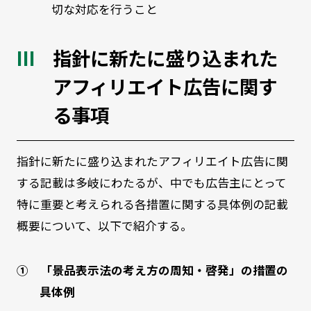
切な対応を行うこと
指針に新たに盛り込まれた
アフィリエイト広告に関す
る事項
指針に新たに盛り込まれたアフィリエイト広告に関
する記載は多岐にわたるが、中でも広告主にとって
特に重要と考えられる各措置に関する具体例の記載
概要について、以下で紹介する。
① 「景品表示法の考え方の周知・啓発」の措置の
具体例