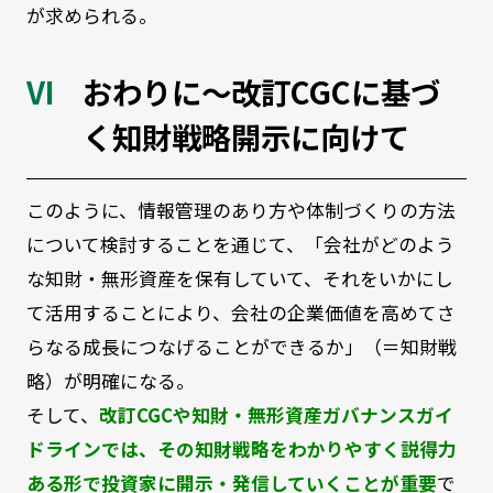
が求められる。
おわりに～改訂CGCに基づ
く知財戦略開示に向けて
このように、情報管理のあり方や体制づくりの方法
について検討することを通じて、「会社がどのよう
な知財・無形資産を保有していて、それをいかにし
て活用することにより、会社の企業価値を高めてさ
らなる成長につなげることができるか」（＝知財戦
略）が明確になる。
そして、
改訂CGCや知財・無形資産ガバナンスガイ
ドラインでは、その知財戦略をわかりやすく説得力
ある形で投資家に開示・発信していくことが重要
で