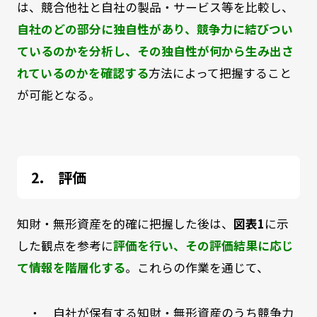
は、競合他社と自社の製品・サービス等を比較し、
自社のどの部分に独自性があり、競争力に結びつい
ているのかを分析し、その独自性が何から生み出さ
れているのかを確認する
方法によって把握すること
が可能となる。
評価
知財・無形資産を的確に把握した後は、
図表1
に示
した観点を参考に
評価を行い、その評価結果に応じ
て情報を階層化する
。これらの作業を通じて、
・ 自社が保有する知財・無形資産のうち競争力