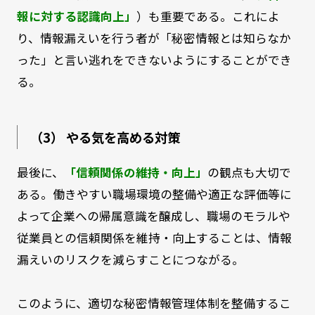
報に対する認識向上」
）も重要である。これによ
り、情報漏えいを行う者が「秘密情報とは知らなか
った」と言い逃れをできないようにすることができ
る。
（3） やる気を高める対策
最後に、
「信頼関係の維持・向上」
の観点も大切で
ある。働きやすい職場環境の整備や適正な評価等に
よって企業への帰属意識を醸成し、職場のモラルや
従業員との信頼関係を維持・向上することは、情報
漏えいのリスクを減らすことにつながる。
このように、適切な秘密情報管理体制を整備するこ