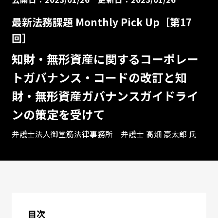
最新法務課題 Monthly Pick Up［第17
回］
知財・無形資産に関するコーポレー
トガバナンス・コードの改訂と知
財・無形資産ガバナンスガイドライ
ンの策定を受けて
弁護士法人御堂筋法律事務所 弁護士 髙畑 豪太郎 氏
目次