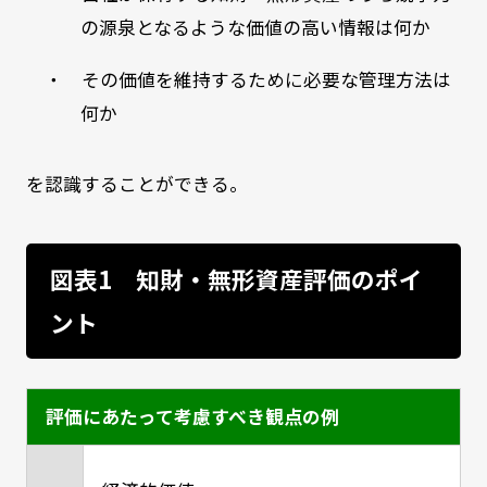
の源泉となるような価値の高い情報は何か
・ その価値を維持するために必要な管理方法は
何か
を認識することができる。
図表1 知財・無形資産評価のポイ
ント
評価にあたって考慮すべき観点の例