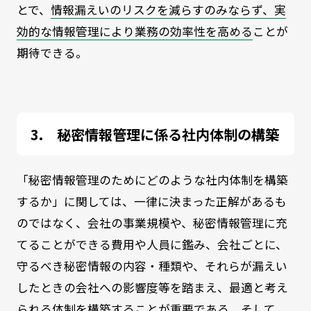
とで、
情報漏えいのリスクを減らすのみならず、実
効的な情報管理により業務の効率性を高める
ことが
期待できる。
秘密情報管理に係る社内体制の構築
「秘密情報管理のためにどのような社内体制を構築
するか」に関しては、一律に決まった正解があるも
のではなく、会社の事業規模や、秘密情報管理に充
てることができる費用や人員に鑑み、会社ごとに、
守るべき秘密情報の内容・種類や、それらが漏えい
したときの会社への影響度等を踏まえ、最適と考え
られる体制を構築することが重要である。そして、