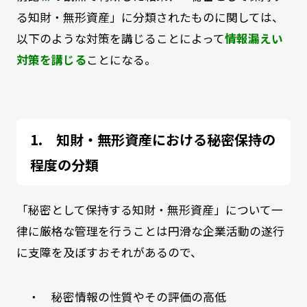
る知財・無形資産」に分類されたものに関しては、
以下のような対策を講じることによって
情報漏えい
対策を講じる
ことになる。
知財・無形資産における秘密保持の
程度の分類
「秘密として保持する知財・無形資産」について一
律に厳格な管理を行うことは円滑な企業活動の遂行
に支障を及ぼすおそれがあるので、
・ 秘密情報の性質やその評価の高低