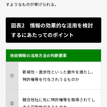
すようなものが挙げられる。
図表2 情報の効果的な活用を検討
するにあたってのポイント
技術情報の活用方法の判断要素
新規性・進歩性といった要件を満たし、
①
特許権等を付与されうるものか
競合他社に先に特許権等を取得されてし
②
まう可能性があるものか