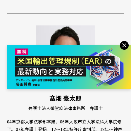
髙畑 豪太郎
弁護士法人御堂筋法律事務所 弁護士
04年京都大学法学部卒業、06年大阪市立大学法科大学院修
了。07年弁護士登録。12～13年特許庁審判部。18年～神戸