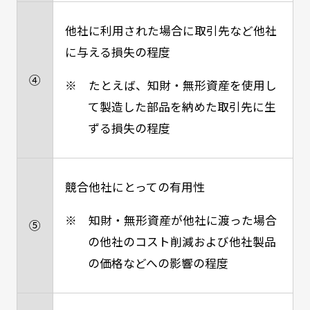
他社に利用された場合に取引先など他社
に与える損失の程度
④
※ たとえば、知財・無形資産を使用し
て製造した部品を納めた取引先に生
ずる損失の程度
競合他社にとっての有用性
※ 知財・無形資産が他社に渡った場合
⑤
の他社のコスト削減および他社製品
の価格などへの影響の程度