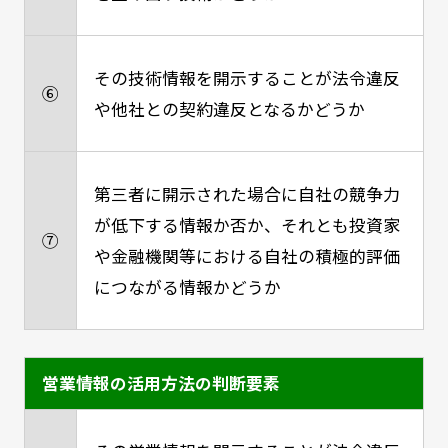
その技術情報を開示することが法令違反
⑥
や他社との契約違反となるかどうか
第三者に開示された場合に自社の競争力
が低下する情報か否か、それとも投資家
⑦
や金融機関等における自社の積極的評価
につながる情報かどうか
営業情報の活用方法の判断要素