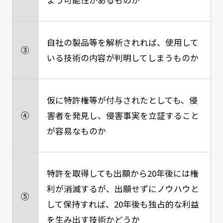
自社の製品等を解析されれば、使用して
③
いる技術の内容が判明してしまうものか
仮に特許権等が付与されたとしても、侵
④
害者を発見し、侵害事実を立証すること
が容易なものか
特許を取得しても出願から20年後には権
利が消滅するが、出願せずにノウハウと
⑤
して保持すれば、20年後も独占的な利益
を生み出す技術かどうか