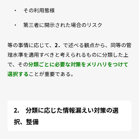
・ その利用態様
・ 第三者に開示された場合のリスク
等の事情に応じて、
2．
で述べる観点から、同等の管
理水準を適用すべきと考えられるものに分類した上
で、その
分類ごとに必要な対策をメリハリをつけて
選択する
ことが重要である。
分類に応じた情報漏えい対策の選
択、整備