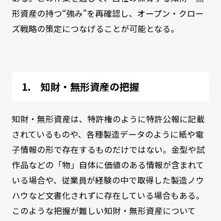
形資産の持つ“強み”を再確認し、オープン・クロー
ズ戦略の策定につなげることが可能となる。
知財・無形資産の把握
知財・無形資産は、特許権のように特許公報に記載
されているものや、各種製造データのように紙や電
子情報の形で存在するものだけではない。金型や試
作品などの「物」自体に価値のある情報が含まれて
いる場合や、従業員が経験の中で取得した製造ノウ
ハウなど文書化されずに存在している場合もある。
このような把握が難しい知財・無形資産について