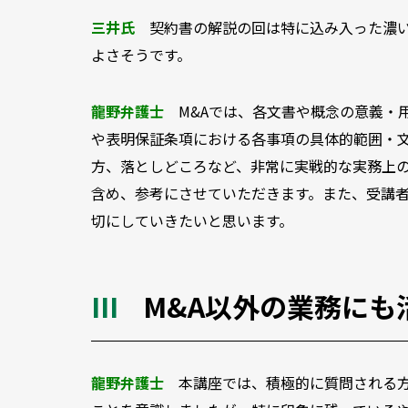
三井氏
契約書の解説の回は特に込み入った濃い
よさそうです。
龍野弁護士
M&Aでは、各文書や概念の意義・
や表明保証条項における各事項の具体的範囲・
方、落としどころなど、非常に実戦的な実務上
含め、参考にさせていただきます。また、受講
切にしていきたいと思います。
M&A以外の業務にも
龍野弁護士
本講座では、積極的に質問される