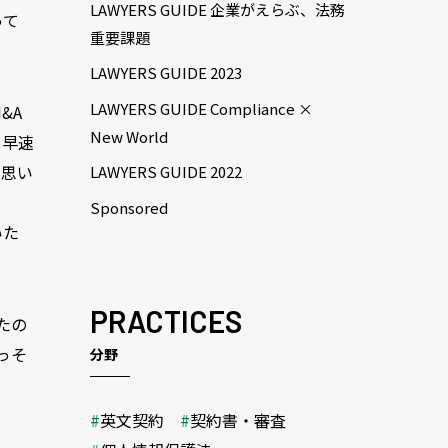
LAWYERS GUIDE 企業がえらぶ、法務
って
重要課題
LAWYERS GUIDE 2023
LAWYERS GUIDE Compliance ×
&A
New World
、早速
と思い
LAWYERS GUIDE 2022
Sponsored
いた
PRACTICES
たの
っそ
分野
英文契約
契約書・審査