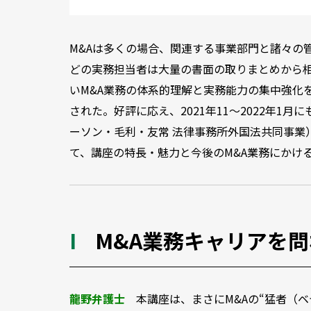
M&Aは多くの場合、関連する事業部門と諸々の
どの実務担当者は大量の書面の取りまとめから
いM&A業務の体系的理解と実務能力の集中強化を
された。好評に応え、2021年11～2022年1月
ーソン・毛利・友常 法律事務所外国法共同事業
て、講座の特長・魅力と今後のM&A業務にかけ
M&A業務キャリアを
龍野弁護士
本講座は、まさにM&Aの“猛者（