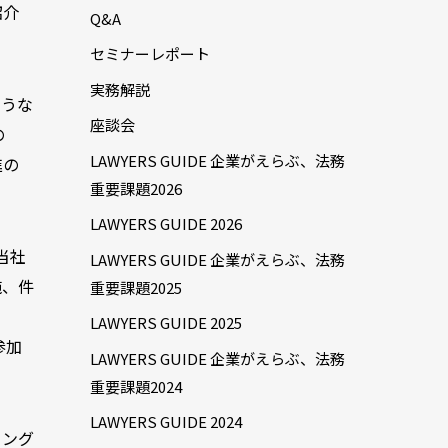
紹介
Q&A
セミナーレポート
実務解説
ような
座談会
の
LAWYERS GUIDE 企業がえらぶ、法務
進の
重要課題2026
LAWYERS GUIDE 2026
当社
LAWYERS GUIDE 企業がえらぶ、法務
施、件
重要課題2025
LAWYERS GUIDE 2025
参加
LAWYERS GUIDE 企業がえらぶ、法務
重要課題2024
LAWYERS GUIDE 2024
リング