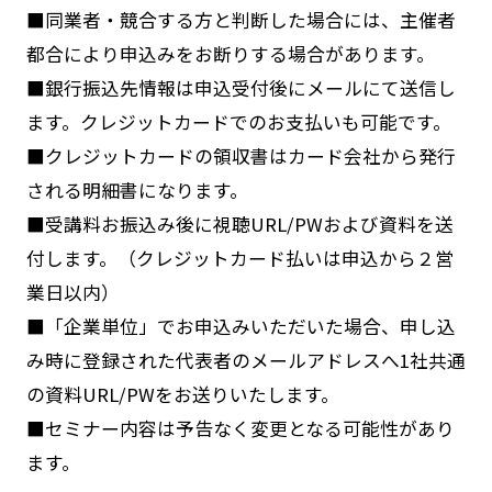
■同業者・競合する方と判断した場合には、主催者
都合により申込みをお断りする場合があります。
■銀行振込先情報は申込受付後にメールにて送信し
ます。クレジットカードでのお支払いも可能です。
■クレジットカードの領収書はカード会社から発行
される明細書になります。
■受講料お振込み後に視聴URL/PWおよび資料を送
付します。（クレジットカード払いは申込から２営
業日以内）
■「企業単位」でお申込みいただいた場合、申し込
み時に登録された代表者のメールアドレスへ1社共通
の資料URL/PWをお送りいたします。
■セミナー内容は予告なく変更となる可能性があり
ます。