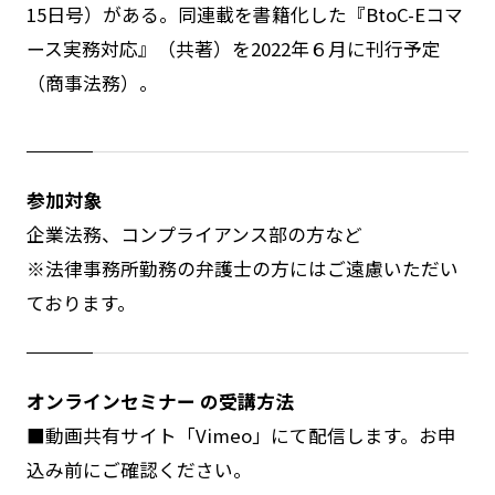
15日号）がある。同連載を書籍化した『BtoC-Eコマ
ース実務対応』（共著）を2022年６月に刊行予定
（商事法務）。
参加対象
企業法務、コンプライアンス部の方など
※法律事務所勤務の弁護士の方にはご遠慮いただい
ております。
オンラインセミナー の受講方法
■動画共有サイト「Vimeo」にて配信します。お申
込み前にご確認ください。