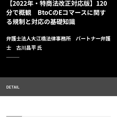
【2022年・特商法改正対応版】120
分で概観 BtoCのEコマースに関す
る規制と対応の基礎知識
弁護士法人大江橋法律事務所 パートナー弁護
士 古川昌平 氏
DETAIL