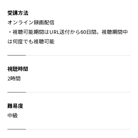
受講方法
オンライン録画配信
・視聴可能期間はURL送付から60日間。視聴期間中
は何度でも視聴可能
視聴時間
2時間
難易度
中級