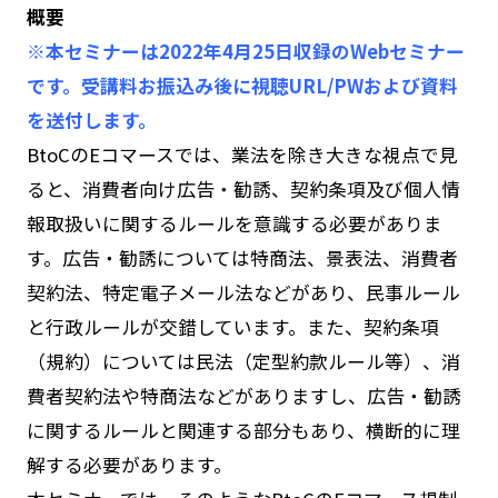
概要
※本セミナーは2022年4月25日収録のWebセミナー
です。受講料お振込み後に視聴URL/PWおよび資料
を送付します。
BtoCのEコマースでは、業法を除き大きな視点で見
ると、消費者向け広告・勧誘、契約条項及び個人情
報取扱いに関するルールを意識する必要がありま
す。広告・勧誘については特商法、景表法、消費者
契約法、特定電子メール法などがあり、民事ルール
と行政ルールが交錯しています。また、契約条項
（規約）については民法（定型約款ルール等）、消
費者契約法や特商法などがありますし、広告・勧誘
に関するルールと関連する部分もあり、横断的に理
解する必要があります。