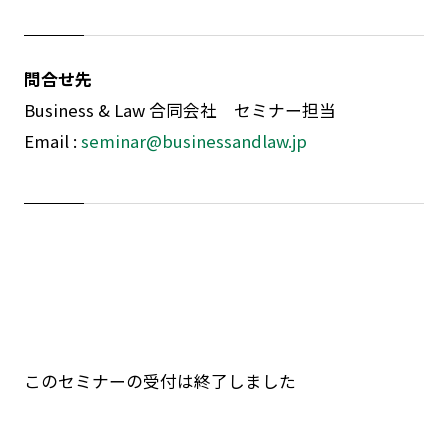
問合せ先
Business & Law 合同会社 セミナー担当
Email :
seminar@businessandlaw.jp
このセミナーの受付は終了しました