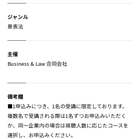
ジャンル
景表法
主催
Business & Law 合同会社
備考欄
■1申込みにつき、1名の受講に限定しております。
複数名で受講される際は1名ずつお申込みいただく
か、同一企業内の場合は視聴人数に応じたコースを
選択し、お申込みください。