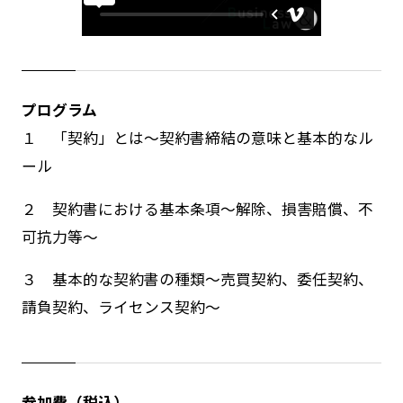
プログラム
１ 「契約」とは～契約書締結の意味と基本的なル
ール
２ 契約書における基本条項～解除、損害賠償、不
可抗力等～
３ 基本的な契約書の種類～売買契約、委任契約、
請負契約、ライセンス契約～
参加費（税込）