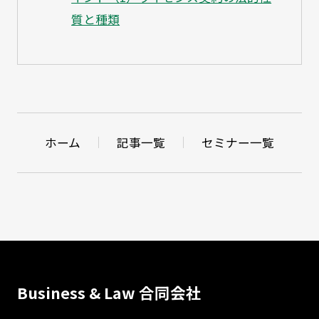
質と種類
ホーム
記事一覧
セミナー一覧
Business & Law 合同会社