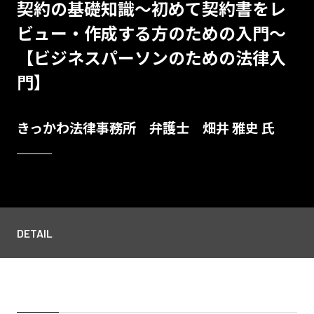
契約の基礎知識～初めて契約書をレ
ビュー・作成する方のための入門～
【ビジネスパーソンのための法律入
門】
きっかわ法律事務所 弁護士 畑井 雅史 氏
DETAIL