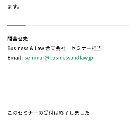
ます。
問合せ先
Business & Law 合同会社 セミナー担当
Email :
seminar@businessandlaw.jp
このセミナーの受付は終了しました