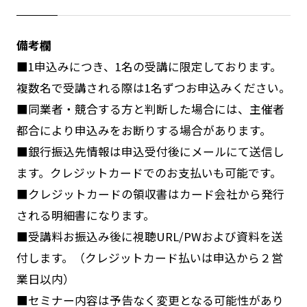
備考欄
■1申込みにつき、1名の受講に限定しております。
複数名で受講される際は1名ずつお申込みください。
■同業者・競合する方と判断した場合には、主催者
都合により申込みをお断りする場合があります。
■銀行振込先情報は申込受付後にメールにて送信し
ます。クレジットカードでのお支払いも可能です。
■クレジットカードの領収書はカード会社から発行
される明細書になります。
■受講料お振込み後に視聴URL/PWおよび資料を送
付します。（クレジットカード払いは申込から２営
業日以内）
■セミナー内容は予告なく変更となる可能性があり