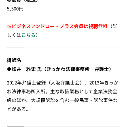
5,500円
※ビジネスアンドロー・プラス会員は視聴無料
（詳
しくは
こちら
）
講師名
◆畑井 雅史 氏（きっかわ法律事務所 弁護士）
2012年弁護士登録（大阪弁護士会）、2013年きっか
わ法律事務所入所。主な取扱業務として企業法務全
般のほか、大規模訴訟を含む一般民事・訴訟事件な
どがある。