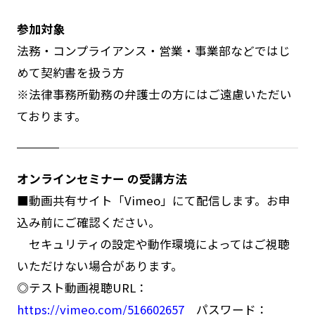
参加対象
法務・コンプライアンス・営業・事業部などではじ
めて契約書を扱う方
※法律事務所勤務の弁護士の方にはご遠慮いただい
ております。
オンラインセミナー の受講方法
■動画共有サイト「Vimeo」にて配信します。お申
込み前にご確認ください。
セキュリティの設定や動作環境によってはご視聴
いただけない場合があります。
◎テスト動画視聴URL：
https://vimeo.com/516602657
パスワード：