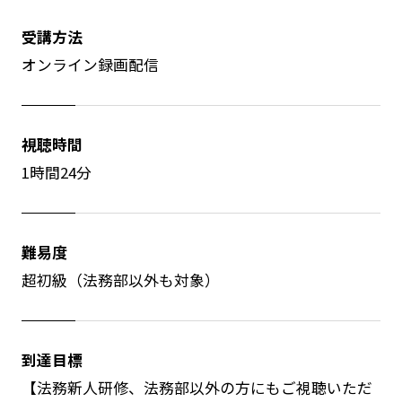
受講方法
オンライン録画配信
視聴時間
1時間24分
難易度
超初級（法務部以外も対象）
到達目標
【法務新人研修、法務部以外の方にもご視聴いただ