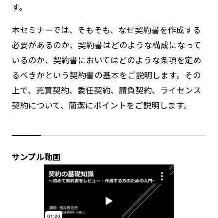
す。
本セミナーでは、そもそも、なぜ契約書を作成する
必要があるのか、契約書はどのような構成になって
いるのか、契約書においてはどのような条項を定め
るべきかという契約書の基本をご説明します。その
上で、売買契約、委任契約、請負契約、ライセンス
契約について、簡潔にポイントをご説明します。
サンプル動画