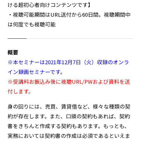
ける超初心者向けコンテンツです】
・視聴可能期間はURL送付から60日間。視聴期間中
は何度でも視聴可能
概要
※本セミナーは2021年12月7日（火）収録のオンラ
イン録画セミナーです。
※受講料お振込み後に視聴URL/PWおよび資料を送
付します。
身の回りには、売買、賃貸借など、様々な種類の契
約が存在します。また、口頭の契約もあれば、契約
書をきちんと作成する契約もあります。もっとも、
実務においては契約書の作成は必須であるといえま