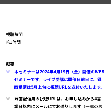
視聴時間
約1時間
概要
※ 本セミナーは2024年4月19日（金）開催のWEB
セミナーです。ライブ受講は開催日前日に、録
画受講は5月上旬に視聴URLを送付いたします。
※ 録画配信用の視聴URLは、お申し込みから4営
業日以内にメールにてお送りします
（一部のお