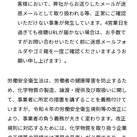
客様において、弊社からお送りしたメールが迷
惑メールとして取り扱われる等、正常にご確認
いただけない事象が発生しています。4営業日を
過ぎても視聴URLが届かない場合は、お手数で
すがお問い合わせいただく前に迷惑メールフォ
ルダやゴミ箱を一度ご確認くださいますようお
願い申し上げます）
。
労働安全衛生法は、労働者の健康障害を防止するた
め、化学物質の製造、譲渡・提供及び取扱いに関し
て、事業者に所定の措置を講ずることを義務付けて
いますが、令和４年の労働安全衛生規則等の改正に
より、事業者の負う義務が大きく変わります。改正
規則に対応するためには、化学物質を取り扱う企業