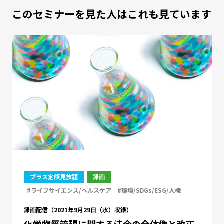
このセミナーを見た人はこれも見ています
プラス定額見放題
録画
#ライフサイエンス/ヘルスケア
#環境/SDGs/ESG/人権
録画配信（2021年9月29日（水）収録）
化学物質管理に関する法令の全体像と改正