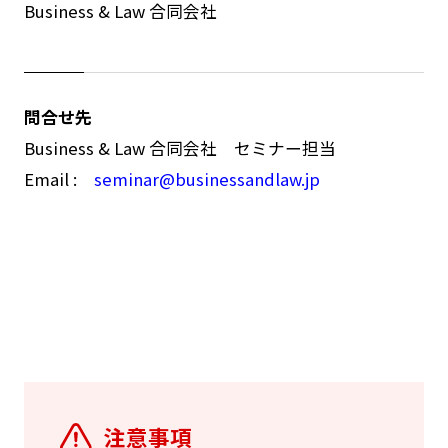
Business & Law 合同会社
問合せ先
Business & Law 合同会社 セミナー担当
Email :
seminar@businessandlaw.jp
注意事項