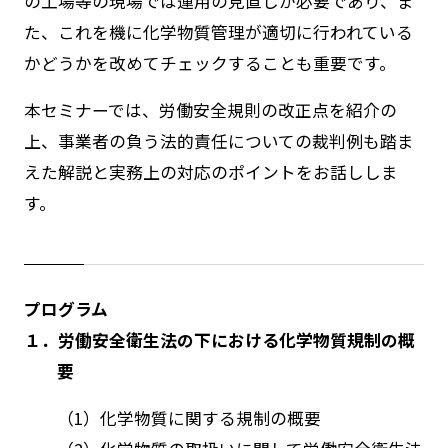
の工場等の現場では運用の見直しが必要であり、ま
た、これを機に化学物質管理が適切に行われている
かどうかを改めてチェックすることも重要です。
本セミナーでは、労働安全規則の改正点を紹介の
上、事業者の負う法的責任についての裁判例も踏ま
えた解説と実務上の対応のポイントをお話ししま
す。
プログラム
１．労働安全衛生法の下における化学物質規制の概
要
（1）化学物質に関する規制の概要