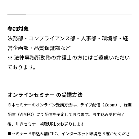
参加対象
法務部・コンプライアンス部・人事部・環境部・経
営企画部・品質保証部など
※ 法律事務所勤務の弁護士の方にはご遠慮いただい
ております。
オンラインセミナー の受講方法
※本セミナーのオンライン受講方法は、ライブ配信（Zoom）、録画
配信（VIMEO）にて配信を予定しております。お申込み受付完了
後、別途セミナー視聴URLをお送りします
■セミナーお申込み前にPC、インターネット環境をお確かめくださ