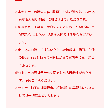
※本セミナーの講演内容（動画）および資料は、お申込
者様個人限りの使用に制限させていただきます。
※応募多数、同業者・競合する方と判断した場合等、主
催者都合によりお申込みをお断りする場合がござい
ます。
※申し込みの際にご提供いただいた情報は、講師、主催
のBusiness & Law合同会社からの案内等に使用させ
て頂きます。
※セミナー内容は予告なく変更となる可能性がありま
す。予めご了承ください。
※セミナー動画の録画録音、視聴URLの再配布につきま
しては一切禁止といたします。