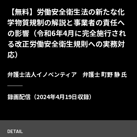
【無料】労働安全衛生法の新たな化
学物質規制の解説と事業者の責任へ
の影響（令和6年4月に完全施行され
る改正労働安全衛生規則への実務対
応）
弁護士法人イノベンティア 弁護士 町野 静 氏
録画配信（2024年4月19日収録）
DETAIL