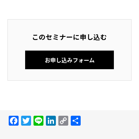
このセミナーに申し込む
お申し込みフォーム
Facebook
Twitter
Line
LinkedIn
Copy
共
Link
有