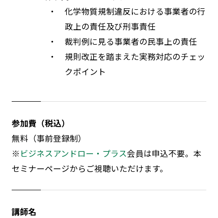
・ 化学物質規制違反における事業者の行
政上の責任及び刑事責任
・ 裁判例に見る事業者の民事上の責任
・ 規則改正を踏まえた実務対応のチェッ
クポイント
参加費（税込）
無料（事前登録制）
※
ビジネスアンドロー・プラス
会員は申込不要。本
セミナーページからご視聴いただけます。
講師名