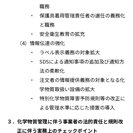
職務
・ 保護具着用管理責任者の選任の義務化
と職務
・ 安全衛生教育の拡充
（4）情報伝達の強化
・ ラベル表示義務の対象拡大
・ SDSによる通知事項の追加及び通知方
法の柔軟化
・ 注文者の情報提供義務の対象となる化
学物質取扱い設備の拡大
・ 特別化学物質障害予防規則等の改正に
よる管理水準に応じた措置の導入
３．化学物質管理に伴う事業者の法的責任と規則改
正に伴う実務上のチェックポイント