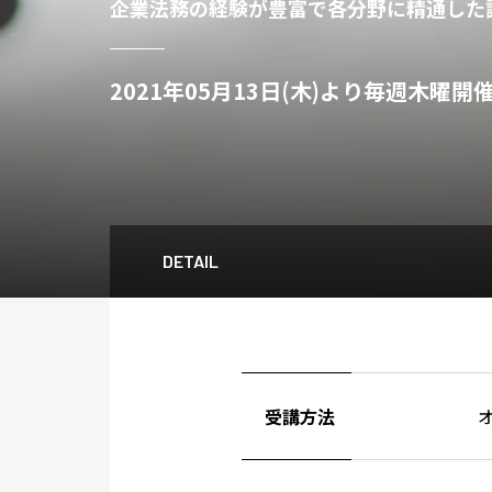
企業法務の経験が豊富で各分野に精通した
2021年05月13日(木)より毎週木曜開
DETAIL
受講方法