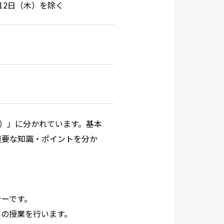
8月12日（木）を除く
回）」に分かれています。基本
重要な知識・ポイントを分か
ナーです。
容の授業を行います。