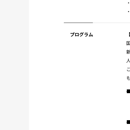
プログラム