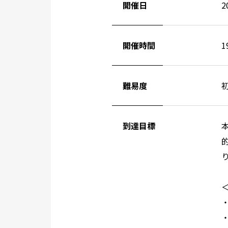
開催日
2
開催時間
1
難易度
到達目標