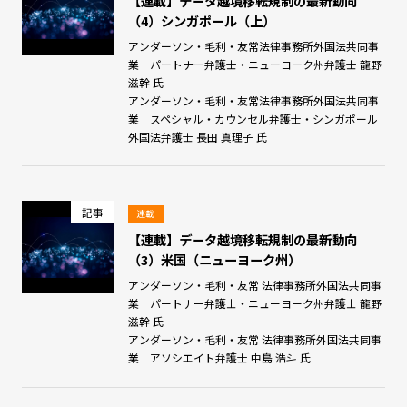
【連載】データ越境移転規制の最新動向
（4）シンガポール（上）
アンダーソン・毛利・友常法律事務所外国法共同事
業 パートナー弁護士・ニューヨーク州弁護士 龍野
滋幹 氏
アンダーソン・毛利・友常法律事務所外国法共同事
業 スペシャル・カウンセル弁護士・シンガポール
外国法弁護士 長田 真理子 氏
記事
連載
【連載】データ越境移転規制の最新動向
（3）米国（ニューヨーク州）
アンダーソン・毛利・友常 法律事務所外国法共同事
業 パートナー弁護士・ニューヨーク州弁護士 龍野
滋幹 氏
アンダーソン・毛利・友常 法律事務所外国法共同事
業 アソシエイト弁護士 中島 浩斗 氏