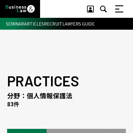
SEMINAR
ARTICLES
RECRUIT
LAWYERS GUIDE
セミナー ・ 記事
セミナー
記事
リクルート
PRACTICES
分野：個人情報保護法
83件