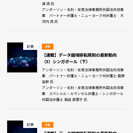
浦 諒 氏
アンダーソン・毛利・友常法律事務所外国法共同事
業 パートナー弁護士・ニューヨーク州弁護士 大
河内 亮 氏
記事
連載
【連載】データ越境移転規制の最新動向
（5）シンガポール（下）
アンダーソン・毛利・友常法律事務所外国法共同事
業 パートナー弁護士・ニューヨーク州弁護士 龍野
滋幹 氏
アンダーソン・毛利・友常法律事務所外国法共同事
業 スペシャル・カウンセル弁護士・シンガポール
外国法弁護士 長田 真理子 氏
記事
連載