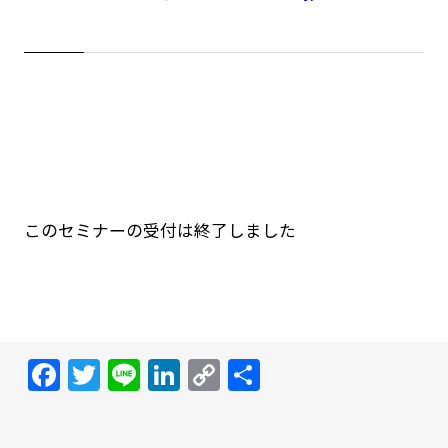
このセミナーの受付は終了しました
Facebook
Twitter
Line
LinkedIn
Copy
共
Link
有