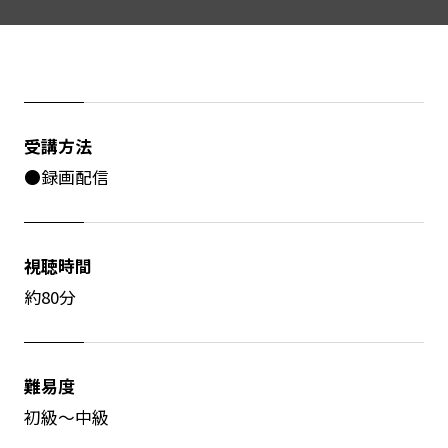
受講方法
●録画配信
視聴時間
約80分
難易度
初級～中級