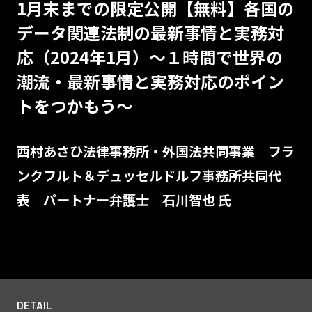
1月末までの限定公開【無料】各国の
データ関連法制の最新事情と実務対
応（2024年1月）～１時間で世界の
潮流・最新事情と実務対応のポイン
トをつかもう～
西村あさひ法律事務所・外国法共同事業 フラ
ンクフルト＆デュッセルドルフ事務所共同代
表 パートナー弁護士 石川智也 氏
DETAIL