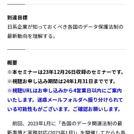
到達目標
日系企業が知っておくべき各国のデータ保護法制の
最新動向を理解する。
概要
※本セミナーは23年12月26日収録のセミナーです。
※視聴お申し込み期間は24年1月31日までです。
※視聴URLはお申し込みから4営業日以内にご案内
いたします。迷惑メールフォルダへ振り分けられて
いる可能性もがございます。ご確認お願いします。
前回、2023年1月に「各国のデータ関連法制の最
新事情と実務対応(2023年1月)」を開催してからも各