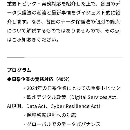
重要トピック・実務対応を紹介した上で、各国のデ
ータ保護法の潮流と最新事情をダイジェスト的に紹
介します。なお、各国のデータ保護法の個別の論点
について解説するものではありませんので、その点
はご承知おきください。
プログラム
◆日系企業の実務対応（40分）
・2024年の日系企業にとっての重要トピック
・欧州デジタル政策（Digital Services Act、
AI規則、Data Act、Cyber Resilience Act）
・越境移転規制への対応
・グローバルでのデータガバナンス