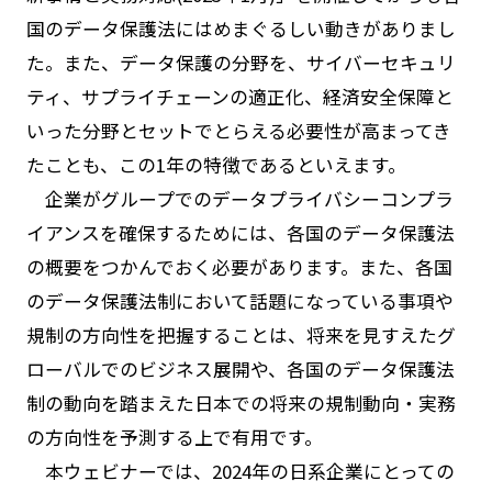
国のデータ保護法にはめまぐるしい動きがありまし
た。また、データ保護の分野を、サイバーセキュリ
ティ、サプライチェーンの適正化、経済安全保障と
いった分野とセットでとらえる必要性が高まってき
たことも、この1年の特徴であるといえます。
企業がグループでのデータプライバシーコンプラ
イアンスを確保するためには、各国のデータ保護法
の概要をつかんでおく必要があります。また、各国
のデータ保護法制において話題になっている事項や
規制の方向性を把握することは、将来を見すえたグ
ローバルでのビジネス展開や、各国のデータ保護法
制の動向を踏まえた日本での将来の規制動向・実務
の方向性を予測する上で有用です。
本ウェビナーでは、2024年の日系企業にとっての