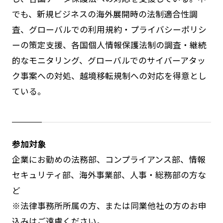
でも、新規ビジネスの海外展開時の法制適合性調
査、グローバルでの利用規約・プライバシーポリシ
ーの策定支援、各国個人情報保護法制の調査・継続
的なモニタリング、グローバルでのサイバーアタッ
ク事案への対処、越境移転規制への対応を得意とし
ている。
参加対象
企業にお勤めの法務部、コンプライアンス部、情報
セキュリティ部、海外事業部、人事・総務部の方な
ど
※法律事務所所属の方、または同業他社の方のお申
込みはご遠慮ください。