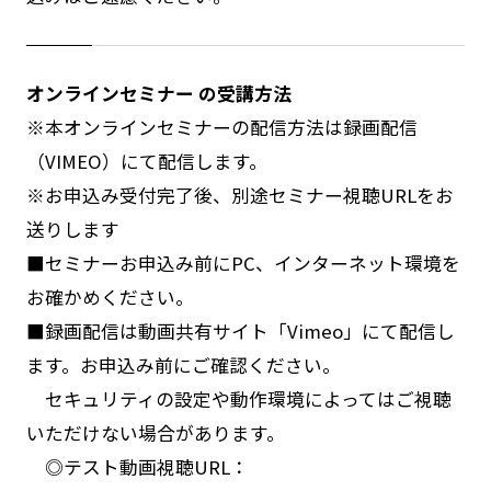
オンラインセミナー の受講方法
※本オンラインセミナーの配信方法は録画配信
（VIMEO）にて配信します。
※お申込み受付完了後、別途セミナー視聴URLをお
送りします
■セミナーお申込み前にPC、インターネット環境を
お確かめください。
■録画配信は動画共有サイト「Vimeo」にて配信し
ます。お申込み前にご確認ください。
セキュリティの設定や動作環境によってはご視聴
いただけない場合があります。
◎テスト動画視聴URL：