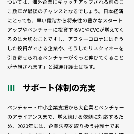
ついては、海外企業にキャッチアップされる前のこ
こ数年が最後のチャンスとなるでしょう。日本経済
にとっても、早い段階から将来性の豊かなスタート
アップやベンチャーに投資するVCやCVCが増えてく
るのは大切なことですし、アフターコロナにはそう
した投資ができる企業や、そうしたリスクマネーを
引き寄せられるベンチャーがぐっと伸びてくること
が予想されます」と淵邊弁護士は話す。
サポート体制の充実
ベンチャー・中小企業支援から大企業とベンチャー
のアライアンスまで、増え続ける依頼に対応するた
め、2020年には、企業法務を取り扱う弁護士であ