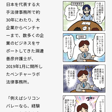
日本を代表する大
手法律事務所で約
30年にわたり、大
企業からベンチャ
ーまで、数多くの企
業のビジネスをサ
ポートしてきた淵邊
善彦弁護士が、
2019年1月に開所し
たベンチャーラボ
法律事務所。
「例えばシリコン
バレーなら、経験