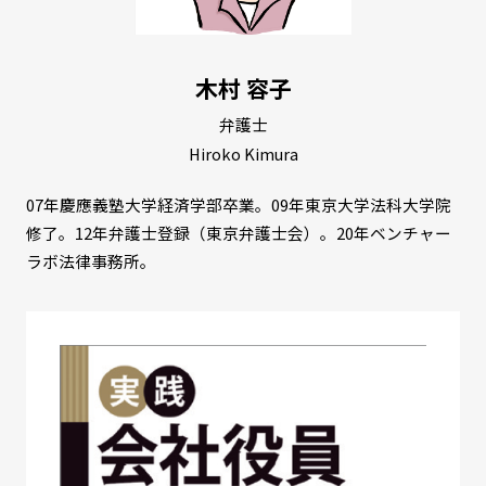
木村 容子
弁護士
Hiroko Kimura
07年慶應義塾大学経済学部卒業。09年東京大学法科大学院
修了。12年弁護士登録（東京弁護士会）。20年ベンチャー
ラボ法律事務所。