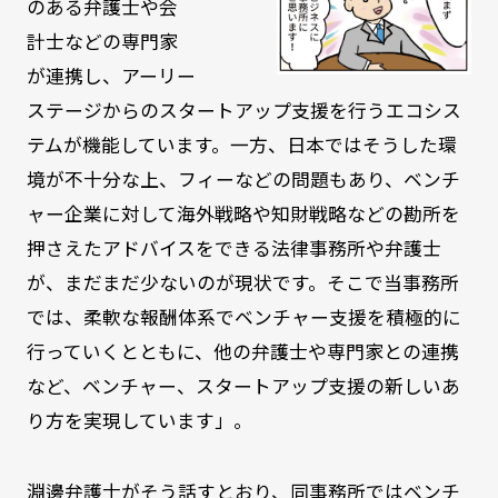
のある弁護士や会
計士などの専門家
が連携し、アーリー
ステージからのスタートアップ支援を行うエコシス
テムが機能しています。一方、日本ではそうした環
境が不十分な上、フィーなどの問題もあり、ベンチ
ャー企業に対して海外戦略や知財戦略などの勘所を
押さえたアドバイスをできる法律事務所や弁護士
が、まだまだ少ないのが現状です。そこで当事務所
では、柔軟な報酬体系でベンチャー支援を積極的に
行っていくとともに、他の弁護士や専門家との連携
など、ベンチャー、スタートアップ支援の新しいあ
り方を実現しています」。
淵邊弁護士がそう話すとおり、同事務所ではベンチ