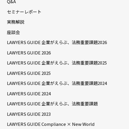
Q&A
セミナーレポート
実務解説
座談会
LAWYERS GUIDE 企業がえらぶ、法務重要課題2026
LAWYERS GUIDE 2026
LAWYERS GUIDE 企業がえらぶ、法務重要課題2025
LAWYERS GUIDE 2025
LAWYERS GUIDE 企業がえらぶ、法務重要課題2024
LAWYERS GUIDE 2024
LAWYERS GUIDE 企業がえらぶ、法務重要課題
LAWYERS GUIDE 2023
LAWYERS GUIDE Compliance × New World