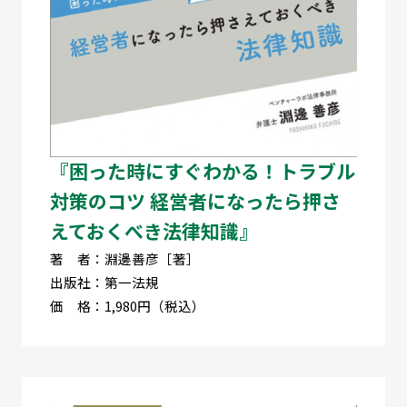
『困った時にすぐわかる！トラブル
対策のコツ 経営者になったら押さ
えておくべき法律知識』
著 者：淵邊善彦［著］
出版社：第一法規
価 格：1,980円（税込）