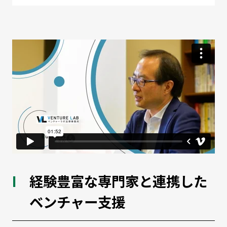
経験豊富な専門家と連携した
ベンチャー支援