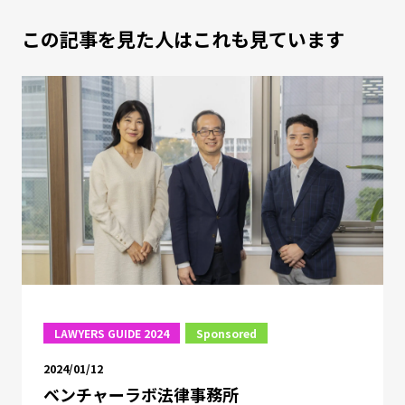
この記事を見た人はこれも見ています
LAWYERS GUIDE 2024
Sponsored
2024/01/12
ベンチャーラボ法律事務所