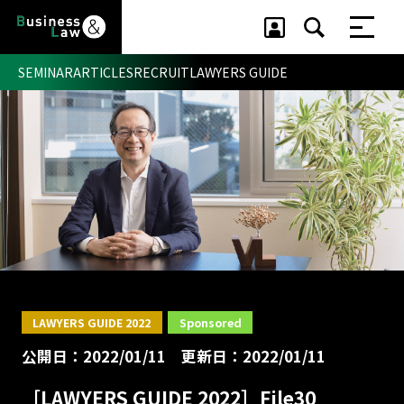
SEMINAR
ARTICLES
RECRUIT
LAWYERS GUIDE
セミナー ・ 記事
セミナー
記事
リクルート
LAWYERS GUIDE 2022
Sponsored
公開日：2022/01/11
更新日：2022/01/11
［LAWYERS GUIDE 2022］File30