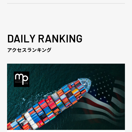
DAILY RANKING
アクセスランキング