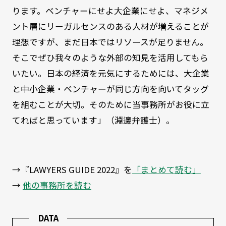
ります。ベンチャーにせよ大企業にせよ、マネジメ
ント層にリーガルセンスのある人材が増えることが
理想ですが、まだ日本ではリソースが足りません。
そこでぜひ我々のような外部の知見を活用してもら
いたい。日本の経済を元気にするためには、大企業
と中小企業・ベンチャーが同じ方向を向いてタッグ
を組むことが大切。そのために当事務所がお役に立
てればと思っています」（淵邊弁護士）。
→『LAWYERS GUIDE 2022』を
「まとめて読む」
→
他の事務所を読む
DATA