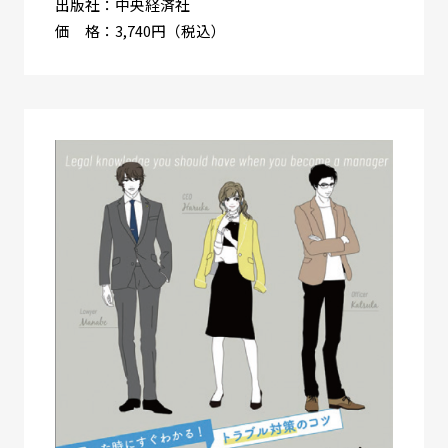
出版社：中央経済社
価 格：3,740円（税込）