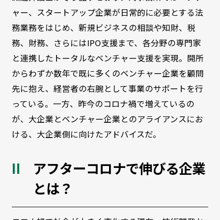
ャー、スタートアップ企業が日常的に必要とする法
務業務をはじめ、新規ビジネスの相談や知財、税
務、財務、さらにはIPO支援まで、各分野の専門家
と連携したトータルなベンチャー支援を実現。開所
からわずか数年で既に多くのベンチャー企業を顧問
先に抱え、経営者の右腕として事業のサポートを行
っている。一方、昨今のコロナ禍で増えているの
が、大企業とベンチャー企業とのアライアンスにお
ける、大企業側に向けたアドバイスだ。
アフターコロナで伸びる企業
とは？