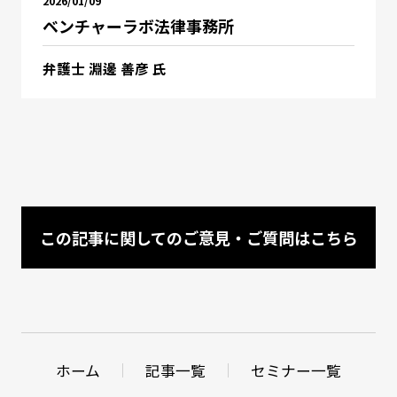
2026/01/09
ベンチャーラボ法律事務所
弁護士 淵邊 善彦 氏
この記事に関してのご意見・ご質問はこちら
ホーム
記事一覧
セミナー一覧