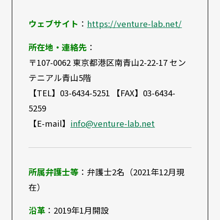
ウェブサイト
：
https://venture-lab.net/
所在地・連絡先
：
〒107-0062 東京都港区南青山2-22-17 セン
テニアル青山5階
【TEL】03-6434-5251 【FAX】03-6434-
5259
【E-mail】
info@venture-lab.net
所属弁護士等
：弁護士2名（2021年12月現
在）
沿革
：2019年1月開設