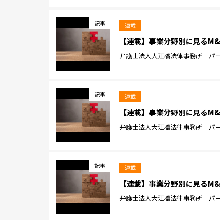
記事
連載
【連載】事業分野別に見るM&
弁護士法人大江橋法律事務所 パート
記事
連載
【連載】事業分野別に見るM&
弁護士法人大江橋法律事務所 パート
記事
連載
【連載】事業分野別に見るM&
弁護士法人大江橋法律事務所 パート