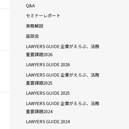
Q&A
セミナーレポート
実務解説
座談会
LAWYERS GUIDE 企業がえらぶ、法務
重要課題2026
LAWYERS GUIDE 2026
LAWYERS GUIDE 企業がえらぶ、法務
重要課題2025
LAWYERS GUIDE 2025
LAWYERS GUIDE 企業がえらぶ、法務
重要課題2024
LAWYERS GUIDE 2024