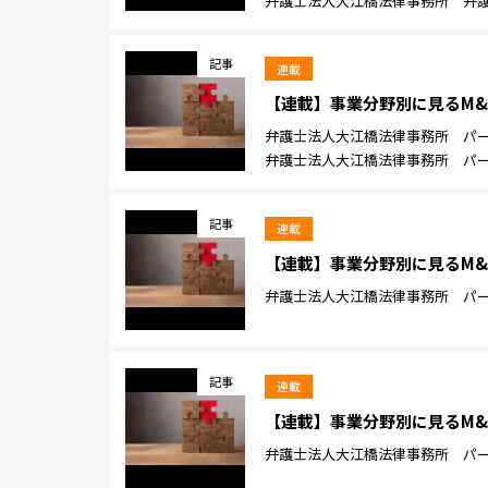
弁護士法人大江橋法律事務所 弁護士
記事
連載
【連載】事業分野別に見るM&
弁護士法人大江橋法律事務所 パート
弁護士法人大江橋法律事務所 パート
記事
連載
【連載】事業分野別に見るM&
弁護士法人大江橋法律事務所 パート
記事
連載
【連載】事業分野別に見るM&A
弁護士法人大江橋法律事務所 パート