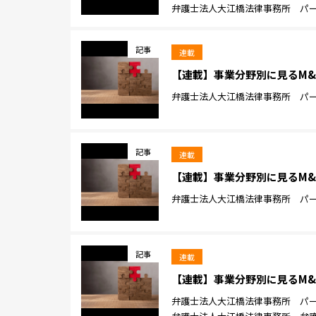
弁護士法人大江橋法律事務所 パート
記事
連載
【連載】事業分野別に見るM&
弁護士法人大江橋法律事務所 パート
記事
連載
【連載】事業分野別に見るM&
弁護士法人大江橋法律事務所 パート
記事
連載
【連載】事業分野別に見るM&
弁護士法人大江橋法律事務所 パート