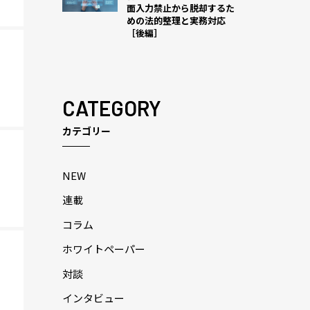
面入力禁止から脱却するた
めの法的整理と実務対応
［後編］
CATEGORY
カテゴリー
NEW
連載
コラム
ホワイトペーパー
対談
インタビュー