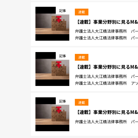
記事
連載
【連載】事業分野別に見るM&
弁護士法人大江橋法律事務所 パート
弁護士法人大江橋法律事務所 パート
記事
連載
【連載】事業分野別に見るM&
弁護士法人大江橋法律事務所 パート
弁護士法人大江橋法律事務所 アソシ
記事
連載
【連載】事業分野別に見るM&
弁護士法人大江橋法律事務所 パート