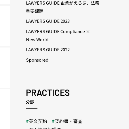
LAWYERS GUIDE 企業がえらぶ、法務
重要課題
LAWYERS GUIDE 2023
LAWYERS GUIDE Compliance ×
New World
LAWYERS GUIDE 2022
Sponsored
PRACTICES
分野
英文契約
契約書・審査