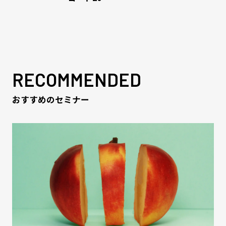
RECOMMENDED
おすすめのセミナー