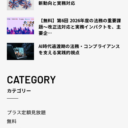
新動向と実務対応
【無料】第6回 2026年度の法務の重要課
題～改正法対応と実務インパクトを、主
要企…
AI時代過渡期の法務・コンプライアンス
を支える実践的視点
CATEGORY
カテゴリー
プラス定額見放題
無料