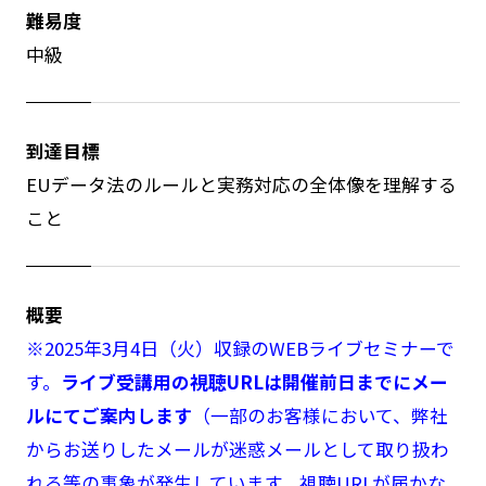
難易度
中級
到達目標
EUデータ法のルールと実務対応の全体像を理解する
こと
概要
※2025年3月4日（火）収録のWEBライブセミナーで
す。
ライブ受講用の視聴URLは開催前日までにメー
ルにてご案内します
（一部のお客様において、弊社
からお送りしたメールが迷惑メールとして取り扱わ
れる等の事象が発生しています。視聴URLが届かな