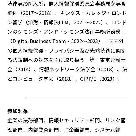
法律事務所入所。個人情報保護委員会事務局参事官
補佐（2017～2018）、キングス・カレッジ・ロンド
ン留学（知財・情報法LLM。2021～2022）、ロンド
ンのシモンズ・アンド・シモンズ法律事務所勤務
（Digital Business Team・2022～2023）。国内外
の個人情報保護・プライバシー及び先端技術に関す
る法規制への対応を主に取り扱う。第一東京弁護士
会（2014）、情報ネットワーク法学会（2018）、法
とコンピュータ学会（2018）、CIPP/E（2023）。
参加対象
企業の法務部門、情報セキュリティ部門、リスク管
理部門、内部監査部門、IT企画部門、システム部