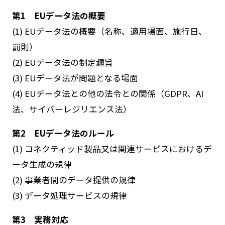
第1 EUデータ法の概要
(1) EUデータ法の概要（名称、適用場面、施行日、
罰則）
(2) EUデータ法の制定趣旨
(3) EUデータ法が問題となる場面
(4) EUデータ法との他の法令との関係（GDPR、AI
法、サイバーレジリエンス法）
第2 EUデータ法のルール
(1) コネクティッド製品又は関連サービスにおけるデ
ータ生成の規律
(2) 事業者間のデータ提供の規律
(3) データ処理サービスの規律
第3 実務対応