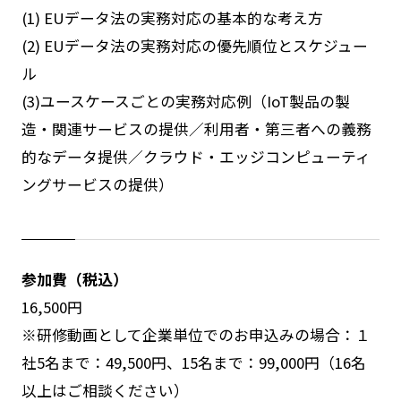
(1) EUデータ法の実務対応の基本的な考え方
(2) EUデータ法の実務対応の優先順位とスケジュー
ル
(3)ユースケースごとの実務対応例（IoT製品の製
造・関連サービスの提供／利用者・第三者への義務
的なデータ提供／クラウド・エッジコンピューティ
ングサービスの提供）
参加費（税込）
16,500円
※研修動画として企業単位でのお申込みの場合：１
社5名まで：49,500円、15名まで：99,000円（16名
以上はご相談ください）