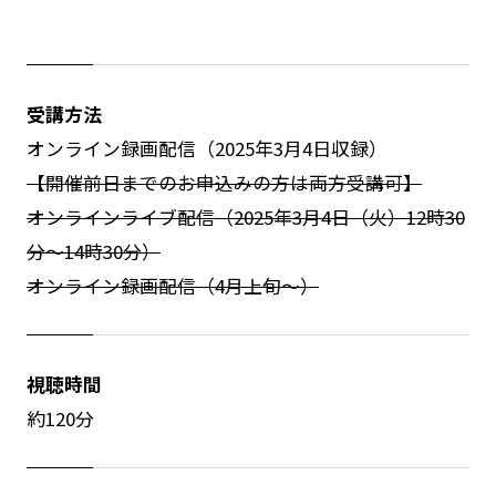
受講方法
オンライン録画配信（2025年3月4日収録）
【開催前日までのお申込みの方は両方受講可】
オンラインライブ配信（2025年3月4日（火）12時30
分～14時30分）
オンライン録画配信（4月上旬～）
視聴時間
約120分