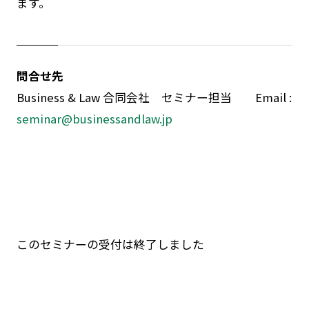
ます。
問合せ先
Business & Law 合同会社 セミナー担当 Email :
seminar@businessandlaw.jp
このセミナーの受付は終了しました