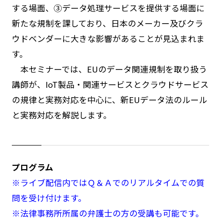
する場面、③データ処理サービスを提供する場面に
新たな規制を課しており、日本のメーカー及びクラ
ウドベンダーに大きな影響があることが見込まれま
す。
本セミナーでは、EUのデータ関連規制を取り扱う
講師が、IoT製品・関連サービスとクラウドサービス
の規律と実務対応を中心に、新EUデータ法のルール
と実務対応を解説します。
プログラム
※ライブ配信内ではＱ＆Ａでのリアルタイムでの質
問を受け付けます。
※法律事務所所属の弁護士の方の受講も可能です。