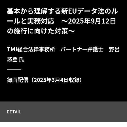
基本から理解する新EUデータ法のル
ールと実務対応 ～2025年9月12日
の施行に向けた対策～
TMI総合法律事務所 パートナー弁護士 野呂
悠登 氏
録画配信（2025年3月4日収録）
DETAIL