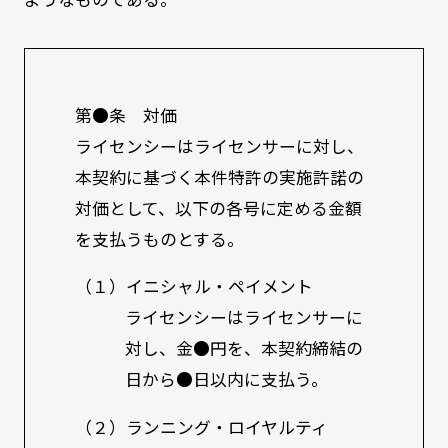
第●条 対価
ライセンシーはライセンサーに対し、
本契約に基づく本件特許の実施許諾の
対価として、以下の各号に定める金額
を支払うものとする。
（１）イニシャル・ペイメント
ライセンシーはライセンサーに
対し、金●円を、本契約締結の
日から●日以内に支払う。
（２）ランニング・ロイヤルティ