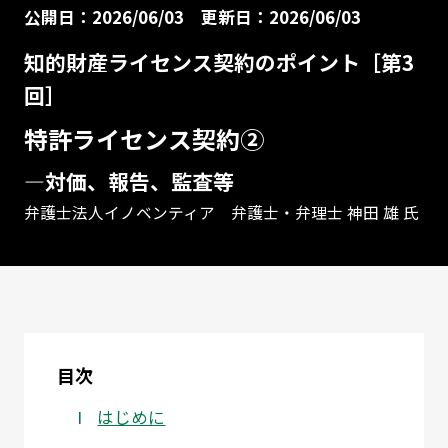
公開日：2026/06/03
更新日：2026/06/03
知的財産ライセンス契約のポイント［第3
回］
特許ライセンス契約②
—対価、報告、監査等
弁護士法人イノベンティア 弁護士・弁理士 神田 雄 氏
目次
はじめに