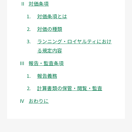
対価条項
対価条項とは
対価の種類
ランニング・ロイヤルティにおけ
る規定内容
報告・監査条項
報告義務
計算書類の保管・閲覧・監査
おわりに