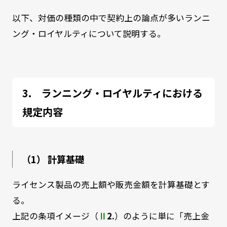
以下、対価の種類の中で契約上の論点が多いランニ
ング・ロイヤルティについて説明する。
ランニング・ロイヤルティにおける
規定内容
（1） 計算基礎
ライセンス製品の売上額や販売金額を計算基礎とす
る。
上記の条項イメージ（
Ⅱ
2.
）のように単に「売上金