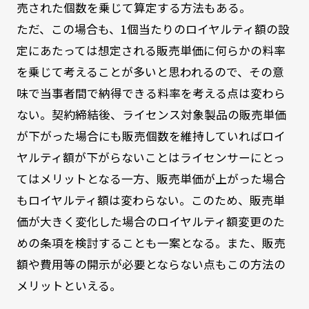
売された個数を乗じて算定する方法もある。
ただ、この場合も、1個当たりのロイヤルティ額の設
定にあたっては想定される販売単価に何らかの料率
を乗じて考えることが多いと思われるので、その意
味で当事者間で納得できる料率を考える点は変わら
ない。契約締結後、ライセンス対象製品の販売単価
が下がった場合にも販売個数を維持していればロイ
ヤルティ額が下がらないことはライセンサーにとっ
てはメリットとなる一方、販売単価が上がった場合
もロイヤルティ額は変わらない。このため、販売単
価が大きく変化した場合のロイヤルティ額変更のた
めの条項を検討することも一案となる。また、販売
額や費用等の開示が必要とならない点もこの方法の
メリットといえる。