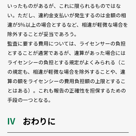
いったものがあるが、これに限られるものではな
い。ただし、違約金支払いが発生するのは金額の相
違が5％以上の場合とするなど、相違が軽微な場合を
除外することが妥当であろう。
監査に要する費用については、ライセンサーの負担
とすることが通常であるが、違算があった場合には
ライセンシーの負担とする規定がよくみられる（こ
の規定も、相違が軽微な場合を除外することや、違
算の額をライセンシーの費用負担額の上限とするこ
とはある）。これも報告の正確性を担保するための
手段の一つとなる。
おわりに