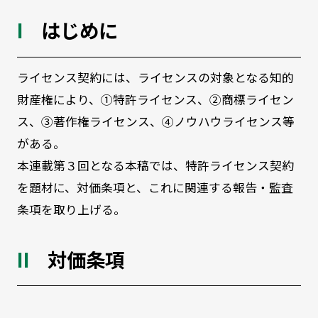
はじめに
ライセンス契約には、ライセンスの対象となる知的
財産権により、①特許ライセンス、②商標ライセン
ス、③著作権ライセンス、④ノウハウライセンス等
がある。
本連載第３回となる本稿では、特許ライセンス契約
を題材に、対価条項と、これに関連する報告・監査
条項を取り上げる。
対価条項