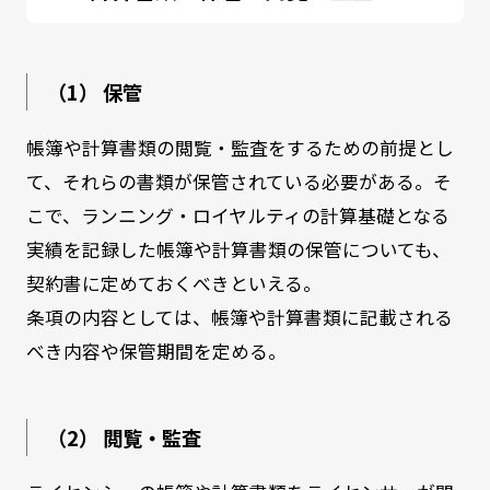
（1） 保管
帳簿や計算書類の閲覧・監査をするための前提とし
て、それらの書類が保管されている必要がある。そ
こで、ランニング・ロイヤルティの計算基礎となる
実績を記録した帳簿や計算書類の保管についても、
契約書に定めておくべきといえる。
条項の内容としては、帳簿や計算書類に記載される
べき内容や保管期間を定める。
（2） 閲覧・監査