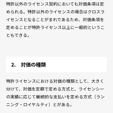
特許以外のライセンス契約においても対価条項は定
められる。特許以外のライセンスの場合はクロスラ
イセンスとなることがまれであるため、対価条項を
定めることが特許ライセンス以上に一般的というこ
ともできる。
対価の種類
特許ライセンスにおける対価の種類として、大きく
分けて、対価を定額で定める方式と、ライセンシー
の実績に応じて継続的な支払いを定める方式（ラン
ニング・ロイヤルティ）とがある。