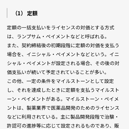
（1） 定額
定額の一括支払いをライセンスの対価とする方式
は、ランプサム・ペイメントなどと呼ばれる。
また、契約締結後の初期段階に定額の対価を支払う
場合を、イニシャル・ペイメントなどという。イニ
シャル・ペイメントが設定される場合、その後の対
価支払いが続いて予定されていることが多い。
この他、一定の条件をマイルストーンとして設定
し、それを達成したときに定額を支払うマイルスト
ーン・ペイメントがある。マイルストーン・ペイメ
ントは、製薬業界で医薬品開発のためのライセンス
などに利用されている。主に製品開発段階で治験・
許認可の進捗等に応じて設定されるものであり、販