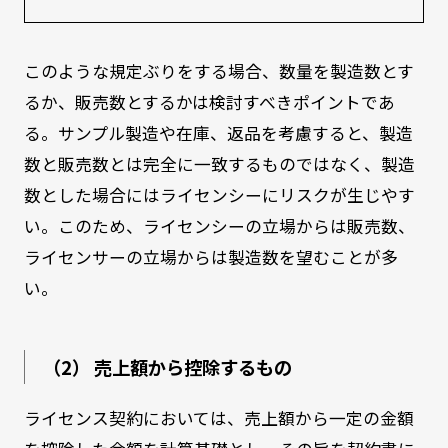
このような規定ぶりをする場合、数量を製造数とす
るか、販売数とするかは検討すべきポイントであ
る。サンプル製造や在庫、返品を考慮すると、製造
数と販売数とは完全に一致するものではなく、製造
数とした場合にはライセンシーにリスクが生じやす
い。このため、ライセンシーの立場からは販売数、
ライセンサーの立場からは製造数を望むことが多
い。
（2） 売上額から控除するもの
ライセンス契約においては、売上額から一定の金額