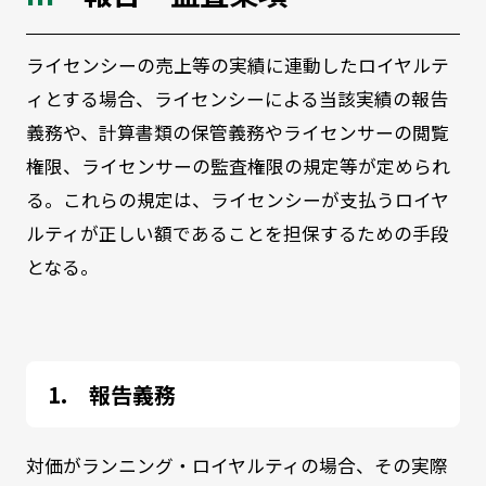
ライセンシーの売上等の実績に連動したロイヤルテ
ィとする場合、ライセンシーによる当該実績の報告
義務や、計算書類の保管義務やライセンサーの閲覧
権限、ライセンサーの監査権限の規定等が定められ
る。これらの規定は、ライセンシーが支払うロイヤ
ルティが正しい額であることを担保するための手段
となる。
報告義務
対価がランニング・ロイヤルティの場合、その実際