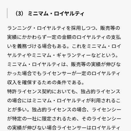
（3） ミニマム・ロイヤルティ
ランニング・ロイヤルティを採用しつつ、販売等の
実績にかかわらず一定の金額のロイヤルティの支払
いを義務づける場合もある。これをミニマム・ロイ
ヤルティやミニマム・ギャランティーなどという。
ミニマム・ロイヤルティは、販売等の実績が伸びな
かった場合でもライセンサーが一定のロイヤルティ
収入を確保するための条件である。
特許ライセンス契約においても、独占的ライセンス
の場合にはミニマム・ロイヤルティが利用されるこ
とが多い。独占的ライセンスの場合、ライセンシー
が特定の一社に限定されるため、そのライセンシー
の実績が伸びない場合ライセンサーはロイヤルティ