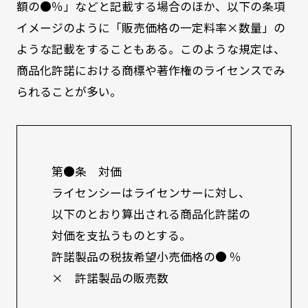
額の●％」などと記載する場合のほか、以下の条項
イメージのように「販売価格の一定料率×数量」の
ような記載をすることもある。このような規定は、
商品化許諾における商標や著作権のライセンスでみ
られることが多い。
第●条 対価
ライセンシーはライセンサーに対し、
以下のとおり算出される商品化許諾の
対価を支払うものとする。
許諾製品の税抜希望小売価格の● ％
× 許諾製品の販売数