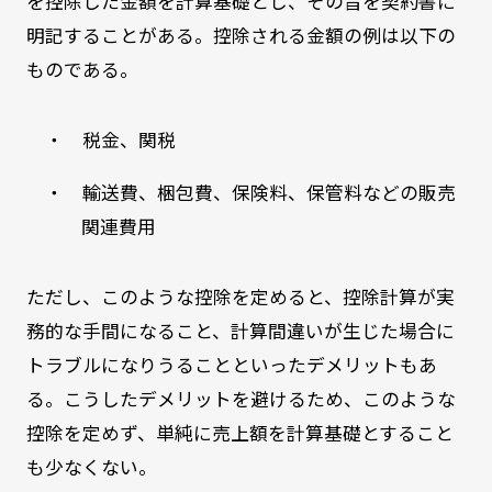
を控除した金額を計算基礎とし、その旨を契約書に
明記することがある。控除される金額の例は以下の
ものである。
・ 税金、関税
・ 輸送費、梱包費、保険料、保管料などの販売
関連費用
ただし、このような控除を定めると、控除計算が実
務的な手間になること、計算間違いが生じた場合に
トラブルになりうることといったデメリットもあ
る。こうしたデメリットを避けるため、このような
控除を定めず、単純に売上額を計算基礎とすること
も少なくない。