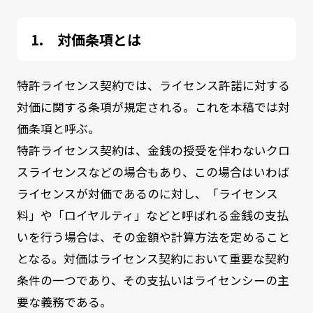
対価条項とは
特許ライセンス契約では、ライセンス許諾に対する
対価に関する条項が規定される。これを本稿では対
価条項と呼ぶ。
特許ライセンス契約は、金銭の授受を伴わないクロ
スライセンスなどの場合もあり、この場合はいわば
ライセンスが対価であるのに対し、「ライセンス
料」や「ロイヤルティ」などと呼ばれる金銭の支払
いを行う場合は、その金額や計算方法を定めること
となる。対価はライセンス契約において重要な契約
条件の一つであり、その支払いはライセンシーの主
要な義務である。