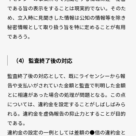
である旨の表示をすることは現実的でない。そのた
め、立入時に見聞きした情報は公知の情報等を除き
秘密情報として取り扱う旨を特に定めることが有用
であろう。
（4） 監査終了後の対応
監査終了後の対応として、既にライセンシーから報
告や支払いがされていた金額と監査で判明した金額
とに相違があった場合の処理が問題となる。この点
については、違約金を設定することがしばしばみら
れる。違約金を虚偽報告の抑止力とすることが目的
である。
違約金の設定の一例としては差額の●倍の違約金と