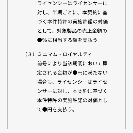
ライセンシーはライセンサーに
対し、半期ごとに、本契約に基
づく本件特許の実施許諾の対価
として、対象製品の売上金額の
●％に相当する額を支払う。
（３）ミニマム・ロイヤルティ
前号により当該期間において算
定される金額が●円に満たない
場合も、ライセンシーはライセ
ンサーに対し、本契約に基づく
本件特許の実施許諾の対価とし
て●円を支払う。