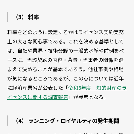
（3） 料率
料率をどのように設定するかはライセンス契約実務
上の大きな関心事である。これを決める基準として
は、自社や業界・技術分野の一般的水準や前例をベ
ースに、当該契約の内容・背景・当事者の関係を踏
まえて決めることが基本であろう。他社事例や相場
が気になるところであるが、この点については近年
に経済産業省が公表した「
令和6年度 知的財産のラ
イセンスに関する調査報告
」が参考となる。
（4） ランニング・ロイヤルティの発生期間