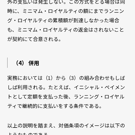
外の支払いは発生しない。この方式をとる場合は同
時に、ミニマム・ロイヤルティの額にまでランニン
グ・ロイヤルティの累積額が到達しなかった場合
も、ミニマム・ロイヤルティの返金はされないこと
が契約にて合意される。
（4） 併用
実務においては（1）から（3）の組み合わせもしば
しば利用される。たとえば、イニシャル・ペイメン
トとして定額を支払った後、ランニング・ロイヤル
ティで継続的に支払いをする条件である。
以上の説明を踏まえ、対価条項のイメージは以下の
ようなものである。