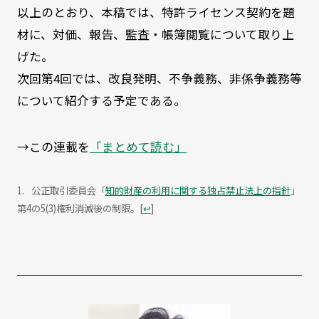
以上のとおり、本稿では、特許ライセンス契約を題
材に、対価、報告、監査・帳簿閲覧について取り上
げた。
次回第4回では、改良発明、不争義務、非係争義務等
について紹介する予定である。
→この連載を
「まとめて読む」
公正取引委員会「
知的財産の利用に関する独占禁止法上の指針
」
第4の5(3)権利消滅後の制限。
[
↩
]