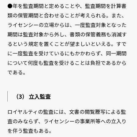
●年を監査期間と定めることや、監査期間を計算書
類の保管期間と合わせることが考えられる。また、
ライセンシーの立場からは、一度監査対象となった
期間は監査対象から外し、書類の保管義務も消滅す
るという規定を置くことが望ましいといえる。すで
に一度監査を受けているにもかかわらず、同一期間
について何度も監査を受けることは負担であるから
である。
（3） 立入監査
ロイヤルティの監査には、文書の閲覧謄写による監
査のみならず、ライセンシーの事業所等への立入り
を伴う監査もある。