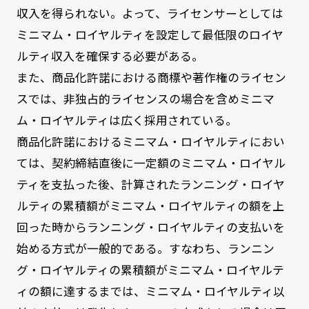
収入を得られない。よって、ライセンサーとしては
ミニマム・ロイヤルティを設定して最低限のロイヤ
ルティ収入を確保する必要がある。
また、商品化許諾における商標や著作権のライセン
スでは、非独占的ライセンスの場合を含めミニマ
ム・ロイヤルティは広く採用されている。
商品化許諾におけるミニマム・ロイヤルティにおい
ては、契約締結直後に一定額のミニマム・ロイヤル
ティを支払った後、計算されたランニング・ロイヤ
ルティの累積額がミニマム・ロイヤルティの額を上
回った時からランニング・ロイヤルティの支払いを
始める方式が一般的である。すなわち、ランニン
グ・ロイヤルティの累積額がミニマム・ロイヤルテ
ィの額に達するまでは、ミニマム・ロイヤルティ以