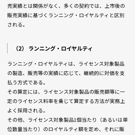
売実績とは関係がなく、多くの契約では、上市後の
販売実績に基づくランニング・ロイヤルティと区別
される。
（2） ランニング・ロイヤルティ
ランニング・ロイヤルティは、ライセンス対象製品
の製造、販売等の実績に応じて、継続的に対価を支
払う方式である。
その算定には、ライセンス対象製品の販売額等に一
定のライセンス料率を乗じて算定する方法が実務上
よく採用される。
その他、ライセンス対象製品1個当たり（あるいは単
位数量当たり）のロイヤルティ額を定め、それに販