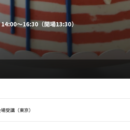
:00～16:30（開場13:30）
会場受講（東京）