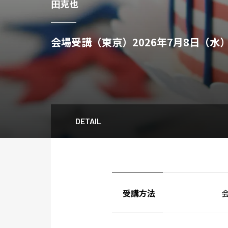
田克也
会場受講（東京）2026年7月8日（水）14
DETAIL
受講方法