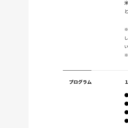
プログラム