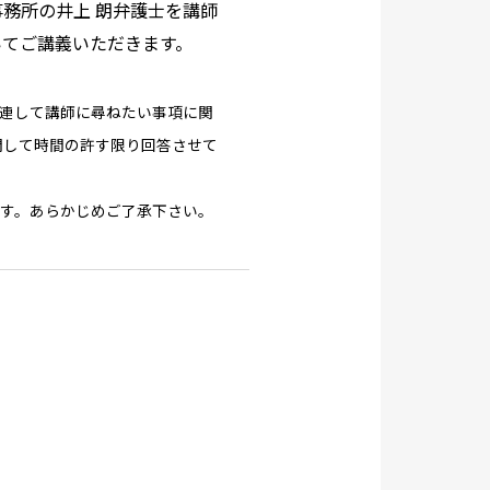
務所の井上 朗弁護士を講師
いてご講義いただきます。
連して講師に尋ねたい事項に関
関して時間の許す限り回答させて
す。あらかじめご了承下さい。