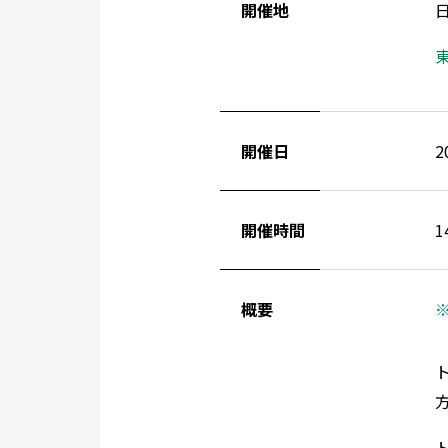
開催地
開催日
2
開催時間
1
概要