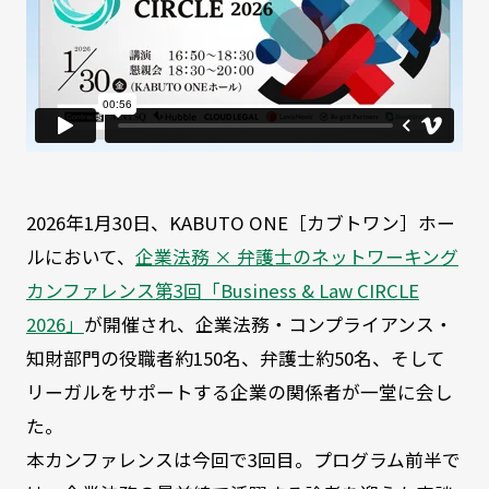
2026年1月30日、KABUTO ONE［カブトワン］ホー
ルにおいて、
企業法務 × 弁護士のネットワーキング
カンファレンス第3回「Business & Law CIRCLE
2026」
が開催され、企業法務・コンプライアンス・
知財部門の役職者約150名、弁護士約50名、そして
リーガルをサポートする企業の関係者が一堂に会し
た。
本カンファレンスは今回で3回目。プログラム前半で