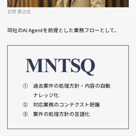
北野 貴之氏
同社のAI Agentを前提とした業務フローとして、
① 過去案件の処理方針・内容の自動
ナレッジ化
② 対応業務のコンテクスト把握
③ 案件の処理方針の言語化