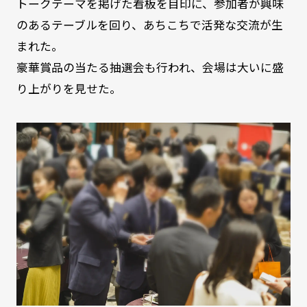
トークテーマを掲げた看板を目印に、参加者が興味
のあるテーブルを回り、あちこちで活発な交流が生
まれた。
豪華賞品の当たる抽選会も行われ、会場は大いに盛
り上がりを見せた。