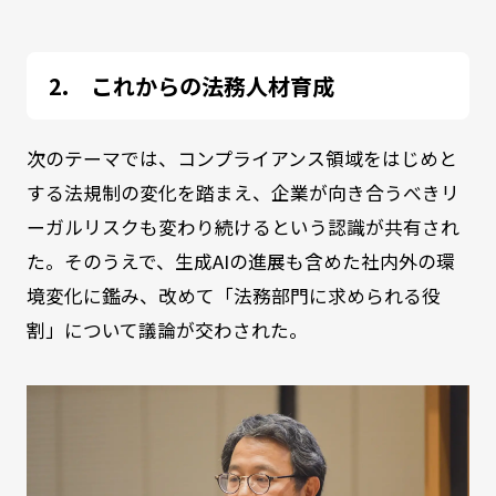
これからの法務人材育成
次のテーマでは、コンプライアンス領域をはじめと
する法規制の変化を踏まえ、企業が向き合うべきリ
ーガルリスクも変わり続けるという認識が共有され
た。そのうえで、生成AIの進展も含めた社内外の環
境変化に鑑み、改めて「法務部門に求められる役
割」について議論が交わされた。