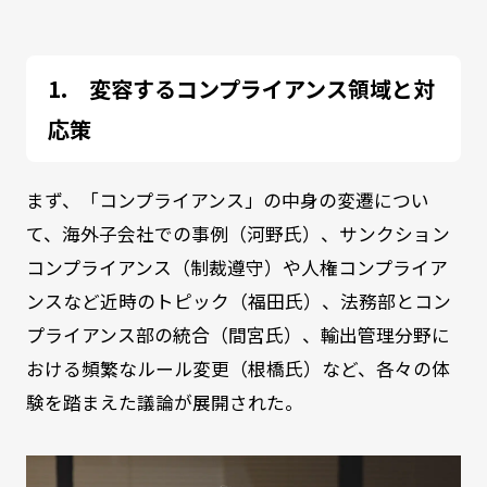
変容するコンプライアンス領域と対
応策
まず、「コンプライアンス」の中身の変遷につい
て、海外子会社での事例（河野氏）、サンクション
コンプライアンス（制裁遵守）や人権コンプライア
ンスなど近時のトピック（福田氏）、法務部とコン
プライアンス部の統合（間宮氏）、輸出管理分野に
おける頻繁なルール変更（根橋氏）など、各々の体
験を踏まえた議論が展開された。