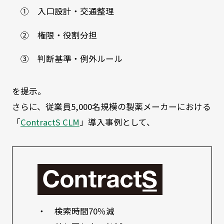
① 入口設計・交通整理
② 権限・役割分担
③ 判断基準・例外ルール
を提示。
さらに、従業員5,000名規模の製薬メーカーにおける
「
ContractS CLM
」導入事例として、
・ 検索時間70％減