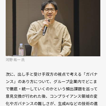
河野 祐一 氏
次に、出し手と受け手双方の視点で考える「ガバナ
ンス」のあり方について、グループ企業内でどこま
で徹底・統一していくのかという頻出課題を巡って
意見交換が行われた後、コンプライアンス領域の変
化やガバナンスの難しさが、生成AIなどの技術の進