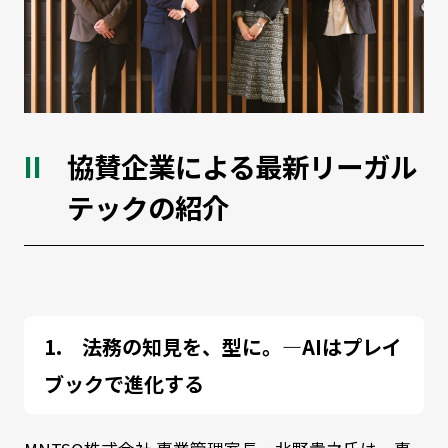
協賛企業による最新リーガル
テックの紹介
法務の知見を、型に。―AIはプレイ
ブックで進化する