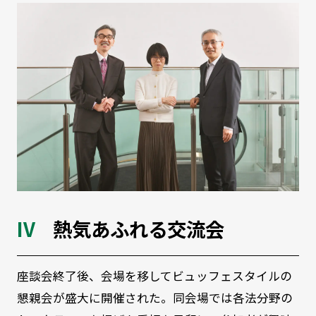
熱気あふれる交流会
座談会終了後、会場を移してビュッフェスタイルの
懇親会が盛大に開催された。同会場では各法分野の