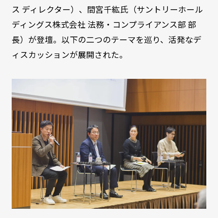
ス ディレクター）、間宮千紘氏（サントリーホール
ディングス株式会社 法務・コンプライアンス部 部
長）が登壇。以下の二つのテーマを巡り、活発なデ
ィスカッションが展開された。