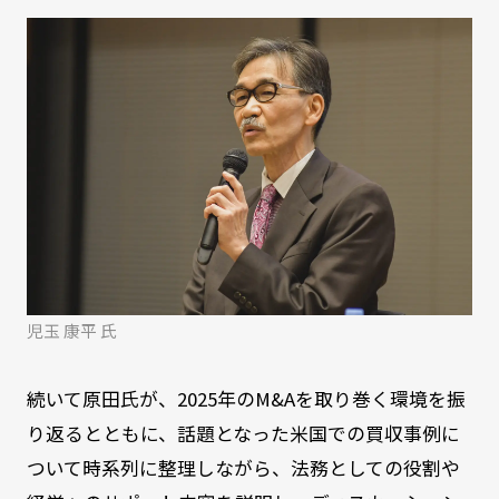
児玉 康平 氏
続いて原田氏が、2025年のM&Aを取り巻く環境を振
り返るとともに、話題となった米国での買収事例に
ついて時系列に整理しながら、法務としての役割や