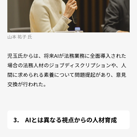
山本 祐子 氏
児玉氏からは、将来AIが法務業務に全面導入された
場合の法務人材のジョブディスクリプションや、人
間に求められる素養について問題提起があり、意見
交換が行われた。
AIとは異なる視点からの人材育成