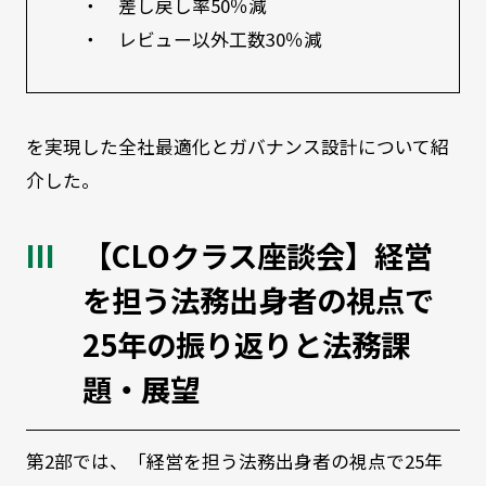
・ 差し戻し率50％減
・ レビュー以外工数30％減
を実現した全社最適化とガバナンス設計について紹
介した。
【CLOクラス座談会】経営
を担う法務出身者の視点で
25年の振り返りと法務課
題・展望
第2部では、「経営を担う法務出身者の視点で25年