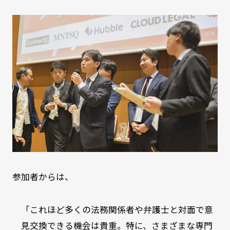
参加者からは、
「これほど多くの法務関係者や弁護士と対面で意
見交換できる機会は貴重。特に、さまざまな専門