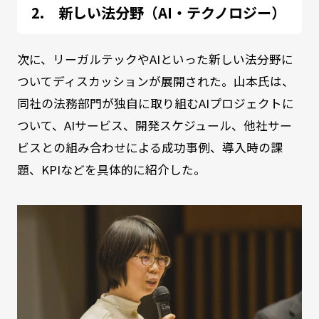
新しい法分野（AI・テクノロジー）
次に、リーガルテックやAIといった新しい法分野に
ついてディスカッションが展開された。山本氏は、
同社の法務部門が独自に取り組むAIプロジェクトに
ついて、AIサービス、開発スケジュール、他社サー
ビスとの組み合わせによる成功事例、導入時の課
題、KPIなどを具体的に紹介した。