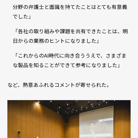
分野の弁護士と面識を持てたことはとても有意義
でした」
「各社の取り組みや課題を共有できたことは、明
日からの業務のヒントになりました」
「これからのAI時代に向き合ううえで、さまざま
な製品を知ることができて参考になりました」
など、熱意あふれるコメントが寄せられた。