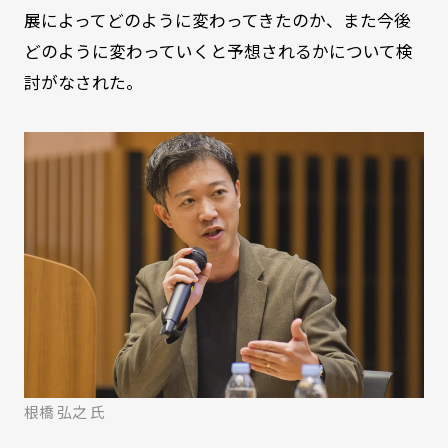
展によってどのように変わってきたのか、また今後
どのように変わっていくと予想されるかについて検
討がなされた。
根橋 弘之 氏