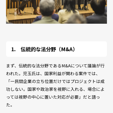
伝統的な法分野（M&A）
まず、伝統的な法分野であるM&Aについて議論が行
われた。児玉氏は、国家利益が関わる案件では、
「一民間企業の立ち位置だけではプロジェクトは成
功しない。国家や政治家を視野に入れる、場合によ
っては視野の中心に置いた対応が必要」だと語っ
た。