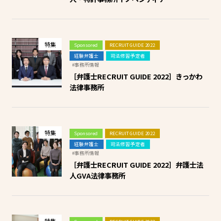
特集
Sponsored
RECRUIT GUIDE 2022
経験弁護士
司法修習予定者
#事務所情報
［弁護士RECRUIT GUIDE 2022］きっかわ
法律事務所
特集
Sponsored
RECRUIT GUIDE 2022
経験弁護士
司法修習予定者
#事務所情報
［弁護士RECRUIT GUIDE 2022］弁護士法
人GVA法律事務所
特集