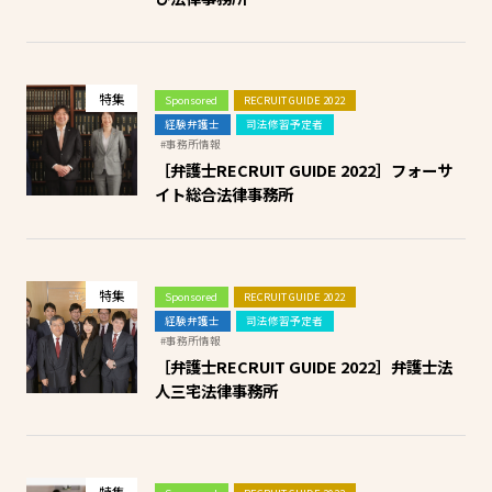
特集
Sponsored
RECRUIT GUIDE 2022
経験弁護士
司法修習予定者
#事務所情報
［弁護士RECRUIT GUIDE 2022］フォーサ
イト総合法律事務所
特集
Sponsored
RECRUIT GUIDE 2022
経験弁護士
司法修習予定者
#事務所情報
［弁護士RECRUIT GUIDE 2022］弁護士法
人三宅法律事務所
特集