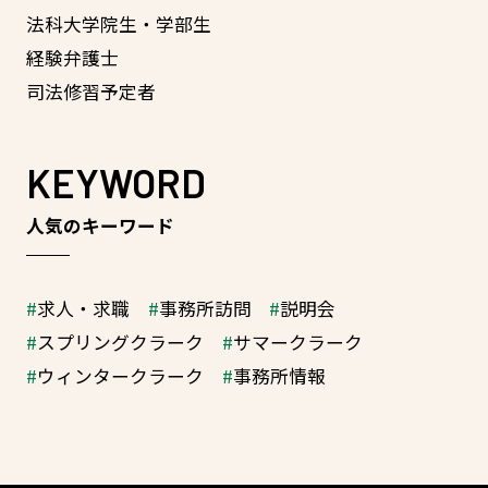
法科大学院生・学部生
経験弁護士
司法修習予定者
KEYWORD
人気のキーワード
求人・求職
事務所訪問
説明会
スプリングクラーク
サマークラーク
ウィンタークラーク
事務所情報