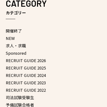
CATEGORY
カテゴリー
開催終了
NEW
求人・求職
Sponsored
RECRUIT GUIDE 2026
RECRUIT GUIDE 2025
RECRUIT GUIDE 2024
RECRUIT GUIDE 2023
RECRUIT GUIDE 2022
司法試験受験生
予備試験合格者