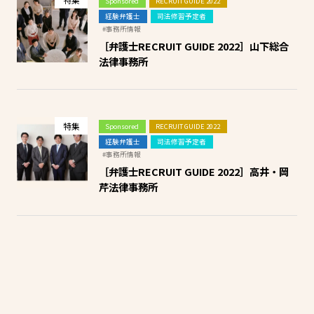
Sponsored
RECRUIT GUIDE 2022
経験弁護士
司法修習予定者
#事務所情報
［弁護士RECRUIT GUIDE 2022］山下総合
法律事務所
特集
Sponsored
RECRUIT GUIDE 2022
経験弁護士
司法修習予定者
#事務所情報
［弁護士RECRUIT GUIDE 2022］高井・岡
芹法律事務所