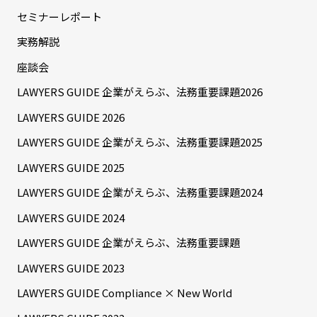
セミナーレポート
実務解説
座談会
LAWYERS GUIDE 企業がえらぶ、法務重要課題2026
LAWYERS GUIDE 2026
LAWYERS GUIDE 企業がえらぶ、法務重要課題2025
LAWYERS GUIDE 2025
LAWYERS GUIDE 企業がえらぶ、法務重要課題2024
LAWYERS GUIDE 2024
LAWYERS GUIDE 企業がえらぶ、法務重要課題
LAWYERS GUIDE 2023
LAWYERS GUIDE Compliance × New World