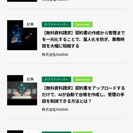
記事
ホワイトペーパー
Sponsored
【無料資料請求】契約書の作成から管理まで
を一元化することで、属人化を防ぎ、業務時
間を大幅に短縮する
株式会社Hubble
記事
ホワイトペーパー
Sponsored
【無料資料請求】契約書をアップロードする
だけで、AIが自動で台帳を作成し、管理の手
間を削減できる方法とは？
株式会社Hubble