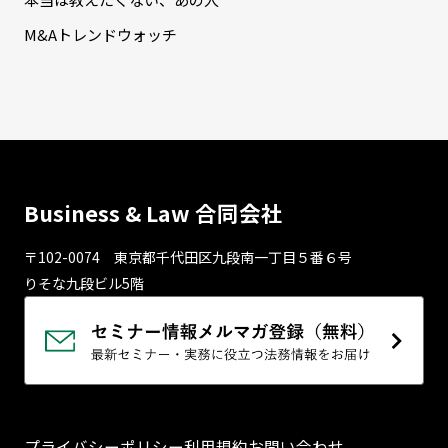
M&Aトレンドウォッチ
Business & Law 合同会社
〒102-0074 東京都千代⽥区九段南⼀丁⽬５番６号
りそな九段ビル5階
プライバシーポリシー
利用規約
お問い合わせ