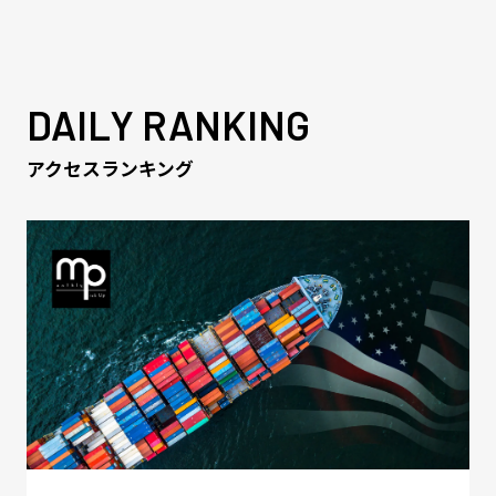
DAILY RANKING
アクセスランキング