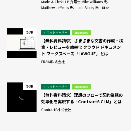
Marks & Clerk LLP 弁理士 Mike Williams 氏、
Matthew Jefferies 氏、Lara Sibley 氏 ほか
記事
ホワイトペーパー
Sponsored
【無料資料請求】さまざまな文書の作成・検
索・レビューを効率化 クラウド ドキュメン
ト ワークスペース「LAWGUE」とは
FRAIM株式会社
記事
ホワイトペーパー
Sponsored
【無料資料請求】理想のフローで契約業務の
効率化を実現する「ContractS CLM」とは
ContractS株式会社