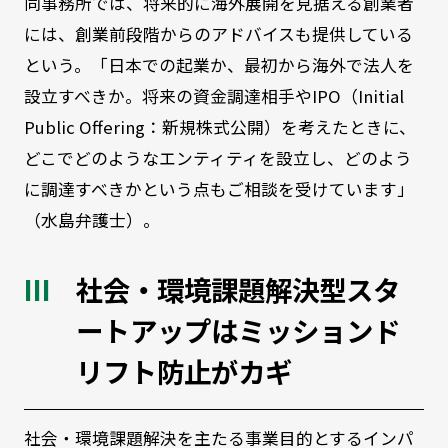
同事務所では、将来的に海外展開を見据える創業者
には、創業前段階からのアドバイスも提供している
という。「日本での起業か、最初から海外で法人を
設立すべきか。将来の資金調達相手やIPO（Initial
Public Offering：新規株式公開）を考えたときに、
どこでどのようなエンティティを設立し、どのよう
に調達すべきかという点もご相談を受けています」
（水島弁護士）。
社会・環境課題解決型スタ
ートアップはミッションド
リフト防止がカギ
社会・環境課題解決を主たる事業目的とするインパ