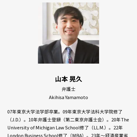
山本 晃久
弁護士
Akihisa Yamamoto
07年東京大学法学部卒業。09年東京大学法科大学院修了
（J.D.）。10年弁護士登録（第二東京弁護士会）。20年The
University of Michigan Law School修了（LL.M.）。22年
London Business School修了（MBA）。23年～経済産業省