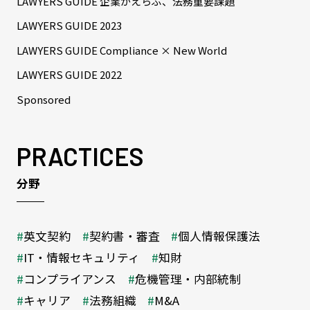
LAWYERS GUIDE 企業がえらぶ、法務重要課題
LAWYERS GUIDE 2023
LAWYERS GUIDE Compliance × New World
LAWYERS GUIDE 2022
Sponsored
PRACTICES
分野
英文契約
契約書・審査
個人情報保護法
IT・情報セキュリティ
知財
コンプライアンス
危機管理・内部統制
キャリア
法務組織
M&A