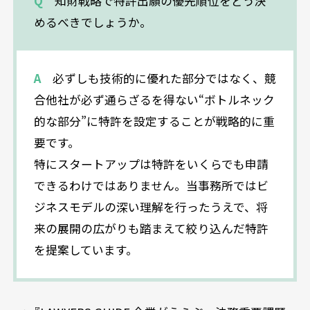
Q
知財戦略で特許出願の優先順位をどう決
めるべきでしょうか。
A
必ずしも技術的に優れた部分ではなく、競
合他社が必ず通らざるを得ない“ボトルネック
的な部分”に特許を設定することが戦略的に重
要です。
特にスタートアップは特許をいくらでも申請
できるわけではありません。当事務所ではビ
ジネスモデルの深い理解を行ったうえで、将
来の展開の広がりも踏まえて絞り込んだ特許
を提案しています。