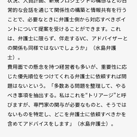
状況、人員計画、新規プロジェクトの構想などの日
常的な会話を通じて関係性の構築と情報共有を行う
ことで、必要なときに弁護士側から対応すべきポイ
ントについて提案を受けることができます。これ
は、弁護士に限らず、伴走するVC、アドバイザーと
の関係も同様ではないでしょうか」（水島弁護
士）。
費用面での懸念を持つ経営者も多いが、重要性に応
じた優先順位をつけてくれる弁護士に依頼すれば問
題はないという。「多数ある問題を整理して、やる
べき事項を抽出する。私はこれを“トリアージ”と呼
びますが、専門家の関与が必要なものと、そうでは
ないものを特定し、どこを弁護士に依頼すべきかを
含めてアドバイスをします」（水島弁護士）。