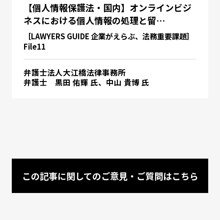
【個人情報保護法・国内】オンラインビジ
ネスにおける個人情報の処理と留…
［LAWYERS GUIDE 企業がえらぶ、法務重要課題］
File11
弁護士法人大江橋法律事務所
弁護士 黒田 佑輝 氏、中山 貴博 氏
この記事に関してのご意見・ご質問はこちら