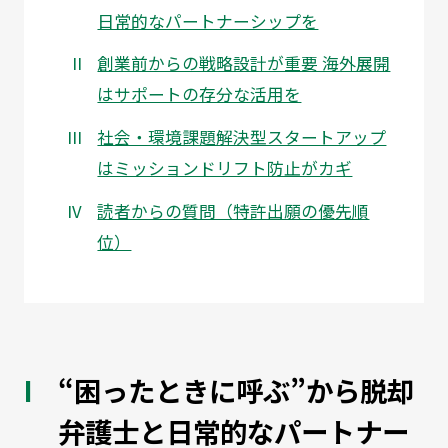
日常的なパートナーシップを
創業前からの戦略設計が重要 海外展開
はサポートの存分な活用を
社会・環境課題解決型スタートアップ
はミッションドリフト防止がカギ
読者からの質問（特許出願の優先順
位）
“困ったときに呼ぶ”から脱却
弁護士と日常的なパートナー