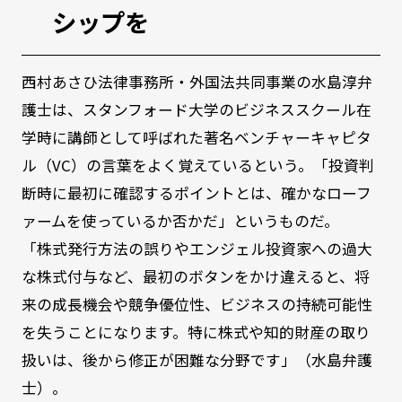
シップを
西村あさひ法律事務所・外国法共同事業の水島淳弁
護士は、スタンフォード大学のビジネススクール在
学時に講師として呼ばれた著名ベンチャーキャピタ
ル（VC）の言葉をよく覚えているという。「投資判
断時に最初に確認するポイントとは、確かなローフ
ァームを使っているか否かだ」というものだ。
「株式発行方法の誤りやエンジェル投資家への過大
な株式付与など、最初のボタンをかけ違えると、将
来の成長機会や競争優位性、ビジネスの持続可能性
を失うことになります。特に株式や知的財産の取り
扱いは、後から修正が困難な分野です」（水島弁護
士）。