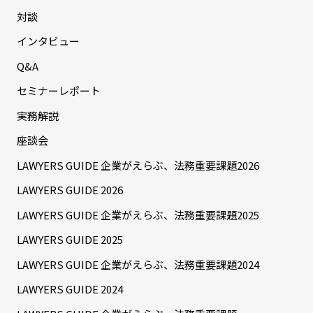
対談
インタビュー
Q&A
セミナーレポート
実務解説
座談会
LAWYERS GUIDE 企業がえらぶ、法務重要課題2026
LAWYERS GUIDE 2026
LAWYERS GUIDE 企業がえらぶ、法務重要課題2025
LAWYERS GUIDE 2025
LAWYERS GUIDE 企業がえらぶ、法務重要課題2024
LAWYERS GUIDE 2024