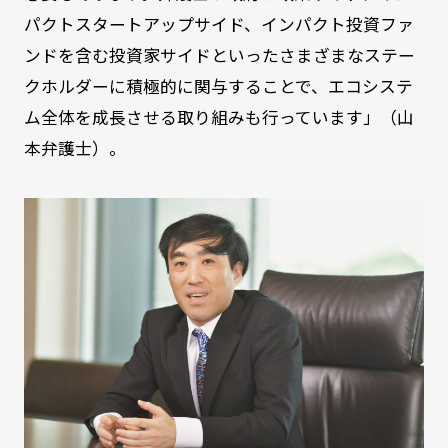
パクトスタートアップサイド、インパクト投資ファ
ンドを含む投資家サイドといったさまざまなステー
クホルダーに積極的に関与することで、エコシステ
ム全体を成長させる取り組みも行っています」（山
本弁護士）。