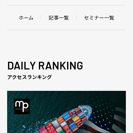
ホーム
記事一覧
セミナー一覧
DAILY RANKING
アクセスランキング