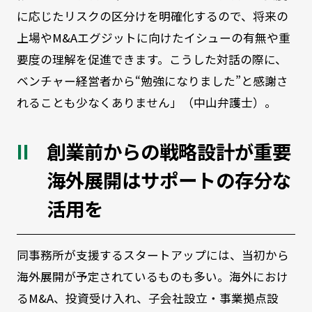
に応じたリスクの区分けを明確化するので、将来の
上場やM&Aエグジットに向けたイシューの有無や重
要度の理解を促進できます。こうした対話の際に、
ベンチャー経営者から“勉強になりました”と感謝さ
れることも少なくありません」（中山弁護士）。
創業前からの戦略設計が重要
海外展開はサポートの存分な
活用を
同事務所が支援するスタートアップには、当初から
海外展開が予定されているものも多い。海外におけ
るM&A、投資受け入れ、子会社設立・事業拠点設