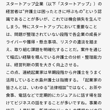
スタートアップ企業（以下「スタートアップ」）の
経営者は“弁護士は困ったときに呼ぶもの”という認
識であることが多いが、これでは機会損失を生んで
しまう。特にスタートアップにおいて重要なこと
は、問題が整理されていない段階で各企業の成長ド
ライバーや獲得・懸念事項、リスクの濃淡を踏ま
え、取り組む課題を明確化することだ。案件を通じ
て幅広い経験を積んでいる弁護士の分析・整理能力
は、経営判断の質を大きく向上させる。
この点、連続起業家は早期段階から弁護士をうまく
活用していると水島弁護士は指摘する。「起業家の
皆さんとは、いわゆる“法律相談”ではなく、お茶や
食事、電話などで定期的にカジュアルに話す場を設
けてビジネスの話をすることが多いですね。事業の