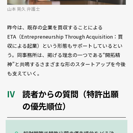
山本 晃久 弁護士
昨今は、既存の企業を買収することによる
ETA（Entrepreneurship Through Acquisition：買
収による起業）という形態もサポートしているとい
う。同事務所は、掲げる理念の一つである“開拓精
神”と共鳴するさまざまな形のスタートアップを今後
も支えていく。
読者からの質問（特許出願
の優先順位）