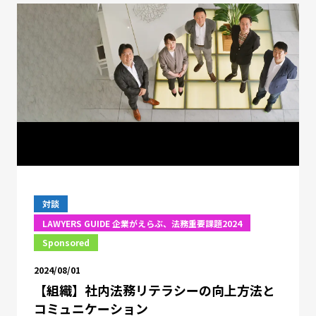
対談
LAWYERS GUIDE 企業がえらぶ、法務重要課題2024
Sponsored
2024/08/01
【組織】社内法務リテラシーの向上方法と
コミュニケーション