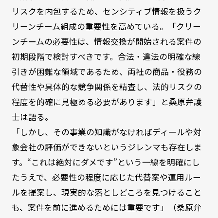
リスクを内包するため、センシティブ情報を扱うク
リーンチーム組成の重要性を高めている。「クリー
ンチームの必要性は、情報交換が開始される案件の
初期段階で検討すべきです。合法・違法の明確な線
引きが困難な領域であるため、両社の商品・役務の
代替性や具体的な競争関係を精査し、法的リスクの
程度を的確に見極める必要があります」と桑原弁護
士は語る。
「しかし、その事業の知識がなければディールや対
象会社の評価ができないというジレンマも存在しま
す。“これは絶対にダメです”という一線を明確にし
たうえで、必要性の程度に応じた代替案や運用ルー
ルを提案し、現実的な落としどころを見つけること
も、案件を前に進めるためには重要です」（桑原弁