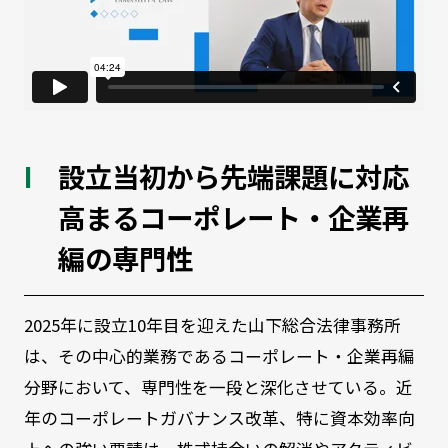
設立当初から先端課題に対応
高まるコーポレート・企業再
編の専門性
2025年に設立10年目を迎えた山下総合法律事務所
は、その中心的業務であるコーポレート・企業再編
分野において、専門性を一段と深化させている。近
年のコーポレートガバナンス改革、特に資本効率向