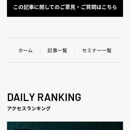
この記事に関してのご意見・ご質問はこちら
ホーム
記事一覧
セミナー一覧
DAILY RANKING
アクセスランキング