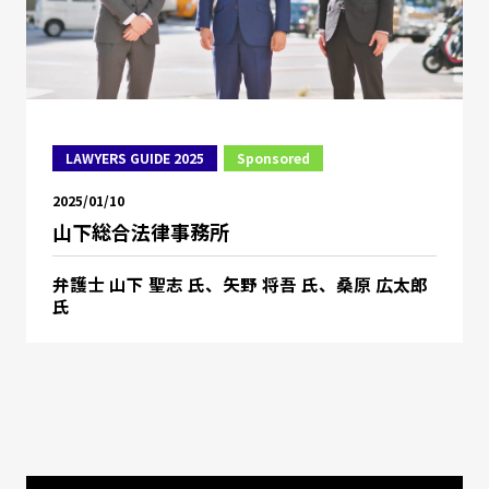
LAWYERS GUIDE 2025
Sponsored
2025/01/10
山下総合法律事務所
弁護士 山下 聖志 氏、矢野 将吾 氏、桑原 広太郎
氏