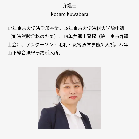
弁護士
Kotaro Kuwabara
17年東京大学法学部卒業。18年東京大学法科大学院中退
（司法試験合格のため）。19年弁護士登録（第二東京弁護
士会）、アンダーソン・毛利・友常法律事務所入所。22年
山下総合法律事務所入所。