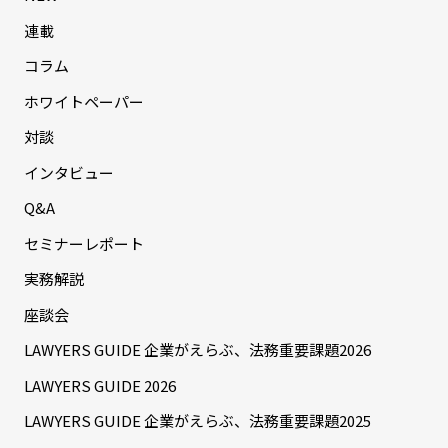
連載
コラム
ホワイトペーパー
対談
インタビュー
Q&A
セミナーレポート
実務解説
座談会
LAWYERS GUIDE 企業がえらぶ、法務重要課題2026
LAWYERS GUIDE 2026
LAWYERS GUIDE 企業がえらぶ、法務重要課題2025