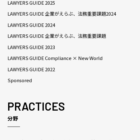
LAWYERS GUIDE 2025
LAWYERS GUIDE 企業がえらぶ、法務重要課題2024
LAWYERS GUIDE 2024
LAWYERS GUIDE 企業がえらぶ、法務重要課題
LAWYERS GUIDE 2023
LAWYERS GUIDE Compliance × New World
LAWYERS GUIDE 2022
Sponsored
PRACTICES
分野