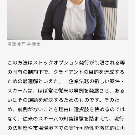
黒澤 水里 弁護士
この方法はストックオプション発行が制限される等
の固有の制約下で、クライアントの目的を達成する
ための最適解といえた。「企業法務の新しい案件・
スキームは、ほぼ常に従来の事例を発展させ、ある
いはその課題を解決するためのものです。そのた
め、前例がないことを理由に選択肢を狭めるのでは
なく、従来のスキームの知識経験を踏まえて、現行
の法制度や市場環境下での実行可能性を徹底的に再