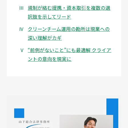
規制が絡む提携・資本取引を複数の選
択肢を示してリード
クリーンチーム運用の勘所は現業への
深い理解がカギ
“前例がないこと”にも最適解 クライア
ントの意向を現実に