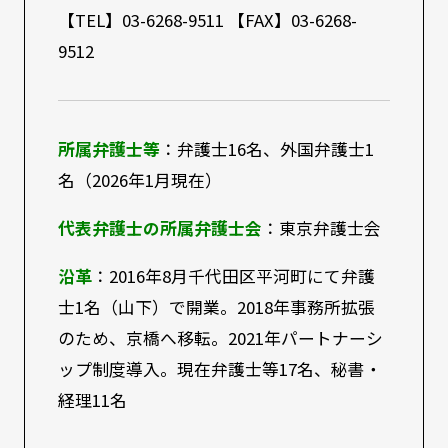
【TEL】03-6268-9511 【FAX】03-6268-
9512
所属弁護士等
：弁護士16名、外国弁護士1
名（2026年1月現在）
代表弁護士の所属弁護士会
：東京弁護士会
沿革
：2016年8月千代田区平河町にて弁護
士1名（山下）で開業。2018年事務所拡張
のため、京橋へ移転。2021年パートナーシ
ップ制度導入。現在弁護士等17名、秘書・
経理11名