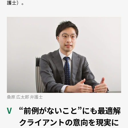
護士）。
桑原 広太郎 弁護士
“前例がないこと”にも最適解
クライアントの意向を現実に