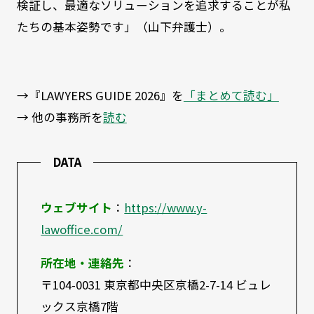
検証し、最適なソリューションを追求することが私
たちの基本姿勢です」（山下弁護士）。
→『LAWYERS GUIDE 2026』を
「まとめて読む」
→ 他の事務所を
読む
DATA
ウェブサイト
：
https://www.y-
lawoffice.com/
所在地・連絡先
：
〒104-0031 東京都中央区京橋2-7-14 ビュレ
ックス京橋7階