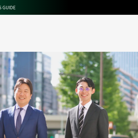
S GUIDE