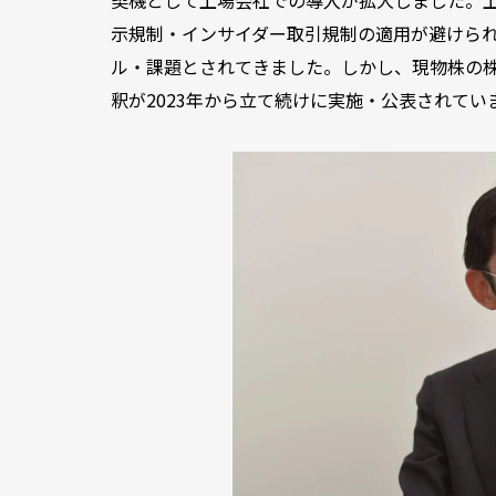
示規制・インサイダー取引規制の適用が避けら
ル・課題とされてきました。しかし、現物株の
釈が2023年から立て続けに実施・公表されて