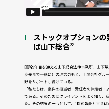
ストックオプションの
ば山下総合”
開所9年目を迎える山下総合法律事務所。山下聖志弁護
歩先まで一緒に）の理念のもと、上場会社グル
野をサポートし続けている。
「私たちは、案件の担当者・責任者の伴走者・
である。そのためにクライアントをよく知り、
た。その結果の一つとして、“株式報酬と言えば