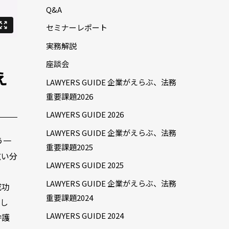
Q&A
セミナーレポート
実務解説
座談会
え
LAWYERS GUIDE 企業がえらぶ、法務
重要課題2026
LAWYERS GUIDE 2026
LAWYERS GUIDE 企業がえらぶ、法務
う一
重要課題2025
広い分
LAWYERS GUIDE 2025
LAWYERS GUIDE 企業がえらぶ、法務
成功
重要課題2024
まし
LAWYERS GUIDE 2024
弁護