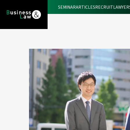
SEMINAR
ARTICLES
RECRUIT
LAWYER