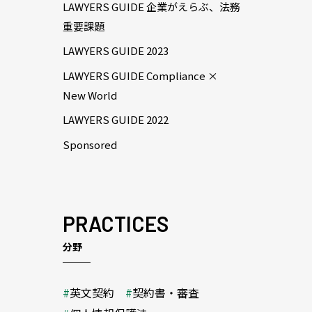
LAWYERS GUIDE 企業がえらぶ、法務
重要課題
LAWYERS GUIDE 2023
LAWYERS GUIDE Compliance ×
New World
LAWYERS GUIDE 2022
Sponsored
PRACTICES
分野
英文契約
契約書・審査