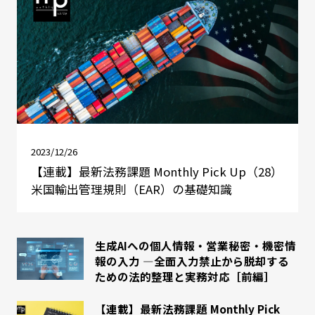
2023/12/26
【連載】最新法務課題 Monthly Pick Up（28）
米国輸出管理規則（EAR）の基礎知識
生成AIへの個人情報・営業秘密・機密情
報の入力 ―全面入力禁止から脱却する
ための法的整理と実務対応［前編］
【連載】最新法務課題 Monthly Pick