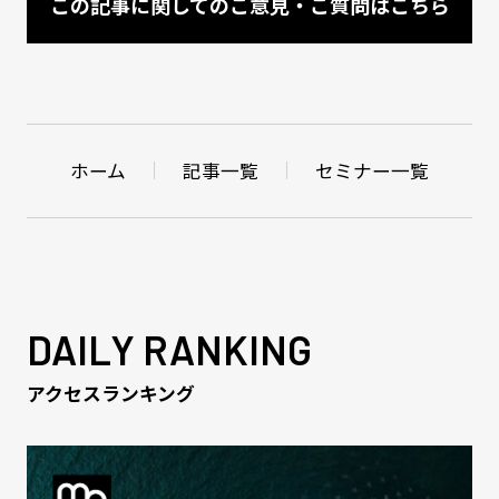
この記事に関してのご意見・ご質問はこちら
ホーム
記事一覧
セミナー一覧
DAILY RANKING
アクセスランキング