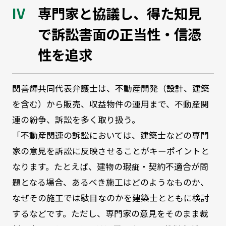
専門家と協議し、得た知見
で訴訟書面の正当性・信憑
性を追求
関善輝共同代表弁護士は、不動産開発（設計、建築
を含む）から販売、収益物件の運用まで、不動産関
連の紛争、訴訟を多く取り扱う。
「不動産関連の訴訟においては、建築士などの専門
家の意見を訴訟に反映させることがキーポイントと
なります。たとえば、建物の瑕疵・契約不適合が問
題となる場合、あるべき施工はどのようなものか、
なぜその施工では駄目なのかを建築士とともに検討
するなどです。ただし、専門家の意見をそのまま裁