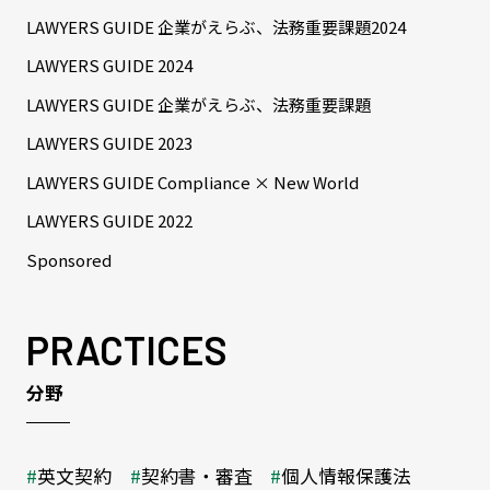
LAWYERS GUIDE 企業がえらぶ、法務重要課題2024
LAWYERS GUIDE 2024
LAWYERS GUIDE 企業がえらぶ、法務重要課題
LAWYERS GUIDE 2023
LAWYERS GUIDE Compliance × New World
LAWYERS GUIDE 2022
Sponsored
PRACTICES
分野
英文契約
契約書・審査
個人情報保護法