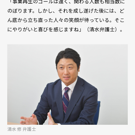
「事業再生のゴールは遠く、関わる人数も相当数に
のぼります。しかし、それを成し遂げた後には、ど
ん底から立ち直った人々の笑顔が待っている。そこ
にやりがいと喜びを感じますね」（清水弁護士）。
清水 修 弁護士