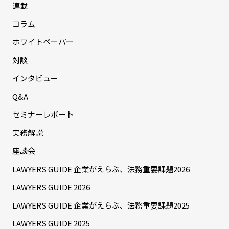
連載
コラム
ホワイトペーパー
対談
インタビュー
Q&A
セミナーレポート
実務解説
座談会
LAWYERS GUIDE 企業がえらぶ、法務重要課題2026
LAWYERS GUIDE 2026
LAWYERS GUIDE 企業がえらぶ、法務重要課題2025
LAWYERS GUIDE 2025