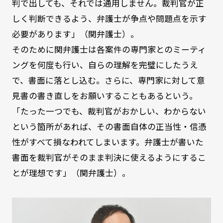
判で出しても、それでは通用しません。裁判官が正
しく判断できるよう、弁護士が争点や問題点を示す
必要があります」（関弁護士）。
そのために関弁護士は各案件の専門家とのミーティ
ングを何度も行い、自らの理解を完璧にしたうえ
で、書面に落とし込む。さらに、専門家に対して意
見書の書き直しをお願いすることもあるという。
「たった一つでも、裁判官がおかしい、わからない
という箇所があれば、その書面自体の正当性・信憑
性がすべて損なわれてしまいます。弁護士が書いた
書面を裁判官がそのまま判決に使えるようにするこ
とが理想です」（関弁護士）。