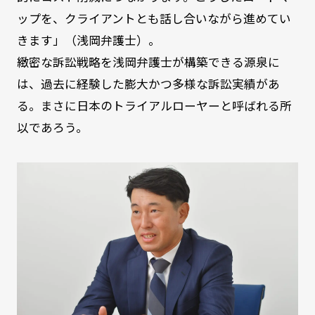
ップを、クライアントとも話し合いながら進めてい
きます」（浅岡弁護士）。
緻密な訴訟戦略を浅岡弁護士が構築できる源泉に
は、過去に経験した膨大かつ多様な訴訟実績があ
る。まさに日本のトライアルローヤーと呼ばれる所
以であろう。