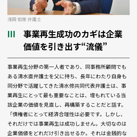
浅岡 知俊 弁護士
事業再生成功のカギは企業
価値を引き出す“流儀”
事業再生分野の第一人者であり、同事務所顧問でも
ある清水直弁護士を父に持ち、長年にわたり自身も
同分野で活躍してきた清水修共同代表弁護士は、事
業再生にとって最も重要なことは、埋もれている当
該企業の価値を見直し、再構築することだと話す。
「債権者にとって経済合理性は必要です。しかし、
それだけでは事業再生は成功しません。大切なのは
企業価値をどれだけ引き出せるか。それは金銭的な