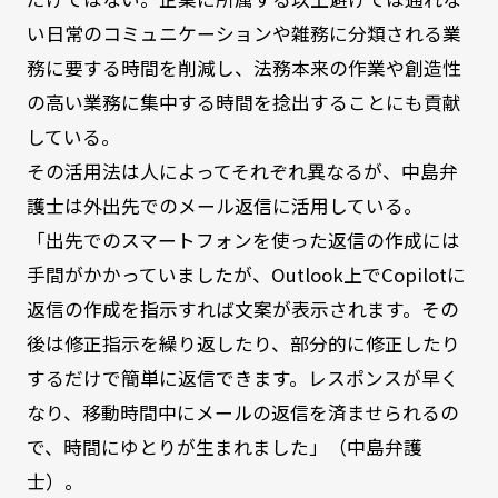
い日常のコミュニケーションや雑務に分類される業
務に要する時間を削減し、法務本来の作業や創造性
の高い業務に集中する時間を捻出することにも貢献
している。
その活用法は人によってそれぞれ異なるが、中島弁
護士は外出先でのメール返信に活用している。
「出先でのスマートフォンを使った返信の作成には
手間がかかっていましたが、Outlook上でCopilotに
返信の作成を指示すれば文案が表示されます。その
後は修正指示を繰り返したり、部分的に修正したり
するだけで簡単に返信できます。レスポンスが早く
なり、移動時間中にメールの返信を済ませられるの
で、時間にゆとりが生まれました」（中島弁護
士）。