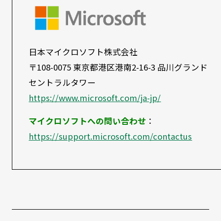
日本マイクロソフト株式会社
〒108-0075 東京都港区港南2-16-3 品川グランド
セントラルタワー
https://www.microsoft.com/ja-jp/
マイクロソフトへの問い合わせ
：
https://support.microsoft.com/contactus