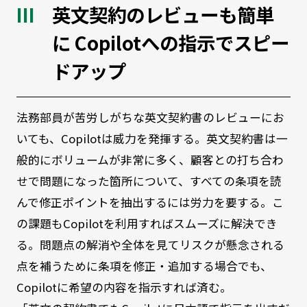
英文契約のレビューも簡単
に Copilotへの指示でスピー
ドアップ
法務部員が苦労しがちな英文契約書のレビューにお
いても、Copilotは威力を発揮する。英文契約書は一
般的にボリュームが非常に多く、顧客との打ち合わ
せで問題になった箇所について、すべての条項を読
んで修正ポイントを抽出するには労力を要する。こ
の課題もCopilotを利用すればスムーズに解決でき
る。問題点の解消や全体を見てリスクが懸念される
点を補うために条項を修正・追加する場合でも、
Copilotに希望の内容を指示すれば済む。