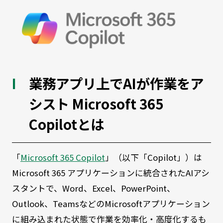
業務アプリ上でAIが作業をア
シスト Microsoft 365
Copilotとは
「
Microsoft 365 Copilot
」（以下「Copilot」）は
Microsoft 365 アプリケーションに統合されたAIアシ
スタントで、Word、Excel、PowerPoint、
Outlook、TeamsなどのMicrosoftアプリケーション
に組み込まれた状態で作業を効率化・高度化するも