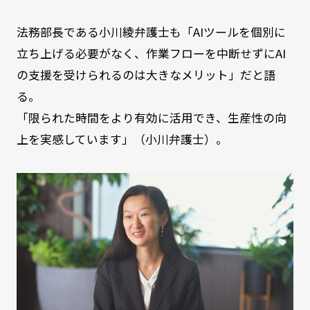
法務部長である小川綾弁護士も「AIツールを個別に
立ち上げる必要がなく、作業フローを中断せずにAI
の支援を受けられるのは大きなメリット」だと語
る。
「限られた時間をより有効に活用でき、生産性の向
上を実感しています」（小川弁護士）。