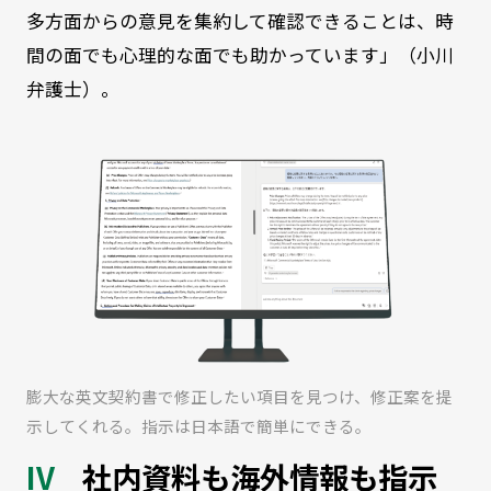
多方面からの意見を集約して確認できることは、時
間の面でも心理的な面でも助かっています」（小川
弁護士）。
膨大な英文契約書で修正したい項目を見つけ、修正案を提
示してくれる。指示は日本語で簡単にできる。
社内資料も海外情報も指示