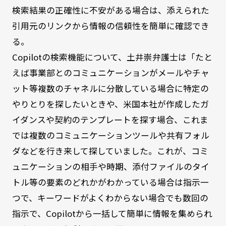
検索結果の正確性に不安がある場合は、添えられた
引用元のリンクから情報の信頼性を簡単に確認でき
る。
Copilotの検索機能について、土井崇弁護士は「たと
えば事業部とのコミュニケーションがメールやチャ
ット等複数のチャネルに分散している場合に特定の
やりとりを探したいときや、米国本社が作成したガ
イダンスや契約のテンプレートを探す場合、これま
では複数のコミュニケーションツールや共有フォル
ダなどを行き来して探していました。これが、コミ
ュニケーションの相手や時期、添付ファイルのタイ
トル等の要素のどれかがわかっている場合は指示一
つで、キーワードがよくわからない場合でも数回の
指示で、Copilotから一括して簡単に情報を集められ