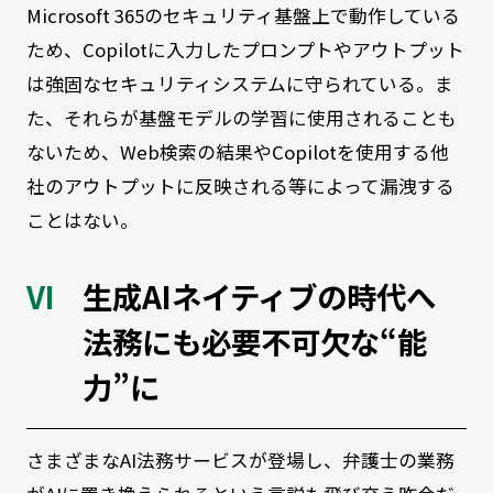
Microsoft 365のセキュリティ基盤上で動作している
ため、Copilotに入力したプロンプトやアウトプット
は強固なセキュリティシステムに守られている。ま
た、それらが基盤モデルの学習に使用されることも
ないため、Web検索の結果やCopilotを使用する他
社のアウトプットに反映される等によって漏洩する
ことはない。
生成AIネイティブの時代へ
法務にも必要不可欠な“能
力”に
さまざまなAI法務サービスが登場し、弁護士の業務