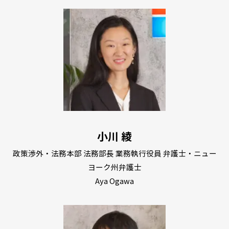
小川 綾
政策渉外・法務本部 法務部長 業務執行役員 弁護士・ニュー
ヨーク州弁護士
Aya Ogawa