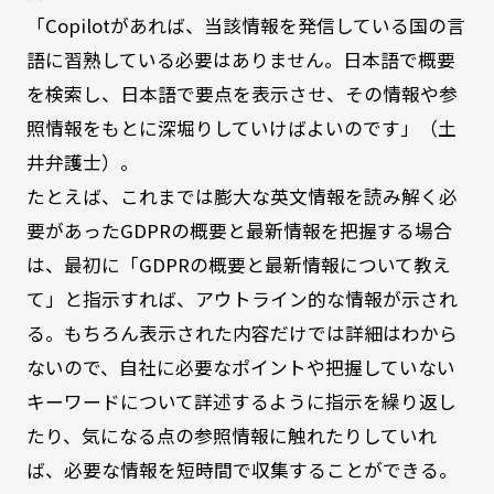
「Copilotがあれば、当該情報を発信している国の言
語に習熟している必要はありません。日本語で概要
を検索し、日本語で要点を表示させ、その情報や参
照情報をもとに深堀りしていけばよいのです」（土
井弁護士）。
たとえば、これまでは膨大な英文情報を読み解く必
要があったGDPRの概要と最新情報を把握する場合
は、最初に「GDPRの概要と最新情報について教え
て」と指示すれば、アウトライン的な情報が示され
る。もちろん表示された内容だけでは詳細はわから
ないので、自社に必要なポイントや把握していない
キーワードについて詳述するように指示を繰り返し
たり、気になる点の参照情報に触れたりしていれ
ば、必要な情報を短時間で収集することができる。