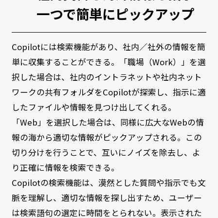
一つで簡単にピックアップ
Copilotには検索機能があり、社内／社外の情報を簡
単に収集することができる。「職場（Work）」を選
択した場合は、社内のイントラネットや社内ネット
ワークの共有フォルダをCopilotが探索し、指示に適
したファイルや情報を見つけ出してくれる。
「Web」を選択した場合は、同様に広大なWebの情
報の海から適切な情報がピックアップされる。この
切り分けを行うことで、互いにノイズを除去し、よ
り正確に情報を検索できる。
Copilotの検索機能は、漠然とした質問や指示でも文
脈を理解し、適切な情報を探し出すため、ユーザー
は検索語句の選定に時間をとられない。表示された