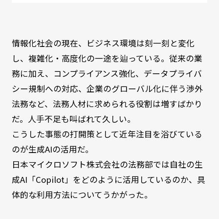
情報化社会の現在、ビジネス環境は刻一刻と変化
し、複雑化・高度化の一途を辿っている。従来の業
務に加え、コンプライアンス強化、データプライバ
シー規制への対応、企業のグローバル化に伴う渉外
法務など、法務人材に求められる役割は増すばかり
だ。人手不足も叫ばれて久しい。
こうした事態の打開策として近年注目を浴びている
のが生成AIの活用だ。
日本マイクロソフト株式会社の法務部では自社の生
成AI「Copilot」をどのように活用しているのか、具
体的な利用方法についてうかがった。