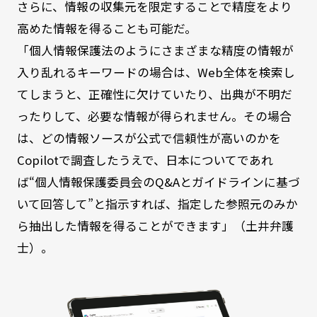
さらに、情報の収集元を限定することで精度をより
高めた情報を得ることも可能だ。
「個人情報保護法のようにさまざまな精度の情報が
入り乱れるキーワードの場合は、Web全体を検索し
てしまうと、正確性に欠けていたり、出典が不明だ
ったりして、必要な情報が得られません。その場合
は、どの情報ソースが公式で信頼性が高いのかを
Copilotで調査したうえで、日本についてであれ
ば“個人情報保護委員会のQ&Aとガイドラインに基づ
いて回答して”と指示すれば、指定した参照元のみか
ら抽出した情報を得ることができます」（土井弁護
士）。