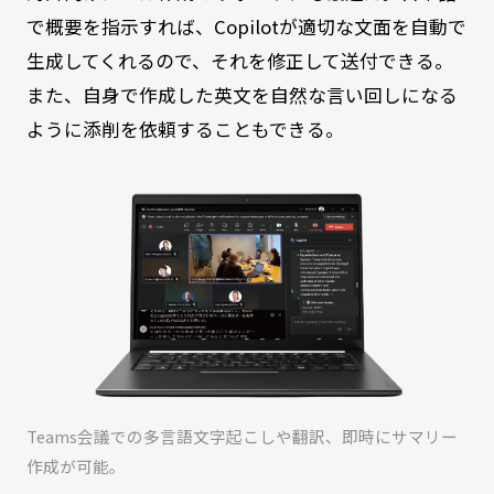
で概要を指示すれば、Copilotが適切な文面を自動で
生成してくれるので、それを修正して送付できる。
また、自身で作成した英文を自然な言い回しになる
ように添削を依頼することもできる。
Teams会議での多言語文字起こしや翻訳、即時にサマリー
作成が可能。