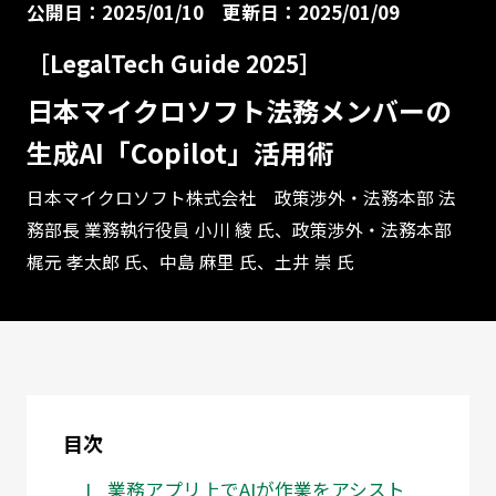
公開日：2025/01/10
更新日：2025/01/09
［LegalTech Guide 2025］
日本マイクロソフト法務メンバーの
生成AI「Copilot」活用術
日本マイクロソフト株式会社 政策渉外・法務本部 法
務部長 業務執行役員 小川 綾 氏、政策渉外・法務本部
梶元 孝太郎 氏、中島 麻里 氏、土井 崇 氏
目次
業務アプリ上でAIが作業をアシスト