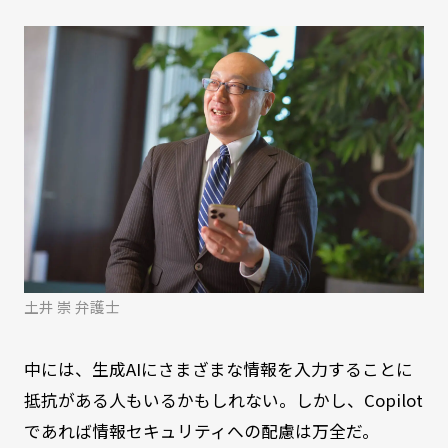
土井 崇 弁護士
中には、生成AIにさまざまな情報を入力することに
抵抗がある人もいるかもしれない。しかし、Copilot
であれば情報セキュリティへの配慮は万全だ。