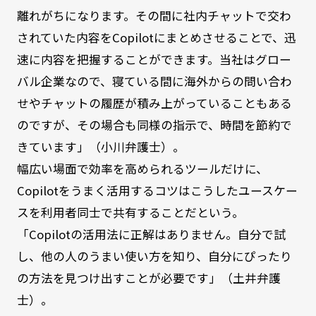
離れがちになります。その間に社内チャットで交わ
されていた内容をCopilotにまとめさせることで、迅
速に内容を把握することができます。当社はグロー
バル企業なので、寝ている間に海外からの問い合わ
せやチャットの履歴が積み上がっていることもある
のですが、その場合も同様の指示で、時間を節約で
きています」（小川弁護士）。
幅広い場面で効率を高められるツールだけに、
Copilotをうまく活用するコツはこうしたユースケー
スを利用者同士で共有することだという。
「Copilotの活用法に正解はありません。自分で試
し、他の人のうまい使い方を知り、自分にぴったり
の方法を見つけ出すことが必要です」（土井弁護
士）。