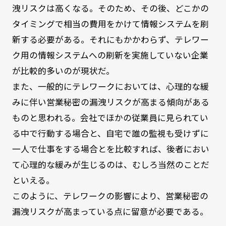
洩リスクは高くなる。そのため、その後、どこかの
タイミングで相当の費用をかけて情報システムを刷
新する必要がある。それにもかかわらず、テレワー
ク用の情報システムへの刷新を実施していない企業
が比較的多いのが現状だ。
また、一般的にテレワークにおいては、心理的な緩
みに伴い営業秘密の漏洩リスクが高まる傾向がある
ものと思われる。会社でほかの従業員に見られてい
る中で行動する場合と、自宅で誰の監視も受けずに
一人で仕事をする場合とを比較すれば、後者におい
て心理的な緩みが生じるのは、むしろ当然のことだ
といえる。
このように、テレワークの影響により、営業秘密の
漏洩リスクが高まっている点に留意が必要である。