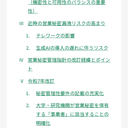
（機密性と可用性のバランスの重要
性）
近時の営業秘密漏洩リスクの高まり
テレワークの影響
生成AIの導入の遅れに伴うリスク
営業秘密管理指針の改訂経緯とポイン
ト
令和7年改訂
秘密管理性要件の記載の充実化
大学・研究機関が営業秘密を保有
する「事業者」に該当することの
明確化