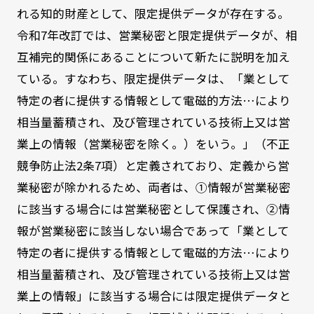
れる知的財産として、限定提供データが存在する。
令和7年改訂では、営業秘密と限定提供データが、相
互補完的関係にあることについて新たに説明を加え
ている。すなわち、限定提供データは、「業として
特定の者に提供する情報として電磁的方法…により
相当量蓄積され、及び管理されている技術上又は営
業上の情報（営業秘密を除く。）をいう。」（不正
競争防止法2条7項）と定義されており、定義から営
業秘密が除かれるため、両者は、①情報が営業秘密
に該当する場合には営業秘密として保護され、②情
報が営業秘密に該当しない場合であって「業として
特定の者に提供する情報として電磁的方法…により
相当量蓄積され、及び管理されている技術上又は営
業上の情報」に該当する場合には限定提供データと