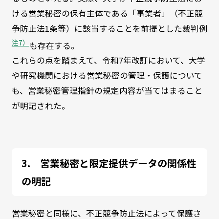
ける営業秘密の保有主体である「事業者」（不正競
争防止法1条等）に該当することを前提とした裁判例
注7）
も存在する。
これらの点を踏まえて、令和7年改訂において、大学
や研究機関における営業秘密の管理・保護について
も、営業秘密管理指針の規定内容が当てはまること
が明記された。
営業秘密と限定提供データの関係性
の明記
営業秘密と同様に、不正競争防止法によって保護さ