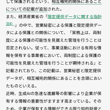
して保護されるという、
相互補完的関係にあること
についての記載が追加
された。
また、経済産業省の「
限定提供データに関する指針
注8）
」の中で、営業秘密による保護と限定提供デー
タによる保護との関係について、「実務上は、両制
度による保護の可能性を見据えた管理を行うことは
否定されない。従って、事業活動における有用な情
報を保有する事業者において、両制度による保護の
可能性を見据えた管理を行うことが期待される」と
記載されており、この記載は、営業秘密と限定提供
データが、相互補完的関係にあることを念頭におい
たものといえる。
近時、生成AIの急速な進展等の影響により企業が保
有する情報の重要性がますます高まっている。その
ため、企業が保有する情報ができる限り知的財産と