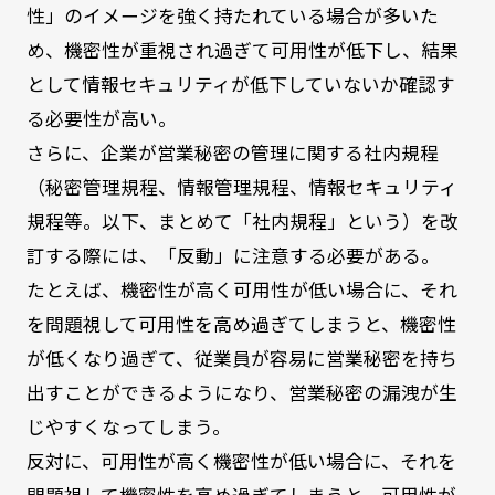
性」のイメージを強く持たれている場合が多いた
め、機密性が重視され過ぎて可用性が低下し、結果
として情報セキュリティが低下していないか確認す
る必要性が高い。
さらに、企業が営業秘密の管理に関する社内規程
（秘密管理規程、情報管理規程、情報セキュリティ
規程等。以下、まとめて「社内規程」という）を改
訂する際には、「反動」に注意する必要がある。
たとえば、機密性が高く可用性が低い場合に、それ
を問題視して可用性を高め過ぎてしまうと、機密性
が低くなり過ぎて、従業員が容易に営業秘密を持ち
出すことができるようになり、営業秘密の漏洩が生
じやすくなってしまう。
反対に、可用性が高く機密性が低い場合に、それを