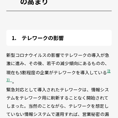
の高まり
テレワークの影響
新型コロナウイルスの影響でテレワークの導入が急
激に進み、その後、若干の減少傾向にあるものの、
注
現在も5割程度の企業がテレワークを導入している
3）
。
緊急対応として導入されたテレワークは、情報シス
テムをテレワーク用に刷新することなく開始されて
しまった。当然のことながら、テレワークを想定し
ていない情報システムで運用すれば、営業秘密の漏