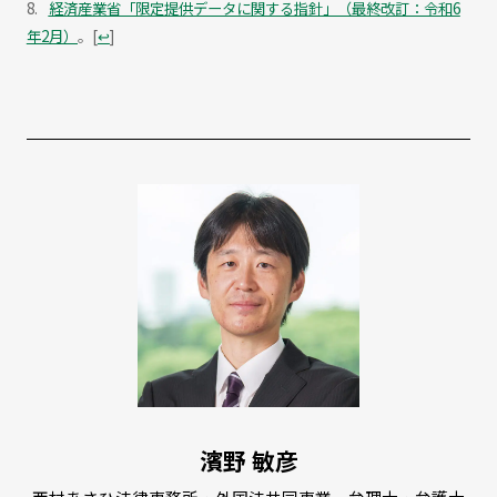
経済産業省「限定提供データに関する指針」（最終改訂：令和6
年2月）
。
[
↩
]
濱野 敏彦