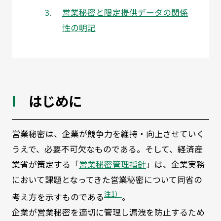
営業秘密と限定提供データの関係
性の明記
はじめに
営業秘密は、企業が競争力を維持・向上させていく
うえで、必要不可欠なものである。そして、経済産
業省が策定する「
営業秘密管理指針
」は、企業実務
において課題となってきた営業秘密について同省の
注1）
考え方を示すものである
。
企業が営業秘密を適切に管理し漏洩を防止するため