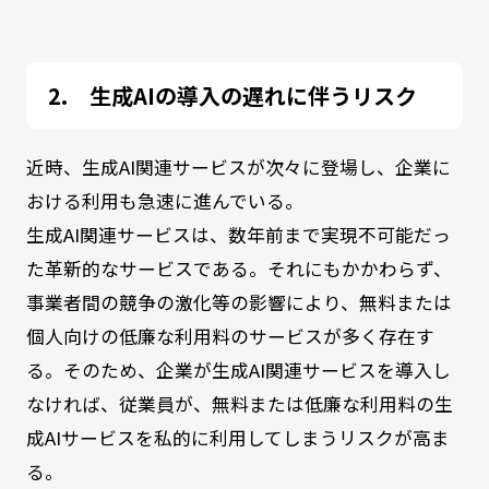
生成AIの導入の遅れに伴うリスク
近時、生成AI関連サービスが次々に登場し、企業に
おける利用も急速に進んでいる。
生成AI関連サービスは、数年前まで実現不可能だっ
た革新的なサービスである。それにもかかわらず、
事業者間の競争の激化等の影響により、無料または
個人向けの低廉な利用料のサービスが多く存在す
る。そのため、企業が生成AI関連サービスを導入し
なければ、従業員が、無料または低廉な利用料の生
成AIサービスを私的に利用してしまうリスクが高ま
る。