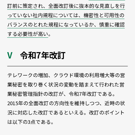
訂前に策定され、全面改訂後に抜本的な見直しを行
っていない社内規程については、機密性と可用性の
バランスのとれた規程になっているか、慎重に確認
する必要性が高い
。
令和7年改訂
テレワークの増加、クラウド環境の利用増大等の営
業秘密を取り巻く状況の変動を踏まえて行われた営
業秘密管理指針の改訂が、令和7年改訂である。
2015年の全面改訂の方向性を維持しつつ、近時の状
況に対応した改訂であるといえる。改訂のポイント
は以下の3点である。