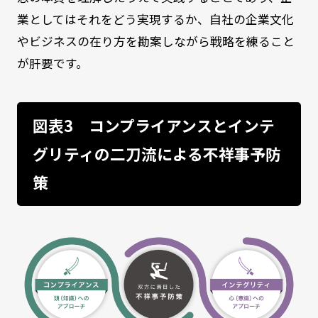
業としてはそれをどう実現するか、自社の企業文化
やビジネスの在り方を勘案しながら戦略を練ること
が肝要です。
図表3 コンプライアンスとインテ
グリティの二刀流による不祥事予防
策