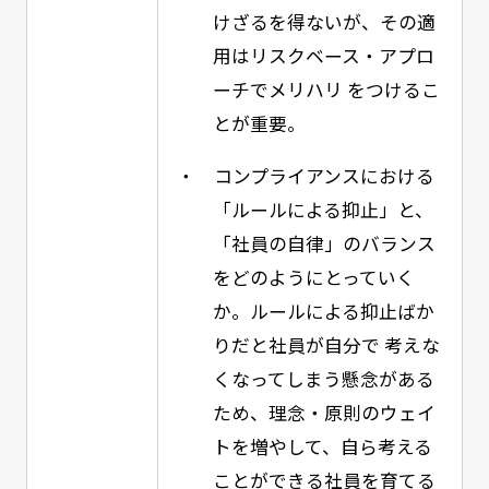
けざるを得ないが、その適
用はリスクベース・アプロ
ーチでメリハリ をつけるこ
とが重要。
・ コンプライアンスにおける
「ルールによる抑止」と、
「社員の自律」のバランス
をどのようにとっていく
か。ルールによる抑止ばか
りだと社員が自分で 考えな
くなってしまう懸念がある
ため、理念・原則のウェイ
トを増やして、自ら考える
ことができる社員を育てる