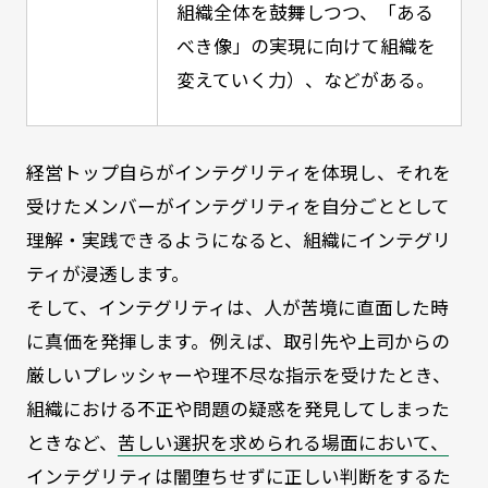
組織全体を鼓舞しつつ、「ある
べき像」の実現に向けて組織を
変えていく力）、などがある。
経営トップ自らがインテグリティを体現し、それを
受けたメンバーがインテグリティを自分ごととして
理解・実践できるようになると、組織にインテグリ
ティが浸透します。
そして、インテグリティは、人が苦境に直面した時
に真価を発揮します。例えば、取引先や上司からの
厳しいプレッシャーや理不尽な指示を受けたとき、
組織における不正や問題の疑惑を発見してしまった
ときなど、
苦しい選択を求められる場面において、
インテグリティは闇堕ちせずに正しい判断をするた