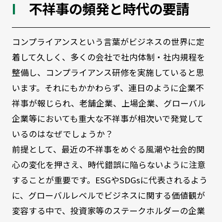
不祥事の頻発と時代の要請
コンプライアンスという言葉がビジネスの世界に定
着して久しく、多くの会社で社内体制・社内規程を
整備し、コンプライアンス研修を実施していると思
います。それにもかかわらず、連日のように企業不
祥事が報じられ、老舗企業、上場企業、グローバル
企業等においても重大な不祥事が相次いで発覚して
いるのはなぜでしょうか？
前提として、最近の不祥事をめぐる風潮や社会的関
心の変化を押さえ、時代錯誤に陥らないように注意
することが重要です。ESGやSDGsに代表されるよう
に、グローバルレベルでビジネスに関する価値観が
変容する中で、投資家等のステークホルダーの企業