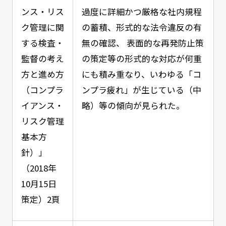
ンス・リス
過度に詳細かつ厳格な社内規程
ク管理に関
の蓄積、形式的な法令違反の有
する検査・
無の確認、 表面的な再発防止策
監督の考え
の策定等の形式的な対応が何重
方と進め方
にも積み重なり、いわゆる「コ
（コンプラ
ンプラ疲れ」が生じている（中
イアンス・
略）等の傾向が見られた。
リスク管理
基本方
針）」
（2018年
10月15日
策定）2頁