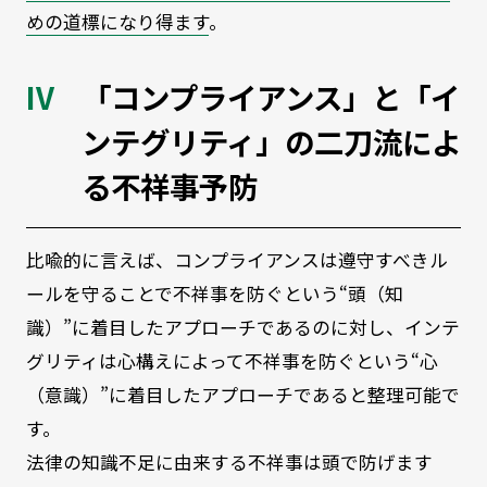
めの道標になり得ます
。
「コンプライアンス」と「イ
ンテグリティ」の二刀流によ
る不祥事予防
比喩的に言えば、コンプライアンスは遵守すべきル
ールを守ることで不祥事を防ぐという“頭（知
識）”に着目したアプローチであるのに対し、インテ
グリティは心構えによって不祥事を防ぐという“心
（意識）”に着目したアプローチであると整理可能で
す。
法律の知識不足に由来する不祥事は頭で防げます