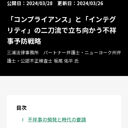
公開日：2024/03/28
更新日：2024/03/26
「コンプライアンス」と「インテグ
リティ」の二刀流で立ち向かう不祥
事予防戦略
三浦法律事務所 パートナー弁護士・ニューヨーク州弁
護士・公認不正検査士 坂尾 佑平 氏
目次
不祥事の頻発と時代の要請