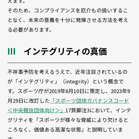
えます。
そのため、コンプライアンスを厄介もの扱いするこ
となく、本来の意義を十分に発揮させる方法を考え
る必要があります。
インテグリティの真価
不祥事予防を考えるうえで、近年注目されているの
が「インテグリティ」（integrity）という概念で
す。スポーツ庁が2019年6月10日に策定し、2023年9
月29日に改訂した
「スポーツ団体ガバナンスコード
＜中央競技団体向け＞」
17頁脚注3において、インテ
グリティを「スポーツが様々な脅威により欠けると
ころなく、価値ある高潔な状態」と説明していま