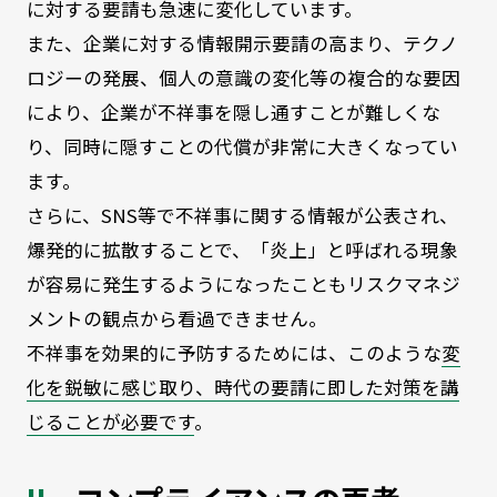
に対する要請も急速に変化しています。
また、企業に対する情報開示要請の高まり、テクノ
ロジーの発展、個人の意識の変化等の複合的な要因
により、企業が不祥事を隠し通すことが難しくな
り、同時に隠すことの代償が非常に大きくなってい
ます。
さらに、SNS等で不祥事に関する情報が公表され、
爆発的に拡散することで、「炎上」と呼ばれる現象
が容易に発生するようになったこともリスクマネジ
メントの観点から看過できません。
不祥事を効果的に予防するためには、このような
変
化を鋭敏に感じ取り、時代の要請に即した対策を講
じることが必要です
。