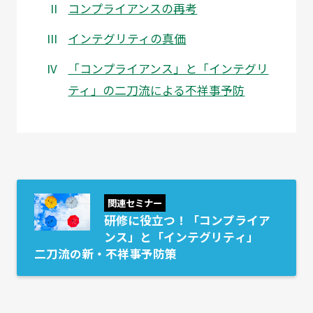
コンプライアンスの再考
インテグリティの真価
「コンプライアンス」と「インテグリ
ティ」の二刀流による不祥事予防
関連セミナー
研修に役立つ！「コンプライア
ンス」と「インテグリティ」
二刀流の新・不祥事予防策