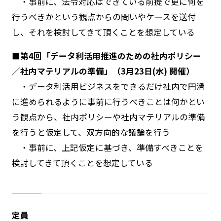
・事前に、法令対応はできている前提で更に何を
行うべきかという観点からの問いやケースを送付
し、それを検討してきて頂くことを想定している
■第4回「データ利活用推進のための社内ポリシー
／社内マテリアルの準備」（3月23日(水) 開催）
・データ利活用ビジネスをできるだけ社内で円滑
に進められるように事前に行うべきことは何かとい
う観点から、社内ポリシーや社内マテリアルの準備
を行うと仮定して、双方向的な議論を行う
・事前に、上記仮定に基づき、準備すべきことを
検討してきて頂くことを想定している
定員