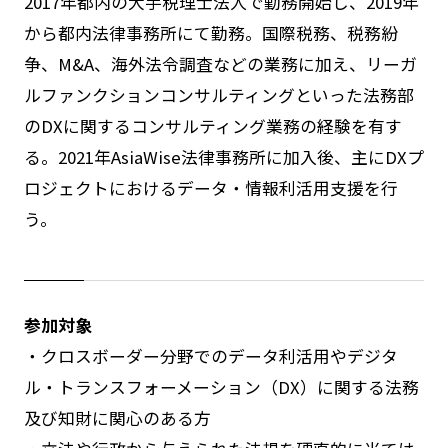
2017年都内の大手税理士法人で勤務開始し、2019年
から都内法律事務所にて勤務。国際税務、税務紛
争、M&A、海外法令調査などの業務に加え、リーガ
ルファンクションコンサルティングといった法務部
のDXに関するコンサルティング業務の経験を有す
る。2021年AsiaWise法律事務所に加入後、主にDXプ
ロジェクトにおけるデータ・情報利活用支援を行
う。
参加対象
・クロスボーダー分野でのデータ利活用やデジタ
ル・トランスフォーメーション（DX）に関する法務
及び知財に関心のある方