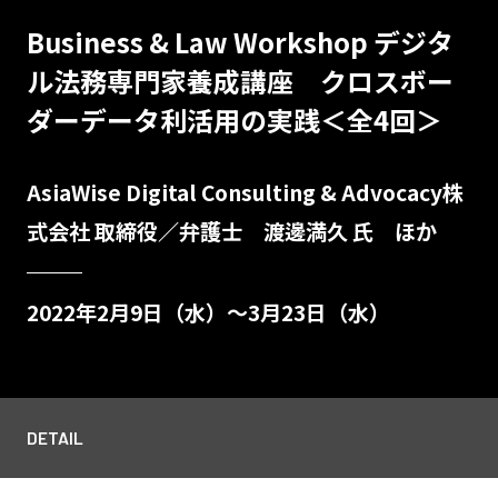
Business & Law Workshop デジタ
ル法務専門家養成講座 クロスボー
ダーデータ利活用の実践＜全4回＞
AsiaWise Digital Consulting & Advocacy株
式会社 取締役／弁護士 渡邊満久 氏 ほか
2022年2月9日（水）～3月23日（水）
DETAIL