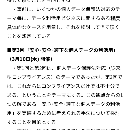
得して頂くことを目的とする
・事前に、いくつかの個人データ保護法対応のテ
ーマ毎に、データ利活用ビジネスに関するある程度
具体的なケースを用意し、それを検討してきて頂く
ことを想定している
■第3回「安心･安全･適正な個人データの利活用」
（3月10日(木) 開催）
・第1回と第2回は、個人データ保護法対応（従来
型コンプライアンス）のテーマであったが、第3回で
は、これからはコンプライアンスだけでは不十分で
ある、ということをテーマにする。この観点からの1
つの解である「安心･安全･適正な個人データの利活
用」を実装するために考えられる手法について検討
することを目的とする