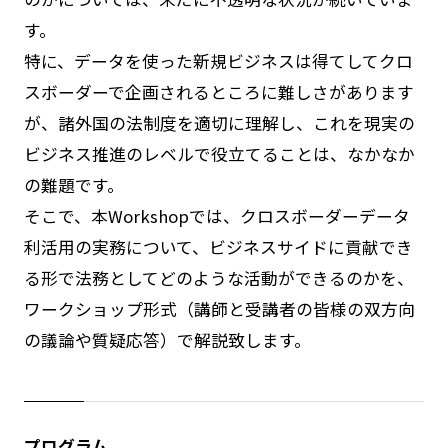
す。
特に、データを使った新規ビジネスは得てしてクロ
スボーダーで企画されるところに難しさがあります
が、諸外国の法制度を適切に理解し、これを現実の
ビジネス推進のレベルで役立てることは、なかなか
の難題です。
そこで、本Workshopでは、クロスボーダーデータ
利活用の実務について、ビジネスサイドに貢献でき
る形で法務としてどのような活動ができるのかを、
ワークショップ形式（講師と受講者の皆様の双方向
の議論や質疑応答）で解説致します。
プログラム