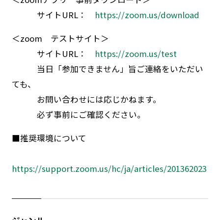
サイトURL：
https://zoom.us/download
＜zoom テストサイト＞
サイトURL：
https://zoom.us/test
当日「参加できません」旨ご連絡をいただい
ても、
お問い合わせには応じかねます。
必ず事前にご確認ください。
■推奨環境について
https://support.zoom.us/hc/ja/articles/201362023