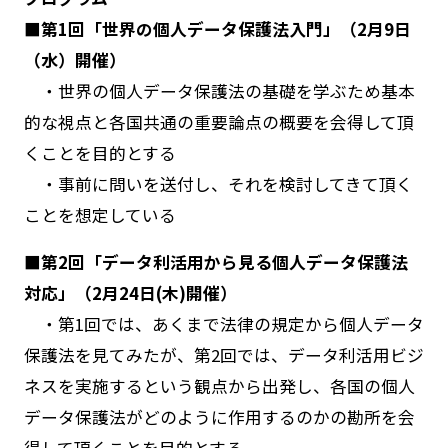
■第1回「世界の個人データ保護法入門」（2月9日
（水）開催）
・世界の個人データ保護法の基礎を学ぶため基本
的な視点と各国共通の重要論点の概要を会得して頂
くことを目的とする
・事前に問いを送付し、それを検討してきて頂く
ことを想定している
■第2回「データ利活用から見る個人データ保護法
対応」（2月24日(木)開催）
・第1回では、あくまで法律の規定から個人データ
保護法を見てみたが、第2回では、データ利活用ビジ
ネスを実施するという観点から出発し、各国の個人
データ保護法がどのように作用するのかの勘所を会