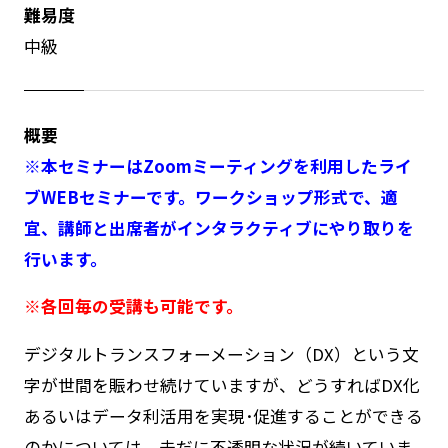
難易度
中級
概要
※本セミナーはZoomミーティングを利用したライ
ブWEBセミナーです。ワークショップ形式で、適
宜、講師と出席者がインタラクティブにやり取りを
行います。
※各回毎の受講も可能です。
デジタルトランスフォーメーション（DX）という文
字が世間を賑わせ続けていますが、どうすればDX化
あるいはデータ利活用を実現･促進することができる
のかについては、未だに不透明な状況が続いていま