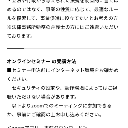
・立法や行政から与えられた法規を硬直的に当ては
めるのではなく、事業の性質に応じて、最適なルー
ルを模索して、事業促進に役立てたいとお考えの方
※法律事務所勤務の弁護士の方にはご遠慮いただい
ております。
オンラインセミナー の受講方法
■セミナー申込前にインターネット環境をお確かめ
ください。
セキュリティの設定や、動作環境によってはご視
聴いただけない場合があります。
以下よりzoomでのミーティングに参加できる
か、事前にご確認の上お申し込みください。
＜zoomアプリ 事前ダウンロード＞