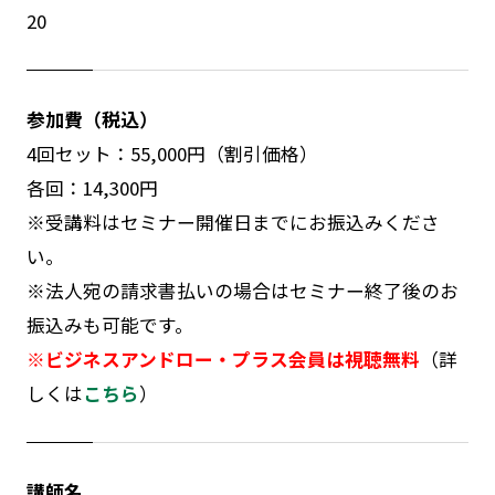
20
参加費（税込）
4回セット：55,000円（割引価格）
各回：14,300円
※受講料はセミナー開催日までにお振込みくださ
い。
※法人宛の請求書払いの場合はセミナー終了後のお
振込みも可能です。
※ビジネスアンドロー・プラス会員は視聴無料
（詳
しくは
こちら
）
講師名