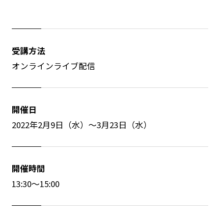
受講方法
オンラインライブ配信
開催日
2022年2月9日（水）～3月23日（水）
開催時間
13:30～15:00