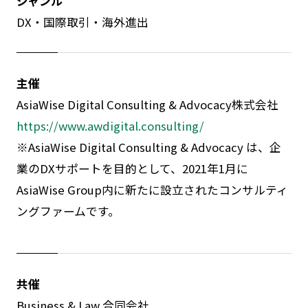
ジャンル
DX・国際取引・海外進出
主催
AsiaWise Digital Consulting & Advocacy株式会社
https://www.awdigital.consulting/
※AsiaWise Digital Consulting & Advocacy は、企
業のDXサポートを目的として、2021年1月に
AsiaWise Group内に新たに設立されたコンサルティ
ングファームです。
共催
Business & Law 合同会社