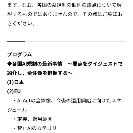
ます。なお、各国のAI規制の個別の論点について解
説するものではありませんので、その点はご承知お
きください。
プログラム
◆各国AI規制の最新事情 ～要点をダイジェストで
紹介し、全体像を把握する～
(1)日本
(2)EU
・AI Actの全体像、今後の適用開始に向けたスケ
ジュール
・定義、適用範囲
・禁止AIのカテゴリ