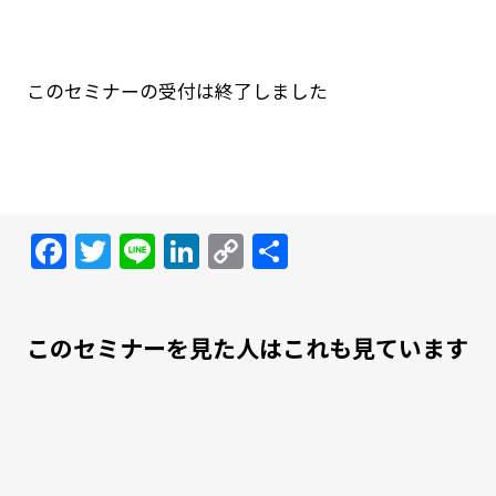
このセミナーの受付は終了しました
Facebook
Twitter
Line
LinkedIn
Copy
共
Link
有
このセミナーを見た人はこれも見ています