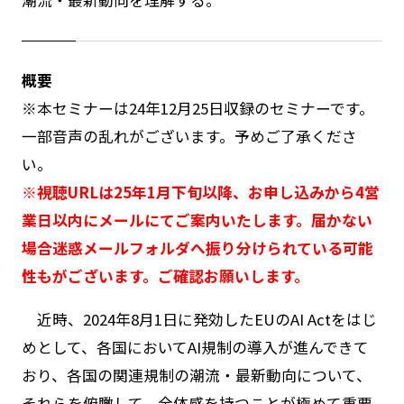
概要
※本セミナーは24年12月25日収録のセミナーです。
一部音声の乱れがございます。予めご了承くださ
い。
※視聴URLは25年1月下旬以降、お申し込みから4営
業日以内にメールにてご案内いたします。届かない
場合迷惑メールフォルダへ振り分けられている可能
性もがございます。ご確認お願いします。
近時、2024年8月1日に発効したEUのAI Actをはじ
めとして、各国においてAI規制の導入が進んできて
おり、各国の関連規制の潮流・最新動向について、
それらを俯瞰して、全体感を持つことが極めて重要