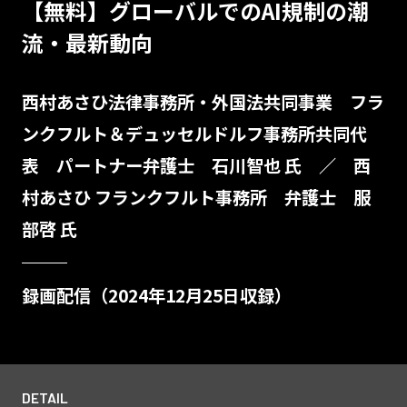
【無料】グローバルでのAI規制の潮
流・最新動向
西村あさひ法律事務所・外国法共同事業 フラ
ンクフルト＆デュッセルドルフ事務所共同代
表 パートナー弁護士 石川智也 氏 ／ 西
村あさひ フランクフルト事務所 弁護士 服
部啓 氏
録画配信（2024年12月25日収録）
DETAIL