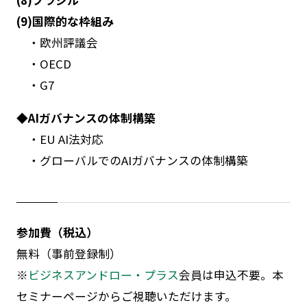
(9)国際的な枠組み
・欧州評議会
・OECD
・G7
◆AIガバナンスの体制構築
・EU AI法対応
・グローバルでのAIガバナンスの体制構築
参加費（税込）
無料（事前登録制）
※
ビジネスアンドロー・プラス
会員は申込不要。本
セミナーページからご視聴いただけます。