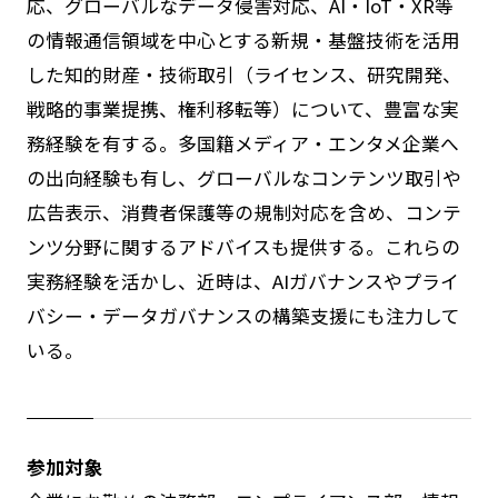
応、グローバルなデータ侵害対応、AI・IoT・XR等
の情報通信領域を中心とする新規・基盤技術を活用
した知的財産・技術取引（ライセンス、研究開発、
戦略的事業提携、権利移転等）について、豊富な実
務経験を有する。多国籍メディア・エンタメ企業へ
の出向経験も有し、グローバルなコンテンツ取引や
広告表示、消費者保護等の規制対応を含め、コンテ
ンツ分野に関するアドバイスも提供する。これらの
実務経験を活かし、近時は、AIガバナンスやプライ
バシー・データガバナンスの構築支援にも注力して
いる。
参加対象