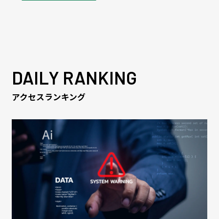
DAILY RANKING
アクセスランキング