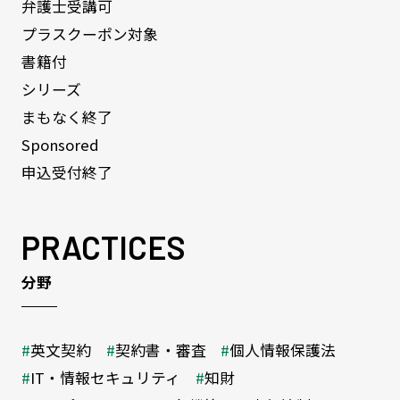
弁護士受講可
プラスクーポン対象
書籍付
シリーズ
まもなく終了
Sponsored
申込受付終了
PRACTICES
分野
英文契約
契約書・審査
個人情報保護法
IT・情報セキュリティ
知財