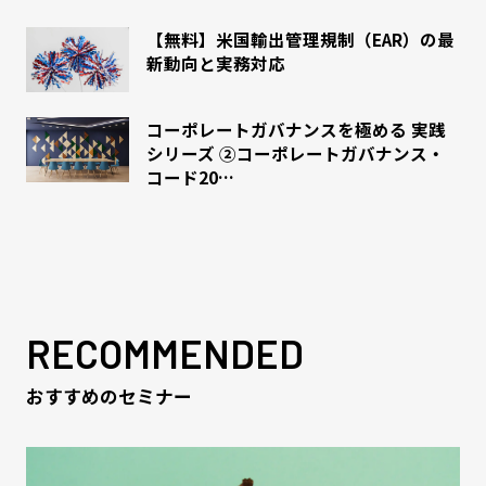
【無料】米国輸出管理規制（EAR）の最
新動向と実務対応
コーポレートガバナンスを極める 実践
シリーズ ②コーポレートガバナンス・
コード20…
RECOMMENDED
おすすめのセミナー