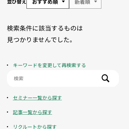
おすすめ順
新着順
並び替え
検索条件に該当するものは
見つかりませんでした。
キーワードを変更して再検索する
セミナー一覧から探す
記事一覧から探す
リクルートから探す