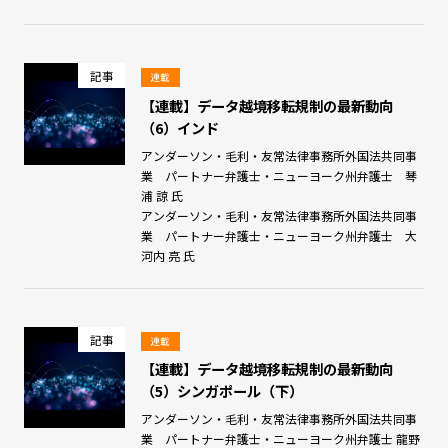
記事
連載
【連載】データ越境移転規制の最新動向
（6）インド
アンダーソン・毛利・友常法律事務所外国法共同事
業 パートナー弁護士・ニューヨーク州弁護士 琴
浦 諒 氏
アンダーソン・毛利・友常法律事務所外国法共同事
業 パートナー弁護士・ニューヨーク州弁護士 大
河内 亮 氏
記事
連載
【連載】データ越境移転規制の最新動向
（5）シンガポール（下）
アンダーソン・毛利・友常法律事務所外国法共同事
業 パートナー弁護士・ニューヨーク州弁護士 龍野