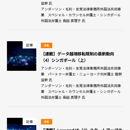
滋幹 氏
アンダーソン・毛利・友常法律事務所外国法共同事
業 スペシャル・カウンセル弁護士・シンガポール
外国法弁護士 長田 真理子 氏
記事
連載
【連載】データ越境移転規制の最新動向
（4）シンガポール（上）
アンダーソン・毛利・友常法律事務所外国法共同事
業 パートナー弁護士・ニューヨーク州弁護士 龍野
滋幹 氏
アンダーソン・毛利・友常法律事務所外国法共同事
業 スペシャル・カウンセル弁護士・シンガポール
外国法弁護士 長田 真理子 氏
記事
連載
【連載】Law and IT（2）スタートアップの