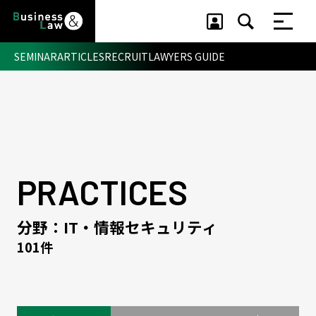
SEMINAR
ARTICLES
RECRUIT
LAWYERS GUIDE
セミナー ・ 記事
セミナー
記事
リクルート
PRACTICES
分野：IT・情報セキュリティ
101件